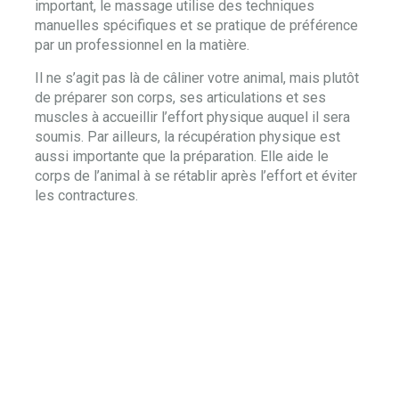
important, le massage utilise des techniques
manuelles spécifiques et se pratique de préférence
par un professionnel en la matière.
Il ne s’agit pas là de câliner votre animal, mais plutôt
de préparer son corps, ses articulations et ses
muscles à accueillir l’effort physique auquel il sera
soumis. Par ailleurs, la récupération physique est
aussi importante que la préparation. Elle aide le
corps de l’animal à se rétablir après l’effort et éviter
les contractures.