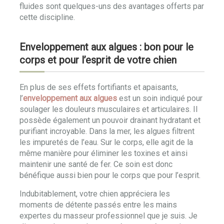
fluides sont quelques-uns des avantages offerts par
cette discipline.
Enveloppement aux algues : bon pour le
corps et pour l’esprit de votre chien
En plus de ses effets fortifiants et apaisants,
l’
enveloppement aux algues
est un soin indiqué pour
soulager les douleurs musculaires et articulaires. Il
possède également un pouvoir drainant hydratant et
purifiant incroyable. Dans la mer, les algues filtrent
les impuretés de l’eau. Sur le corps, elle agit de la
même manière pour éliminer les toxines et ainsi
maintenir une santé de fer. Ce soin est donc
bénéfique aussi bien pour le corps que pour l’esprit.
Indubitablement, votre chien appréciera les
moments de détente passés entre les mains
expertes du masseur professionnel que je suis. Je