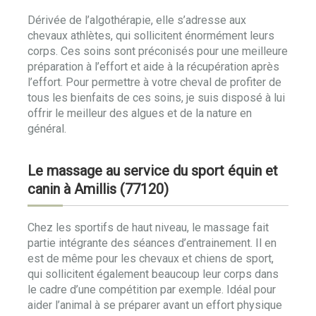
Dérivée de l’algothérapie, elle s’adresse aux
chevaux athlètes, qui sollicitent énormément leurs
corps. Ces soins sont préconisés pour une meilleure
préparation à l’effort et aide à la récupération après
l’effort. Pour permettre à votre cheval de profiter de
tous les bienfaits de ces soins, je suis disposé à lui
offrir le meilleur des algues et de la nature en
général.
Le massage au service du sport équin et
canin à Amillis (77120)
Chez les sportifs de haut niveau, le massage fait
partie intégrante des séances d’entrainement. Il en
est de même pour les chevaux et chiens de sport,
qui sollicitent également beaucoup leur corps dans
le cadre d’une compétition par exemple. Idéal pour
aider l’animal à se préparer avant un effort physique