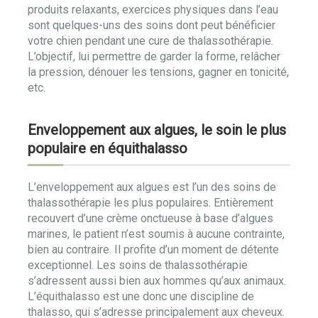
produits relaxants, exercices physiques dans l’eau
sont quelques-uns des soins dont peut bénéficier
votre chien pendant une cure de thalassothérapie.
L’objectif, lui permettre de garder la forme, relâcher
la pression, dénouer les tensions, gagner en tonicité,
etc.
Enveloppement aux algues, le soin le plus
populaire en équithalasso
L’enveloppement aux algues est l’un des soins de
thalassothérapie les plus populaires. Entièrement
recouvert d’une crème onctueuse à base d’algues
marines, le patient n’est soumis à aucune contrainte,
bien au contraire. Il profite d’un moment de détente
exceptionnel. Les soins de thalassothérapie
s’adressent aussi bien aux hommes qu’aux animaux.
L’équithalasso est une donc une discipline de
thalasso, qui s’adresse principalement aux cheveux.