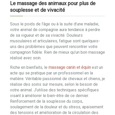
Le massage des animaux pour plus de
souplesse et de vivacité
Sous le poids de l’âge ou à la suite d’une maladie,
votre animal de compagnie aura tendance à perdre
de sa vigueur et de sa vivacité. Douleurs
musculaires et articulaires, fatigue sont quelques-
uns des problèmes que peuvent rencontrer votre
compagnon fidèle. Rien de mieux qu’un bon massage
réalisé avec soin.
Riche en bienfaits, le
massage canin et équin
est un
acte qui se pratique par un professionnel en la
matière. Véritable passionné de chevaux et chiens, je
réalise des soins sur mesure, selon le besoin de
votre animal. J’utilise des techniques spécifiques
visant à améliorer le bien-être de ce dernier.
Renforcement de la souplesse du corps,
soulagement de la douleur et du stress, apaisement
des tensions et amélioration de la circulation des