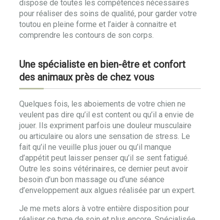
dispose de toutes les compétences nécessaires
pour réaliser des soins de qualité, pour garder votre
toutou en pleine forme et l’aider à connaitre et
comprendre les contours de son corps.
Une spécialiste en bien-être et confort
des animaux près de chez vous
Quelques fois, les aboiements de votre chien ne
veulent pas dire qu’il est content ou qu’il a envie de
jouer. Ils expriment parfois une douleur musculaire
ou articulaire ou alors une sensation de stress. Le
fait qu’il ne veuille plus jouer ou qu’il manque
d’appétit peut laisser penser qu’il se sent fatigué.
Outre les soins vétérinaires, ce dernier peut avoir
besoin d’un bon massage ou d’une séance
d’enveloppement aux algues réalisée par un expert.
Je me mets alors à votre entière disposition pour
réaliser ce type de soin et plus encore. Spécialisée