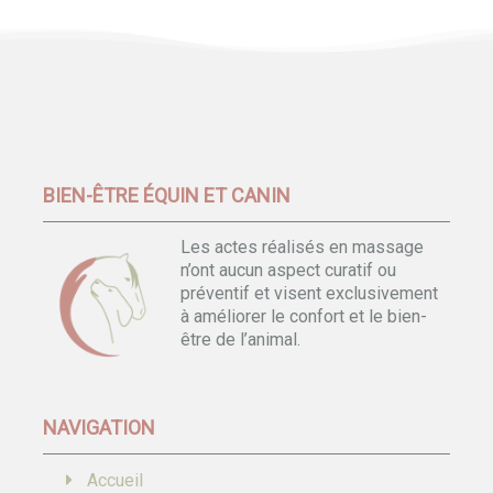
BIEN-ÊTRE ÉQUIN ET CANIN
Les actes réalisés en massage
n’ont aucun aspect curatif ou
préventif et visent exclusivement
à améliorer le confort et le bien-
être de l’animal.
NAVIGATION
Accueil