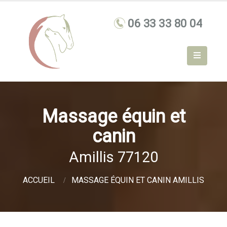
Massage équin et
canin
Amillis 77120
ACCUEIL
MASSAGE ÉQUIN ET CANIN AMILLIS