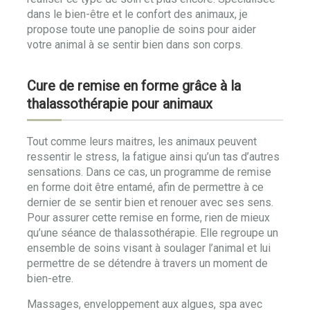
dans le bien-être et le confort des animaux, je
propose toute une panoplie de soins pour aider
votre animal à se sentir bien dans son corps.
Cure de remise en forme grâce à la
thalassothérapie pour animaux
Tout comme leurs maitres, les animaux peuvent
ressentir le stress, la fatigue ainsi qu’un tas d’autres
sensations. Dans ce cas, un programme de remise
en forme doit être entamé, afin de permettre à ce
dernier de se sentir bien et renouer avec ses sens.
Pour assurer cette remise en forme, rien de mieux
qu’une séance de thalassothérapie. Elle regroupe un
ensemble de soins visant à soulager l’animal et lui
permettre de se détendre à travers un moment de
bien-etre.
Massages, enveloppement aux algues, spa avec