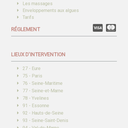
Les massages
Enveloppements aux algues
Tarifs
RÉGLEMENT
LIEUX D'INTERVENTION
27 - Eure
75 - Paris
76 - Seine-Maritime
77 - Seine-et-Marne
78 - Yvelines
91 - Essonne
92 - Hauts-de-Seine
93 - Seine-Saint-Denis
94 - Val-de-Marne