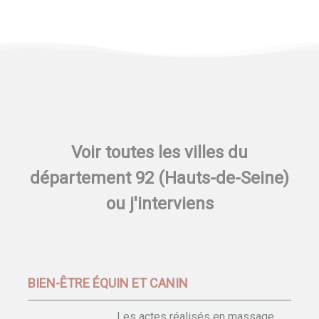
Voir toutes les villes du
département 92 (Hauts-de-Seine)
ou j'interviens
BIEN-ÊTRE ÉQUIN ET CANIN
Les actes réalisés en massage