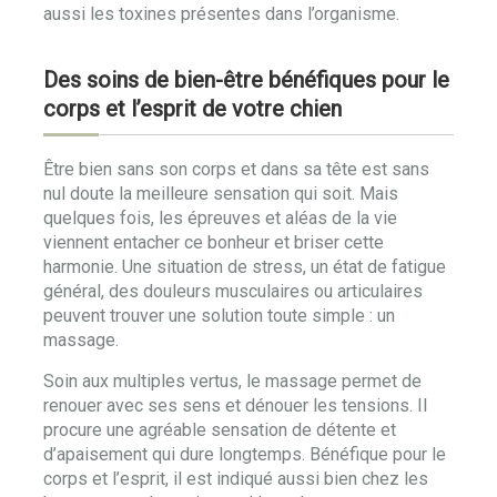
aussi les toxines présentes dans l’organisme.
Des soins de bien-être bénéfiques pour le
corps et l’esprit de votre chien
Être bien sans son corps et dans sa tête est sans
nul doute la meilleure sensation qui soit. Mais
quelques fois, les épreuves et aléas de la vie
viennent entacher ce bonheur et briser cette
harmonie. Une situation de stress, un état de fatigue
général, des douleurs musculaires ou articulaires
peuvent trouver une solution toute simple : un
massage.
Soin aux multiples vertus, le massage permet de
renouer avec ses sens et dénouer les tensions. Il
procure une agréable sensation de détente et
d’apaisement qui dure longtemps. Bénéfique pour le
corps et l’esprit, il est indiqué aussi bien chez les