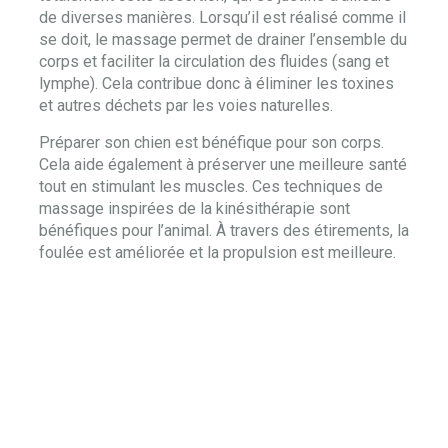
de diverses manières. Lorsqu’il est réalisé comme il
se doit, le massage permet de drainer l’ensemble du
corps et faciliter la circulation des fluides (sang et
lymphe). Cela contribue donc à éliminer les toxines
et autres déchets par les voies naturelles.
Préparer son chien est bénéfique pour son corps.
Cela aide également à préserver une meilleure santé
tout en stimulant les muscles. Ces techniques de
massage inspirées de la kinésithérapie sont
bénéfiques pour l’animal. À travers des étirements, la
foulée est améliorée et la propulsion est meilleure.