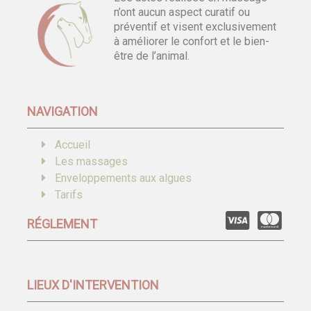
n’ont aucun aspect curatif ou
préventif et visent exclusivement
à améliorer le confort et le bien-
être de l’animal.
NAVIGATION
Accueil
Les massages
Enveloppements aux algues
Tarifs
RÉGLEMENT
LIEUX D'INTERVENTION