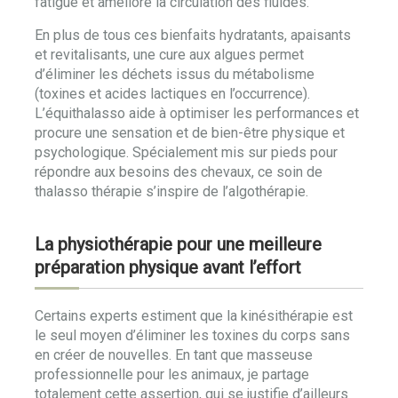
fatigue et améliore la circulation des fluides.
En plus de tous ces bienfaits hydratants, apaisants
et revitalisants, une cure aux algues permet
d’éliminer les déchets issus du métabolisme
(toxines et acides lactiques en l’occurrence).
L’équithalasso aide à optimiser les performances et
procure une sensation et de bien-être physique et
psychologique. Spécialement mis sur pieds pour
répondre aux besoins des chevaux, ce soin de
thalasso thérapie s’inspire de l’algothérapie.
La physiothérapie pour une meilleure
préparation physique avant l’effort
Certains experts estiment que la kinésithérapie est
le seul moyen d’éliminer les toxines du corps sans
en créer de nouvelles. En tant que masseuse
professionnelle pour les animaux, je partage
totalement cette assertion, qui se justifie d’ailleurs