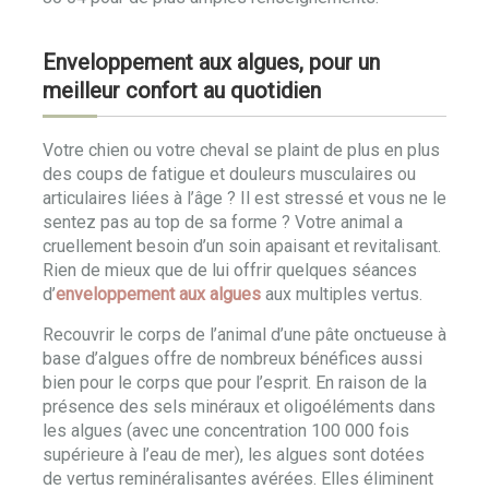
Enveloppement aux algues, pour un
meilleur confort au quotidien
Votre chien ou votre cheval se plaint de plus en plus
des coups de fatigue et douleurs musculaires ou
articulaires liées à l’âge ? Il est stressé et vous ne le
sentez pas au top de sa forme ? Votre animal a
cruellement besoin d’un soin apaisant et revitalisant.
Rien de mieux que de lui offrir quelques séances
d’
enveloppement aux algues
aux multiples vertus.
Recouvrir le corps de l’animal d’une pâte onctueuse à
base d’algues offre de nombreux bénéfices aussi
bien pour le corps que pour l’esprit. En raison de la
présence des sels minéraux et oligoéléments dans
les algues (avec une concentration 100 000 fois
supérieure à l’eau de mer), les algues sont dotées
de vertus reminéralisantes avérées. Elles éliminent