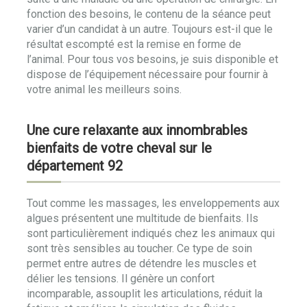
fonction des besoins, le contenu de la séance peut
varier d’un candidat à un autre. Toujours est-il que le
résultat escompté est la remise en forme de
l’animal. Pour tous vos besoins, je suis disponible et
dispose de l’équipement nécessaire pour fournir à
votre animal les meilleurs soins.
Une cure relaxante aux innombrables
bienfaits de votre cheval sur le
département 92
Tout comme les massages, les enveloppements aux
algues présentent une multitude de bienfaits. Ils
sont particulièrement indiqués chez les animaux qui
sont très sensibles au toucher. Ce type de soin
permet entre autres de détendre les muscles et
délier les tensions. Il génère un confort
incomparable, assouplit les articulations, réduit la