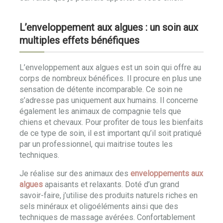
L’enveloppement aux algues : un soin aux
multiples effets bénéfiques
L’enveloppement aux algues est un soin qui offre au
corps de nombreux bénéfices. Il procure en plus une
sensation de détente incomparable. Ce soin ne
s’adresse pas uniquement aux humains. Il concerne
également les animaux de compagnie tels que
chiens et chevaux. Pour profiter de tous les bienfaits
de ce type de soin, il est important qu’il soit pratiqué
par un professionnel, qui maitrise toutes les
techniques.
Je réalise sur des animaux des
enveloppements aux
algues
apaisants et relaxants. Doté d’un grand
savoir-faire, j’utilise des produits naturels riches en
sels minéraux et oligoéléments ainsi que des
techniques de massage avérées. Confortablement