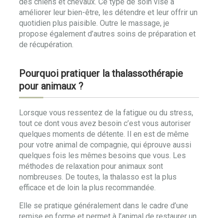
des chiens et chevaux. Ce type de soin vise à
améliorer leur bien-être, les détendre et leur offrir un
quotidien plus paisible. Outre le massage, je
propose également d’autres soins de préparation et
de récupération.
Pourquoi pratiquer la thalassothérapie
pour animaux ?
Lorsque vous ressentez de la fatigue ou du stress,
tout ce dont vous avez besoin c’est vous autoriser
quelques moments de détente. Il en est de même
pour votre animal de compagnie, qui éprouve aussi
quelques fois les mêmes besoins que vous. Les
méthodes de relaxation pour animaux sont
nombreuses. De toutes, la thalasso est la plus
efficace et de loin la plus recommandée.
Elle se pratique généralement dans le cadre d’une
remise en forme et permet à l’animal de restaurer un