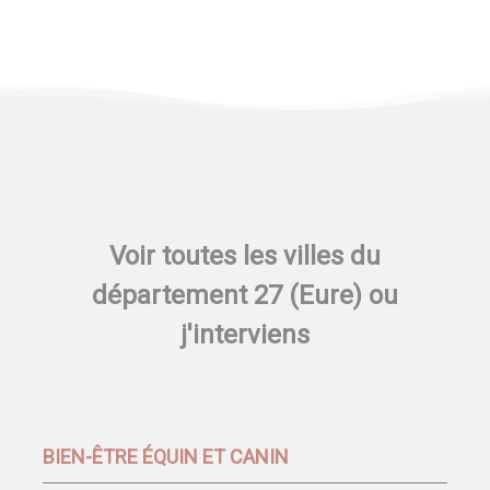
Voir toutes les villes du
département 27 (Eure) ou
j'interviens
BIEN-ÊTRE ÉQUIN ET CANIN