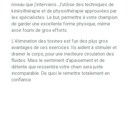
niveau que j’interviens. J’utilise des techniques de
kinésithérapie et de physiothérapie approuvées par
les spécialistes. Le but, permettre à votre champion
de garder une excellente forme physique, même
avoir fourni de gros efforts.
L’élimination des toxines est l’un des plus gros
avantages de ces exercices. Ils aident à stimuler et
drainer le corps, pour une meilleure circulation des
fluides. Mais le sentiment d’apaisement et de
détente que ressentira votre chien sera juste
incomparable. De quoi le remettre totalement en
confiance.