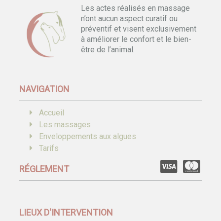
Les actes réalisés en massage
n’ont aucun aspect curatif ou
préventif et visent exclusivement
à améliorer le confort et le bien-
être de l’animal.
NAVIGATION
Accueil
Les massages
Enveloppements aux algues
Tarifs
RÉGLEMENT
LIEUX D'INTERVENTION