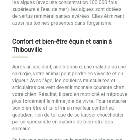
les algues (avec une concentration 100 000 fois
supérieure à l’eau de mer), les algues sont dotées
de vertus reminéralisantes avérées. Elles éliminent
aussi les toxines présentes dans l’organisme.
Confort et bien-être équin et canin à
Thibouville
Après un accident, une blessure, une maladie ou une
chirurgie, votre animal peut perdre en vivacité et en
vigueur. Avec l’âge, les douleurs musculaires et
articulaires peuvent devenir monnaie courante chez
votre chien. Résultat, il perd en motricité et n’éprouve
plus forcément la même joie de vivre. Pour restaurer
son bien-être et lui offrir un meilleur confort au
quotidien, rien de tel que de se laisser chouchouter
par un spécialiste en matière de bien-être des
animaux.