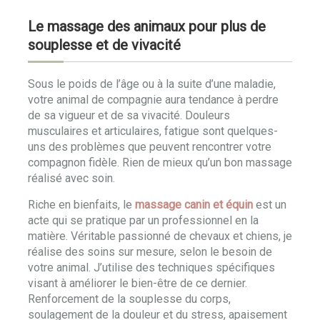
Le massage des animaux pour plus de
souplesse et de vivacité
Sous le poids de l’âge ou à la suite d’une maladie,
votre animal de compagnie aura tendance à perdre
de sa vigueur et de sa vivacité. Douleurs
musculaires et articulaires, fatigue sont quelques-
uns des problèmes que peuvent rencontrer votre
compagnon fidèle. Rien de mieux qu’un bon massage
réalisé avec soin.
Riche en bienfaits, le
massage canin et équin
est un
acte qui se pratique par un professionnel en la
matière. Véritable passionné de chevaux et chiens, je
réalise des soins sur mesure, selon le besoin de
votre animal. J’utilise des techniques spécifiques
visant à améliorer le bien-être de ce dernier.
Renforcement de la souplesse du corps,
soulagement de la douleur et du stress, apaisement