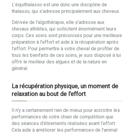
L’équithalasso est une donc une discipline de
thalasso, qui s’adresse principalement aux cheveux.
Dérivée de l’algothérapie, elle s’adresse aux
chevaux athlètes, qui sollicitent énormément leurs
corps. Ces soins sont préconisés pour une meilleure
préparation à l’effort et aide à la récupération après
l’effort. Pour permettre à votre cheval de profiter de
tous les bienfaits de ces soins, je suis disposé à lui
offrir le meilleur des algues et de la nature en
général.
La récupération physique, un moment de
relaxation au bout de l’effort
Il n’y a certainement rien de mieux pour accroitre les
performances de votre chien de compétition que
des séances d’étirements réalisées avant l’effort.
Cela aide à améliorer les performances de l’animal