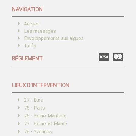
NAVIGATION
Accueil
Les massages
Enveloppements aux algues
Tarifs
RÉGLEMENT
LIEUX D'INTERVENTION
27 - Eure
75 - Paris
76 - Seine-Maritime
77 - Seine-et-Marne
78 - Yvelines