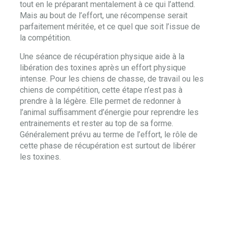
tout en le préparant mentalement à ce qui l’attend.
Mais au bout de l’effort, une récompense serait
parfaitement méritée, et ce quel que soit l’issue de
la compétition.
Une séance de récupération physique aide à la
libération des toxines après un effort physique
intense. Pour les chiens de chasse, de travail ou les
chiens de compétition, cette étape n’est pas à
prendre à la légère. Elle permet de redonner à
l’animal suffisamment d’énergie pour reprendre les
entrainements et rester au top de sa forme.
Généralement prévu au terme de l’effort, le rôle de
cette phase de récupération est surtout de libérer
les toxines.