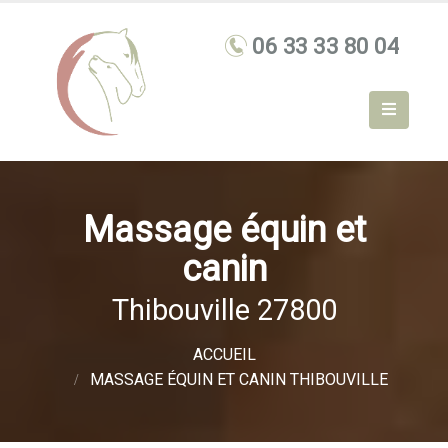
Massage équin et
canin
Thibouville 27800
ACCUEIL
MASSAGE ÉQUIN ET CANIN THIBOUVILLE