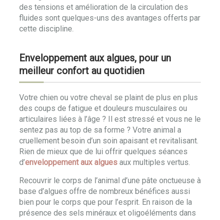
des tensions et amélioration de la circulation des
fluides sont quelques-uns des avantages offerts par
cette discipline.
Enveloppement aux algues, pour un
meilleur confort au quotidien
Votre chien ou votre cheval se plaint de plus en plus
des coups de fatigue et douleurs musculaires ou
articulaires liées à l’âge ? Il est stressé et vous ne le
sentez pas au top de sa forme ? Votre animal a
cruellement besoin d’un soin apaisant et revitalisant.
Rien de mieux que de lui offrir quelques séances
d’
enveloppement aux algues
aux multiples vertus.
Recouvrir le corps de l’animal d’une pâte onctueuse à
base d’algues offre de nombreux bénéfices aussi
bien pour le corps que pour l’esprit. En raison de la
présence des sels minéraux et oligoéléments dans