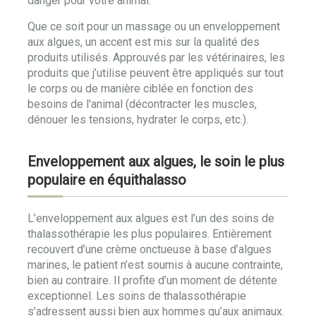
danger pour votre animal.
Que ce soit pour un massage ou un enveloppement
aux algues, un accent est mis sur la qualité des
produits utilisés. Approuvés par les vétérinaires, les
produits que j’utilise peuvent être appliqués sur tout
le corps ou de manière ciblée en fonction des
besoins de l'animal (décontracter les muscles,
dénouer les tensions, hydrater le corps, etc.).
Enveloppement aux algues, le soin le plus
populaire en équithalasso
L’enveloppement aux algues est l’un des soins de
thalassothérapie les plus populaires. Entièrement
recouvert d’une crème onctueuse à base d’algues
marines, le patient n’est soumis à aucune contrainte,
bien au contraire. Il profite d’un moment de détente
exceptionnel. Les soins de thalassothérapie
s’adressent aussi bien aux hommes qu’aux animaux.