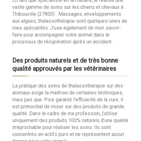
En tant que spécialiste en la matière, je réalise une
vaste gamme de soins sur les chiens et chevaux à
Thibouville (27800) . Massages, enveloppements
aux algues, thalassothérapie sont quelques-unes de
mes spécialités. J’use également de mon savoir-
faire pour accompagner votre animal dans le
processus de récupération après un accident.
Des produits naturels et de très bonne
qualité approuvés par les vétérinaires
La pratique des soins de thalassothérapie sur des
animaux exige la maitrise de certaines techniques,
mais pas que. Pour garantir l’efficacité de la cure, il
est primordial de miser sur des produits de grande
qualité. Dans le cadre de ma profession, j’utilise
uniquement des produits 100% naturels d’une qualité
irréprochable pour réaliser les soins. Ils sont
concentrés en actifs purs et ne représentent aucun