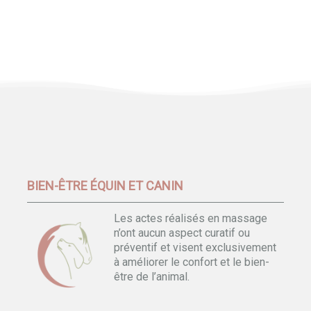
BIEN-ÊTRE ÉQUIN ET CANIN
Les actes réalisés en massage
n’ont aucun aspect curatif ou
préventif et visent exclusivement
à améliorer le confort et le bien-
être de l’animal.