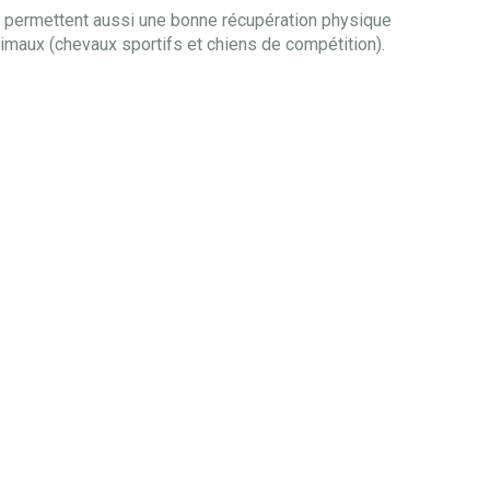
ls permettent aussi une bonne récupération physique
nimaux (chevaux sportifs et chiens de compétition).