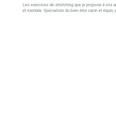
Les exercices de stretching que je propose à vos a
et mentale. Spécialiste du bien-être canin et équin