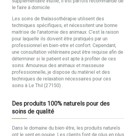
supplémentaire inutile, il est parfois recommandé de
le faire à domicile.
Les soins de thalassothérapie utilisent des
techniques spécifiques, et nécessitent une bonne
maitrise de l’anatomie des animaux. C’est la raison
pour laquelle ils doivent être pratiqués par un
professionnel en bien-etre et confort. Cependant,
une consultation vétérinaire peut être requise afin de
déterminer si le patient est apte à profiter de ces
soins. Amoureux des animaux et masseuse
professionnelle, je dispose du matériel et des
techniques de relaxation nécessaires pour ces
soins à Le Thil (27150) .
Des produits 100% naturels pour des
soins de qualité
Dans le domaine du bien-être, les produits naturels
ont le vent en poupe. Les clients font de plus en plus