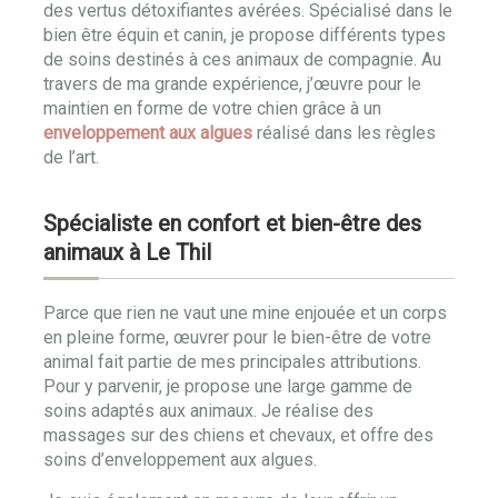
des vertus détoxifiantes avérées. Spécialisé dans le
bien être équin et canin, je propose différents types
de soins destinés à ces animaux de compagnie. Au
travers de ma grande expérience, j’œuvre pour le
maintien en forme de votre chien grâce à un
enveloppement aux algues
réalisé dans les règles
de l’art.
Spécialiste en confort et bien-être des
animaux à Le Thil
Parce que rien ne vaut une mine enjouée et un corps
en pleine forme, œuvrer pour le bien-être de votre
animal fait partie de mes principales attributions.
Pour y parvenir, je propose une large gamme de
soins adaptés aux animaux. Je réalise des
massages sur des chiens et chevaux, et offre des
soins d’enveloppement aux algues.