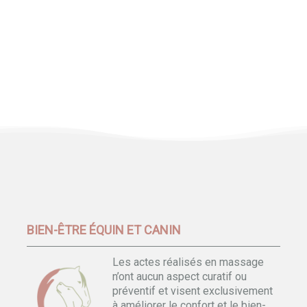
BIEN-ÊTRE ÉQUIN ET CANIN
Les actes réalisés en massage
n’ont aucun aspect curatif ou
préventif et visent exclusivement
à améliorer le confort et le bien-