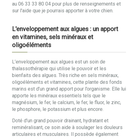
au 06 33 33 80 04 pour plus de renseignements et
sur l'aide que je pourrais apporter à votre chien.
L'enveloppement aux algues : un apport
en vitamines, sels minéraux et
oligoéléments
L’enveloppement aux algues est un soin de
thalassothérapie qui utilise le pouvoir et les
bienfaits des algues. Très riche en sels minéraux,
oligoéléments et vitamines, cette plante des fonds
marins est d’un grand apport pour l’organisme. Elle lui
apporte les minéraux essentiels tels que le
magnésium, le fer, le calcium, le fer, le fluor, le zinc,
le phosphore, le potassium et plus encore.
Doté d’un grand pouvoir drainant, hydratant et
reminéralisant, ce soin aide à soulager les douleurs
articulaires et musculaires. Il possède également