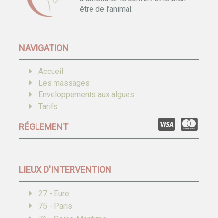
être de l’animal.
NAVIGATION
Accueil
Les massages
Enveloppements aux algues
Tarifs
RÉGLEMENT
LIEUX D'INTERVENTION
27 - Eure
75 - Paris