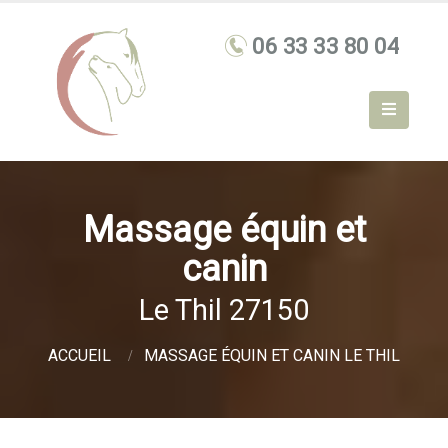
Massage équin et
canin
Le Thil 27150
ACCUEIL
MASSAGE ÉQUIN ET CANIN LE THIL