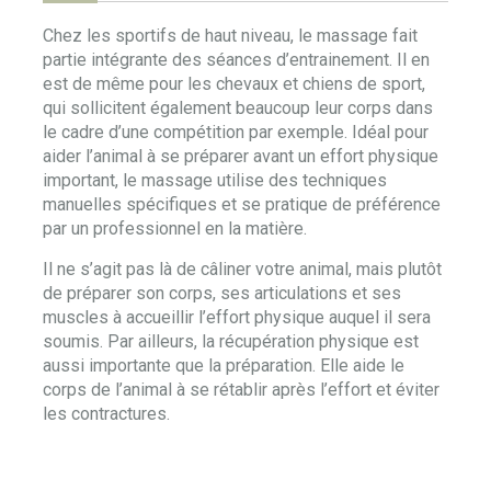
Chez les sportifs de haut niveau, le massage fait
partie intégrante des séances d’entrainement. Il en
est de même pour les chevaux et chiens de sport,
qui sollicitent également beaucoup leur corps dans
le cadre d’une compétition par exemple. Idéal pour
aider l’animal à se préparer avant un effort physique
important, le massage utilise des techniques
manuelles spécifiques et se pratique de préférence
par un professionnel en la matière.
Il ne s’agit pas là de câliner votre animal, mais plutôt
de préparer son corps, ses articulations et ses
muscles à accueillir l’effort physique auquel il sera
soumis. Par ailleurs, la récupération physique est
aussi importante que la préparation. Elle aide le
corps de l’animal à se rétablir après l’effort et éviter
les contractures.