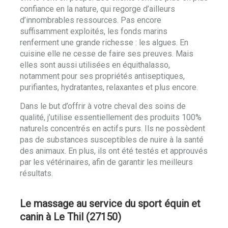
confiance en la nature, qui regorge d’ailleurs
d’innombrables ressources. Pas encore
suffisamment exploités, les fonds marins
renferment une grande richesse : les algues. En
cuisine elle ne cesse de faire ses preuves. Mais
elles sont aussi utilisées en équithalasso,
notamment pour ses propriétés antiseptiques,
purifiantes, hydratantes, relaxantes et plus encore.
Dans le but d’offrir à votre cheval des soins de
qualité, j’utilise essentiellement des produits 100%
naturels concentrés en actifs purs. Ils ne possèdent
pas de substances susceptibles de nuire à la santé
des animaux. En plus, ils ont été testés et approuvés
par les vétérinaires, afin de garantir les meilleurs
résultats.
Le massage au service du sport équin et
canin à Le Thil (27150)