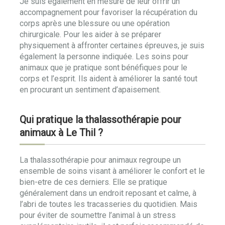
Je suis également en mesure de leur offrir un
accompagnement pour favoriser la récupération du
corps après une blessure ou une opération
chirurgicale. Pour les aider à se préparer
physiquement à affronter certaines épreuves, je suis
également la personne indiquée. Les soins pour
animaux que je pratique sont bénéfiques pour le
corps et l’esprit. Ils aident à améliorer la santé tout
en procurant un sentiment d’apaisement.
Qui pratique la thalassothérapie pour
animaux à Le Thil ?
La thalassothérapie pour animaux regroupe un
ensemble de soins visant à améliorer le confort et le
bien-etre de ces derniers. Elle se pratique
généralement dans un endroit reposant et calme, à
l’abri de toutes les tracasseries du quotidien. Mais
pour éviter de soumettre l’animal à un stress