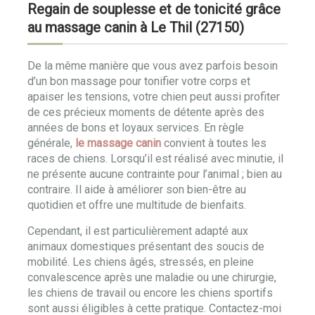
Regain de souplesse et de tonicité grâce
au massage canin à Le Thil (27150)
De la même manière que vous avez parfois besoin
d’un bon massage pour tonifier votre corps et
apaiser les tensions, votre chien peut aussi profiter
de ces précieux moments de détente après des
années de bons et loyaux services. En règle
générale,
le massage canin
convient à toutes les
races de chiens. Lorsqu’il est réalisé avec minutie, il
ne présente aucune contrainte pour l’animal ; bien au
contraire. Il aide à améliorer son bien-être au
quotidien et offre une multitude de bienfaits.
Cependant, il est particulièrement adapté aux
animaux domestiques présentant des soucis de
mobilité. Les chiens âgés, stressés, en pleine
convalescence après une maladie ou une chirurgie,
les chiens de travail ou encore les chiens sportifs
sont aussi éligibles à cette pratique. Contactez-moi