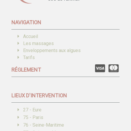
NAVIGATION
Accueil
Les massages
Enveloppements aux algues
Tarifs
RÉGLEMENT
LIEUX D'INTERVENTION
27 - Eure
75 - Paris
76 - Seine-Maritime