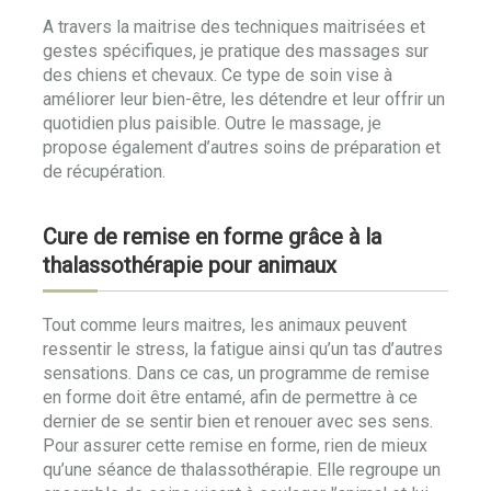
A travers la maitrise des techniques maitrisées et
gestes spécifiques, je pratique des massages sur
des chiens et chevaux. Ce type de soin vise à
améliorer leur bien-être, les détendre et leur offrir un
quotidien plus paisible. Outre le massage, je
propose également d’autres soins de préparation et
de récupération.
Cure de remise en forme grâce à la
thalassothérapie pour animaux
Tout comme leurs maitres, les animaux peuvent
ressentir le stress, la fatigue ainsi qu’un tas d’autres
sensations. Dans ce cas, un programme de remise
en forme doit être entamé, afin de permettre à ce
dernier de se sentir bien et renouer avec ses sens.
Pour assurer cette remise en forme, rien de mieux
qu’une séance de thalassothérapie. Elle regroupe un