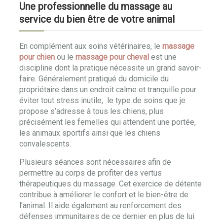
Une professionnelle du massage au
service du bien être de votre animal
En complément aux soins vétérinaires, le
massage
pour chien
ou le
massage pour cheval
est une
discipline dont la pratique nécessite un grand savoir-
faire. Généralement pratiqué du domicile du
propriétaire dans un endroit calme et tranquille pour
éviter tout stress inutile, le type de soins que je
propose s’adresse à tous les chiens, plus
précisément les femelles qui attendent une portée,
les animaux sportifs ainsi que les chiens
convalescents.
Plusieurs séances sont nécessaires afin de
permettre au corps de profiter des vertus
thérapeutiques du massage. Cet exercice de détente
contribue à améliorer le confort et le bien-être de
l’animal. Il aide également au renforcement des
défenses immunitaires de ce dernier en plus de lui