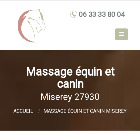
Massage équin et
canin
Miserey 27930
ACCUEIL
MASSAGE ÉQUIN ET CANIN MISEREY