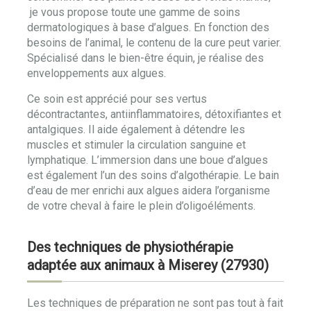
je vous propose toute une gamme de soins
dermatologiques à base d’algues. En fonction des
besoins de l’animal, le contenu de la cure peut varier.
Spécialisé dans le bien-être équin, je réalise des
enveloppements aux algues.
Ce soin est apprécié pour ses vertus
décontractantes, antiinflammatoires, détoxifiantes et
antalgiques. Il aide également à détendre les
muscles et stimuler la circulation sanguine et
lymphatique. L’immersion dans une boue d’algues
est également l’un des soins d’algothérapie. Le bain
d’eau de mer enrichi aux algues aidera l’organisme
de votre cheval à faire le plein d’oligoéléments.
Des techniques de physiothérapie
adaptée aux animaux à Miserey (27930)
Les techniques de préparation ne sont pas tout à fait