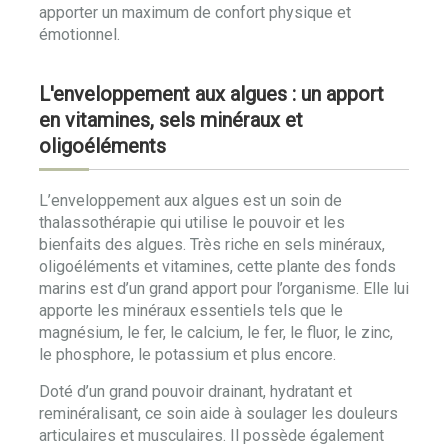
apporter un maximum de confort physique et
émotionnel.
L'enveloppement aux algues : un apport
en vitamines, sels minéraux et
oligoéléments
L’enveloppement aux algues est un soin de
thalassothérapie qui utilise le pouvoir et les
bienfaits des algues. Très riche en sels minéraux,
oligoéléments et vitamines, cette plante des fonds
marins est d’un grand apport pour l’organisme. Elle lui
apporte les minéraux essentiels tels que le
magnésium, le fer, le calcium, le fer, le fluor, le zinc,
le phosphore, le potassium et plus encore.
Doté d’un grand pouvoir drainant, hydratant et
reminéralisant, ce soin aide à soulager les douleurs
articulaires et musculaires. Il possède également