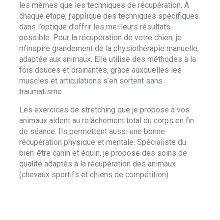
les mêmes que les techniques de récupération. À
chaque étape, j’applique des techniques spécifiques
dans l’optique d’offrir les meilleurs résultats
possible. Pour la récupération de votre chien, je
m’inspire grandement de la physiothérapie manuelle,
adaptée aux animaux. Elle utilise des méthodes à la
fois douces et drainantes, grâce auxquelles les
muscles et articulations s’en sortent sans
traumatisme.
Les exercices de stretching que je propose à vos
animaux aident au relâchement total du corps en fin
de séance. Ils permettent aussi une bonne
récupération physique et mentale. Spécialiste du
bien-être canin et équin, je propose des soins de
qualité adaptés à la récupération des animaux
(chevaux sportifs et chiens de compétition).