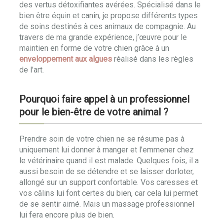
des vertus détoxifiantes avérées. Spécialisé dans le
bien être équin et canin, je propose différents types
de soins destinés à ces animaux de compagnie. Au
travers de ma grande expérience, j’œuvre pour le
maintien en forme de votre chien grâce à un
enveloppement aux algues
réalisé dans les règles
de l’art.
Pourquoi faire appel à un professionnel
pour le bien-être de votre animal ?
Prendre soin de votre chien ne se résume pas à
uniquement lui donner à manger et l’emmener chez
le vétérinaire quand il est malade. Quelques fois, il a
aussi besoin de se détendre et se laisser dorloter,
allongé sur un support confortable. Vos caresses et
vos câlins lui font certes du bien, car cela lui permet
de se sentir aimé. Mais un massage professionnel
lui fera encore plus de bien.