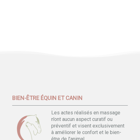
BIEN-ÊTRE ÉQUIN ET CANIN
Les actes réalisés en massage
n’ont aucun aspect curatif ou
préventif et visent exclusivement
à améliorer le confort et le bien-
être de l’animal.