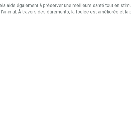
Cela aide également à préserver une meilleure santé tout en sti
l’animal. À travers des étirements, la foulée est améliorée et la 