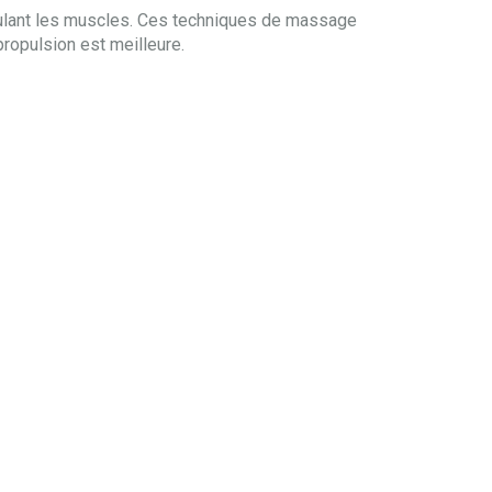
mulant les muscles. Ces techniques de massage
propulsion est meilleure.