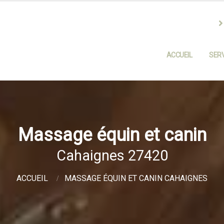
ACCUEIL
SERV
Massage équin et canin
Cahaignes 27420
ACCUEIL
MASSAGE ÉQUIN ET CANIN CAHAIGNES