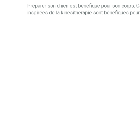
Préparer son chien est bénéfique pour son corps. 
inspirées de la kinésithérapie sont bénéfiques pour 