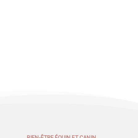
BIEN-ÊTRE ÉQUIN ET CANIN