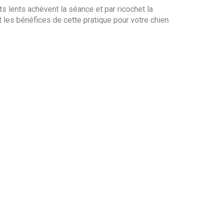
s lents achèvent la séance et par ricochet la
t les bénéfices de cette pratique pour votre chien