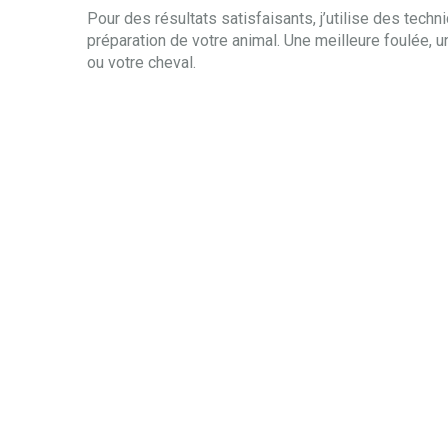
Pour des résultats satisfaisants, j’utilise des tech
préparation de votre animal. Une meilleure foulée, u
ou votre cheval.