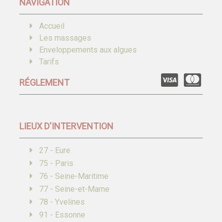
NAVIGATION
Accueil
Les massages
Enveloppements aux algues
Tarifs
RÉGLEMENT
LIEUX D'INTERVENTION
27 - Eure
75 - Paris
76 - Seine-Maritime
77 - Seine-et-Marne
78 - Yvelines
91 - Essonne