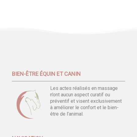
BIEN-ÊTRE ÉQUIN ET CANIN
Les actes réalisés en massage
n’ont aucun aspect curatif ou
préventif et visent exclusivement
à améliorer le confort et le bien-
être de l’animal.