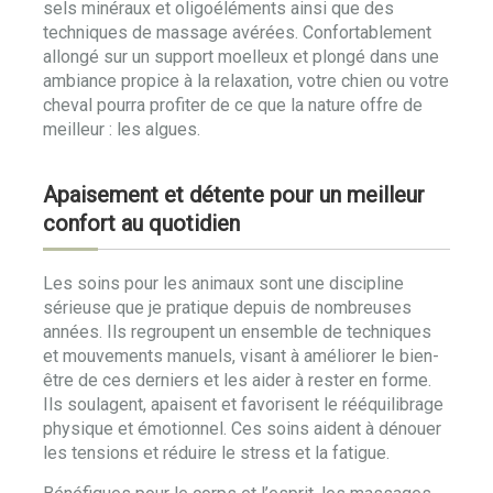
sels minéraux et oligoéléments ainsi que des
techniques de massage avérées. Confortablement
allongé sur un support moelleux et plongé dans une
ambiance propice à la relaxation, votre chien ou votre
cheval pourra profiter de ce que la nature offre de
meilleur : les algues.
Apaisement et détente pour un meilleur
confort au quotidien
Les soins pour les animaux sont une discipline
sérieuse que je pratique depuis de nombreuses
années. Ils regroupent un ensemble de techniques
et mouvements manuels, visant à améliorer le bien-
être de ces derniers et les aider à rester en forme.
Ils soulagent, apaisent et favorisent le rééquilibrage
physique et émotionnel. Ces soins aident à dénouer
les tensions et réduire le stress et la fatigue.