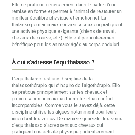
Elle se pratique généralement dans le cadre d’une
remise en forme et permet à l’animal de restaurer un
meilleur équilibre physique et émotionnel. La
thalasso pour animaux convient à ceux qui pratiquent
une activité physique exigeante (chiens de travail,
chevaux de course, etc.). Elle est particulièrement
bénéfique pour les animaux âgés au corps endolori.
À qui s’adresse l’équithalasso ?
L’équithalasso est une discipline de la
thalassothérapie qui s’inspire de l’algothérapie. Elle
se pratique principalement sur les chevaux et
procure à ces animaux un bien-être et un confort
incomparables. Comme vous le savez déjà, cette
discipline utilise les algues notamment pour leurs
innombrables vertus. De manière générale, les soins
d’équithalasso s’adressent aux chevaux qui
pratiquent une activité physique particulièrement