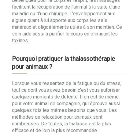
Bénéfiques pour le corps et l’esprit, les massages
facilitent la récupération de l’animal à la suite d’une
maladie ou d’une chirurgie. L’enveloppement aux
algues quant à lui apporte aux corps les sels
minéraux et oligoéléments utiles à son maintien. Ce
soin aide aussi à purifier le corps en éliminant les
toxines.
Pourquoi pratiquer la thalassothérapie
pour animaux ?
Lorsque vous ressentez de la fatigue ou du stress,
tout ce dont vous avez besoin c’est vous autoriser
quelques moments de détente. Il en est de même
pour votre animal de compagnie, qui éprouve aussi
quelques fois les mêmes besoins que vous. Les
méthodes de relaxation pour animaux sont
nombreuses. De toutes, la thalasso est la plus
efficace et de loin la plus recommandée.