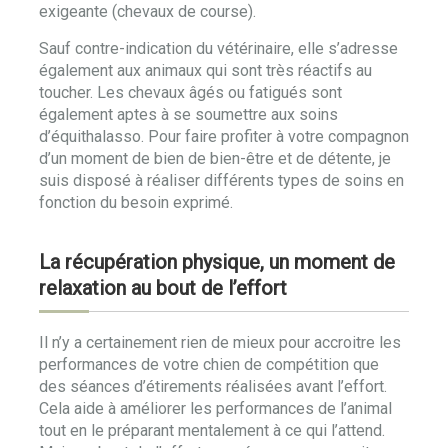
exigeante (chevaux de course).
Sauf contre-indication du vétérinaire, elle s’adresse
également aux animaux qui sont très réactifs au
toucher. Les chevaux âgés ou fatigués sont
également aptes à se soumettre aux soins
d’équithalasso. Pour faire profiter à votre compagnon
d’un moment de bien de bien-être et de détente, je
suis disposé à réaliser différents types de soins en
fonction du besoin exprimé.
La récupération physique, un moment de
relaxation au bout de l’effort
Il n’y a certainement rien de mieux pour accroitre les
performances de votre chien de compétition que
des séances d’étirements réalisées avant l’effort.
Cela aide à améliorer les performances de l’animal
tout en le préparant mentalement à ce qui l’attend.