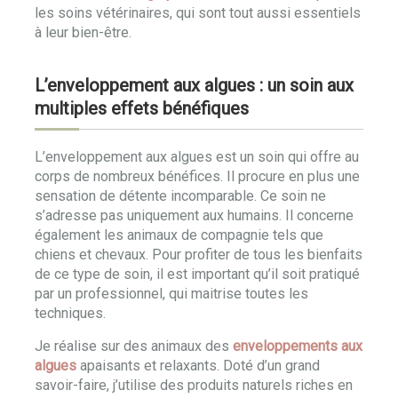
les soins vétérinaires, qui sont tout aussi essentiels
à leur bien-être.
L’enveloppement aux algues : un soin aux
multiples effets bénéfiques
L’enveloppement aux algues est un soin qui offre au
corps de nombreux bénéfices. Il procure en plus une
sensation de détente incomparable. Ce soin ne
s’adresse pas uniquement aux humains. Il concerne
également les animaux de compagnie tels que
chiens et chevaux. Pour profiter de tous les bienfaits
de ce type de soin, il est important qu’il soit pratiqué
par un professionnel, qui maitrise toutes les
techniques.
Je réalise sur des animaux des
enveloppements aux
algues
apaisants et relaxants. Doté d’un grand
savoir-faire, j’utilise des produits naturels riches en