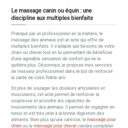
Le massage canin ou équin : une
discipline aux multiples bienfaits
Pratiqué par un professionnel en la matière, le
massage des animaux est un acte qui offre de
multiples bienfaits. Il s’adapte aux besoins de votre
chien ou cheval tout en lui permettant de bénéficier
d’une agréable sensation de confort qui ne le
quittera plus. Désormais, je propose mes services
de masseur professionnel dans le but de renforcer
la santé de votre fidèle ami.
En plus de soulager les douleurs articulaires et
musculaires, cet acte permet de renforcer la
souplesse et accroître les capacités de
mouvements des animaux. Il permet de regagner en
tonus et est très utile à la bonne digestion des
aliments. Bien plus qu’une caresse, le
massage pour
chien
ou le
massage pour cheval
viendra compléter