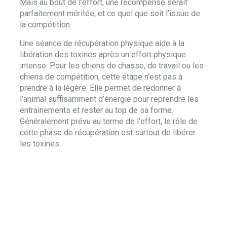
Mais au bout de l’effort, une récompense serait
parfaitement méritée, et ce quel que soit l’issue de
la compétition.
Une séance de récupération physique aide à la
libération des toxines après un effort physique
intense. Pour les chiens de chasse, de travail ou les
chiens de compétition, cette étape n’est pas à
prendre à la légère. Elle permet de redonner à
l’animal suffisamment d’énergie pour reprendre les
entrainements et rester au top de sa forme.
Généralement prévu au terme de l’effort, le rôle de
cette phase de récupération est surtout de libérer
les toxines.