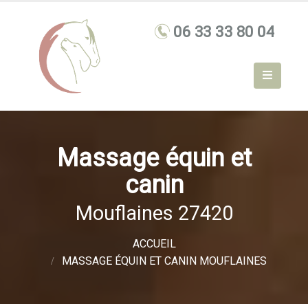
Massage équin et
canin
Mouflaines 27420
ACCUEIL
MASSAGE ÉQUIN ET CANIN MOUFLAINES