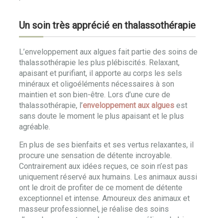
Un soin très apprécié en thalassothérapie
L’enveloppement aux algues fait partie des soins de
thalassothérapie les plus plébiscités. Relaxant,
apaisant et purifiant, il apporte au corps les sels
minéraux et oligoéléments nécessaires à son
maintien et son bien-être. Lors d’une cure de
thalassothérapie, l’
enveloppement aux algues
est
sans doute le moment le plus apaisant et le plus
agréable.
En plus de ses bienfaits et ses vertus relaxantes, il
procure une sensation de détente incroyable.
Contrairement aux idées reçues, ce soin n’est pas
uniquement réservé aux humains. Les animaux aussi
ont le droit de profiter de ce moment de détente
exceptionnel et intense. Amoureux des animaux et
masseur professionnel, je réalise des soins