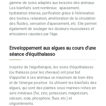
gamme de soins adaptés aux besoins des animaux.
Les bienfaits sont nombreux : apaisement,
hydratation intense, purification grâce à l’élimination
des toxines, relaxation, amélioration de la circulation
des fluides, sensation d’apaisement, etc. Elle permet
également de soulager les douleurs musculaires et
articulaires causées par l’âge.
Enveloppement aux algues au cours d’une
séance d’équithalasso
Inspirés de l’algothérapie, les soins d’équithalasso
(ou thalasso pour les chevaux) ont pour but
d’apporter à ces animaux un maximum de bien-être
et de l’énergie positive. Ils utilisent les bienfaits des
algues, qui sont des plantes sous-marines riches en
sels minéraux (fer, zinc, potassium, magnésium,
calcium, iode, phosphore, fluor, etc.) et
oligoéléments.