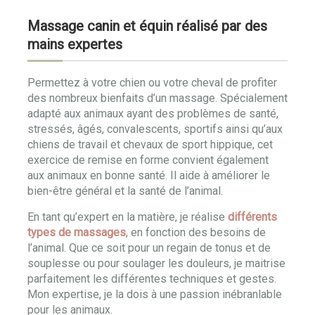
Massage canin et équin réalisé par des
mains expertes
Permettez à votre chien ou votre cheval de profiter
des nombreux bienfaits d’un massage. Spécialement
adapté aux animaux ayant des problèmes de santé,
stressés, âgés, convalescents, sportifs ainsi qu’aux
chiens de travail et chevaux de sport hippique, cet
exercice de remise en forme convient également
aux animaux en bonne santé. Il aide à améliorer le
bien-être général et la santé de l’animal.
En tant qu’expert en la matière, je réalise
différents
types de massages
, en fonction des besoins de
l’animal. Que ce soit pour un regain de tonus et de
souplesse ou pour soulager les douleurs, je maitrise
parfaitement les différentes techniques et gestes.
Mon expertise, je la dois à une passion inébranlable
pour les animaux.