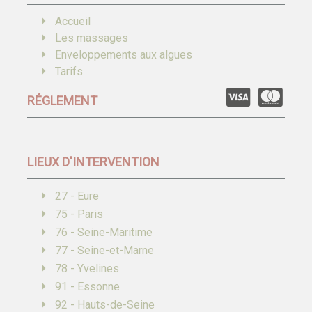
Accueil
Les massages
Enveloppements aux algues
Tarifs
RÉGLEMENT
LIEUX D'INTERVENTION
27 - Eure
75 - Paris
76 - Seine-Maritime
77 - Seine-et-Marne
78 - Yvelines
91 - Essonne
92 - Hauts-de-Seine