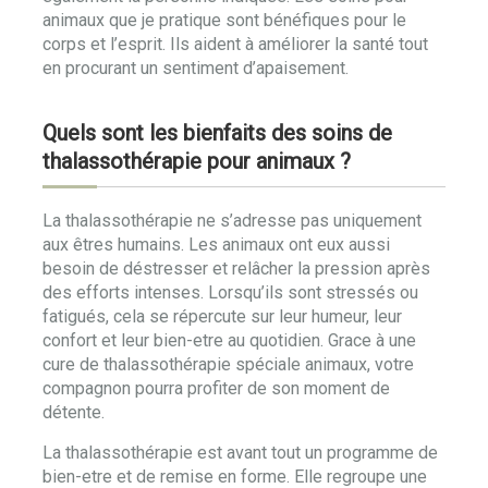
animaux que je pratique sont bénéfiques pour le
corps et l’esprit. Ils aident à améliorer la santé tout
en procurant un sentiment d’apaisement.
Quels sont les bienfaits des soins de
thalassothérapie pour animaux ?
La thalassothérapie ne s’adresse pas uniquement
aux êtres humains. Les animaux ont eux aussi
besoin de déstresser et relâcher la pression après
des efforts intenses. Lorsqu’ils sont stressés ou
fatigués, cela se répercute sur leur humeur, leur
confort et leur bien-etre au quotidien. Grace à une
cure de thalassothérapie spéciale animaux, votre
compagnon pourra profiter de son moment de
détente.
La thalassothérapie est avant tout un programme de
bien-etre et de remise en forme. Elle regroupe une