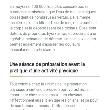
En moyenne 100 000 fois plus concentrées en
substances minérales que l’eau de mer, les algues
possèdent de nombreuses vertus. De la même
manière qu’elles filtrent l’eau de mer, elles purifient
le corps et le débarrassent des toxines. Elles sont
dotées de propriétés hydratantes et procurent une
agréable sensation de détente. Un soin aux algues
permet également d’apaiser les douleurs
musculaires et articulaires.
Une séance de préparation avant la
pratique d’une activité physique
Tout comme chez les humains, la préparation
physique avant une épreuve sportive est aussi
importante chez les animaux. Les chevaux
l’affectionnent aussi bien que les chiens, et ce pour
de nombreuses raisons. Cette séance