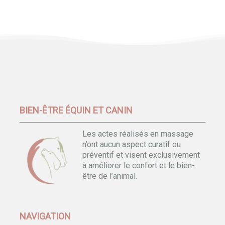
BIEN-ÊTRE ÉQUIN ET CANIN
Les actes réalisés en massage
n’ont aucun aspect curatif ou
préventif et visent exclusivement
à améliorer le confort et le bien-
être de l’animal.
NAVIGATION