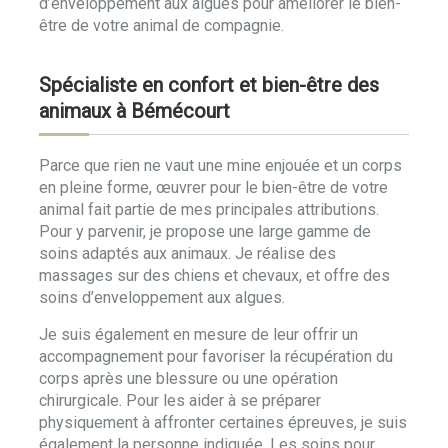
d’enveloppement aux algues pour améliorer le bien-
être de votre animal de compagnie.
Spécialiste en confort et bien-être des
animaux à Bémécourt
Parce que rien ne vaut une mine enjouée et un corps
en pleine forme, œuvrer pour le bien-être de votre
animal fait partie de mes principales attributions.
Pour y parvenir, je propose une large gamme de
soins adaptés aux animaux. Je réalise des
massages sur des chiens et chevaux, et offre des
soins d’enveloppement aux algues.
Je suis également en mesure de leur offrir un
accompagnement pour favoriser la récupération du
corps après une blessure ou une opération
chirurgicale. Pour les aider à se préparer
physiquement à affronter certaines épreuves, je suis
également la personne indiquée. Les soins pour