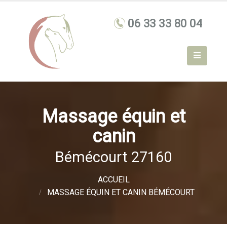
Massage équin et
canin
Bémécourt 27160
ACCUEIL
MASSAGE ÉQUIN ET CANIN BÉMÉCOURT