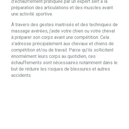
d’échauffement pratiquée par un expert sert à la
préparation des articulations et des muscles avant
une activité sportive.
À travers des gestes maitrisés et des techniques de
massage avérées, j’aide votre chien ou votre cheval
à préparer son corps avant une compétition. Cela
s’adresse principalement aux chevaux et chiens de
compétition et/ou de travail. Parce qu’ils sollicitent
énormément leurs corps au quotidien, ces
échauffements sont nécessaires notamment dans le
but de réduire les risques de blessures et autres
accidents.