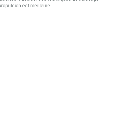
propulsion est meilleure.