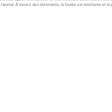
l’animal. À travers des étirements, la foulée est améliorée et la 