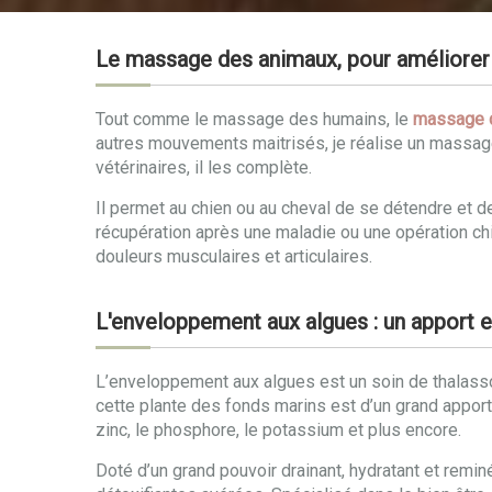
Le massage des animaux, pour améliorer 
Tout comme le massage des humains, le
massage 
autres mouvements maitrisés, je réalise un massag
vétérinaires, il les complète.
Il permet au chien ou au cheval de se détendre et 
récupération après une maladie ou une opération chir
douleurs musculaires et articulaires.
L'enveloppement aux algues : un apport e
L’enveloppement aux algues est un soin de thalassot
cette plante des fonds marins est d’un grand apport po
zinc, le phosphore, le potassium et plus encore.
Doté d’un grand pouvoir drainant, hydratant et remin