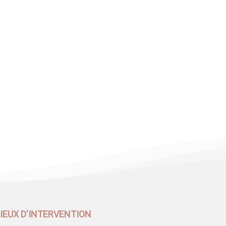
LIEUX D'INTERVENTION