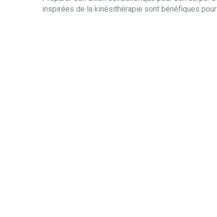
inspirées de la kinésithérapie sont bénéfiques pour 