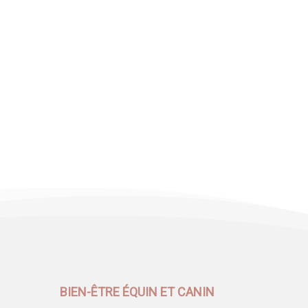
BIEN-ÊTRE ÉQUIN ET CANIN