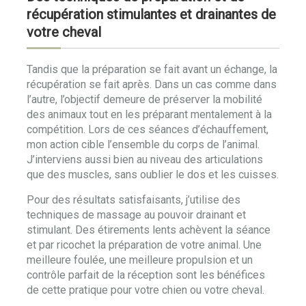
récupération stimulantes et drainantes de
votre cheval
Tandis que la préparation se fait avant un échange, la
récupération se fait après. Dans un cas comme dans
l’autre, l’objectif demeure de préserver la mobilité
des animaux tout en les préparant mentalement à la
compétition. Lors de ces séances d’échauffement,
mon action cible l’ensemble du corps de l’animal.
J’interviens aussi bien au niveau des articulations
que des muscles, sans oublier le dos et les cuisses.
Pour des résultats satisfaisants, j’utilise des
techniques de massage au pouvoir drainant et
stimulant. Des étirements lents achèvent la séance
et par ricochet la préparation de votre animal. Une
meilleure foulée, une meilleure propulsion et un
contrôle parfait de la réception sont les bénéfices
de cette pratique pour votre chien ou votre cheval.