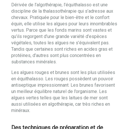
Dérivée de l’algothérapie, l’équithalasso est une
discipline de la thalassothérapie qui s’adresse aux
chevaux. Pratiquée pour le bien-être et le confort
équin, elle utilise les algues pour leurs innombrables
vertus. Parce que les fonds marins sont vastes et
qu’ils regorgent d’une grande variété d’espèces
végétales, toutes les algues ne s’équivalent pas.
Tandis que certaines sont riches en acides gras et
protéines, d’autres sont plus concentrées en
substances minérales.
Les algues rouges et brunes sont les plus utilisées
en équithalasso. Les rouges possèdent un pouvoir
antiseptique impressionnant. Les brunes favorisent
un meilleur équilibre naturel de l’organisme. Les
algues vertes telles que les laitues de mer sont
aussi utilisées en algothérapie, car très riches en
minéraux.
Des techniques de préparation et de