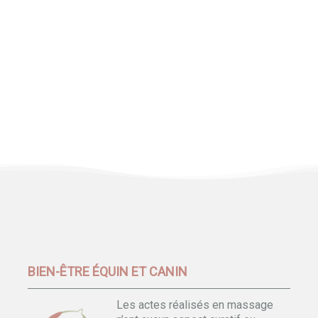
BIEN-ÊTRE ÉQUIN ET CANIN
Les actes réalisés en massage