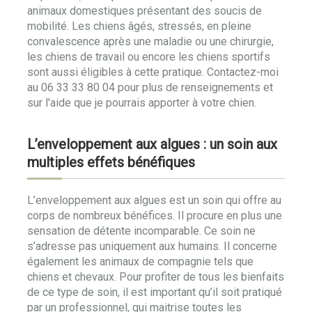
animaux domestiques présentant des soucis de
mobilité. Les chiens âgés, stressés, en pleine
convalescence après une maladie ou une chirurgie,
les chiens de travail ou encore les chiens sportifs
sont aussi éligibles à cette pratique. Contactez-moi
au 06 33 33 80 04 pour plus de renseignements et
sur l'aide que je pourrais apporter à votre chien.
L’enveloppement aux algues : un soin aux
multiples effets bénéfiques
L’enveloppement aux algues est un soin qui offre au
corps de nombreux bénéfices. Il procure en plus une
sensation de détente incomparable. Ce soin ne
s’adresse pas uniquement aux humains. Il concerne
également les animaux de compagnie tels que
chiens et chevaux. Pour profiter de tous les bienfaits
de ce type de soin, il est important qu’il soit pratiqué
par un professionnel, qui maitrise toutes les