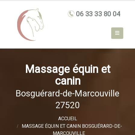
Massage équin et
canin
Bosguérard-de-Marcouville
27520
ACCUEIL
MASSAGE ÉQUIN ET CANIN BOSGUÉRARD-DE-
MARCOUVILLE