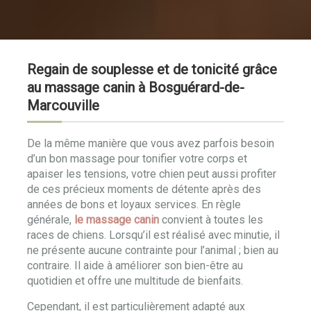
Regain de souplesse et de tonicité grâce
au massage canin à Bosguérard-de-
Marcouville
De la même manière que vous avez parfois besoin
d’un bon massage pour tonifier votre corps et
apaiser les tensions, votre chien peut aussi profiter
de ces précieux moments de détente après des
années de bons et loyaux services. En règle
générale,
le massage canin
convient à toutes les
races de chiens. Lorsqu’il est réalisé avec minutie, il
ne présente aucune contrainte pour l’animal ; bien au
contraire. Il aide à améliorer son bien-être au
quotidien et offre une multitude de bienfaits.
Cependant, il est particulièrement adapté aux