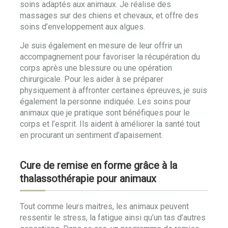
soins adaptés aux animaux. Je réalise des
massages sur des chiens et chevaux, et offre des
soins d’enveloppement aux algues.
Je suis également en mesure de leur offrir un
accompagnement pour favoriser la récupération du
corps après une blessure ou une opération
chirurgicale. Pour les aider à se préparer
physiquement à affronter certaines épreuves, je suis
également la personne indiquée. Les soins pour
animaux que je pratique sont bénéfiques pour le
corps et l’esprit. Ils aident à améliorer la santé tout
en procurant un sentiment d’apaisement.
Cure de remise en forme grâce à la
thalassothérapie pour animaux
Tout comme leurs maitres, les animaux peuvent
ressentir le stress, la fatigue ainsi qu’un tas d’autres