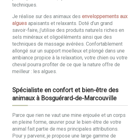
techniques.
Je réalise sur des animaux des
enveloppements aux
algues
apaisants et relaxants. Doté d’un grand
savoir-faire, j’utilise des produits naturels riches en
sels minéraux et oligoéléments ainsi que des
techniques de massage avérées. Confortablement
allongé sur un support moelleux et plongé dans une
ambiance propice à la relaxation, votre chien ou votre
cheval pourra profiter de ce que la nature offre de
meilleur : les algues.
Spécialiste en confort et bien-être des
animaux à Bosguérard-de-Marcouville
Parce que rien ne vaut une mine enjouée et un corps
en pleine forme, œuvrer pour le bien-être de votre
animal fait partie de mes principales attributions.
Pour y parvenir, je propose une large gamme de