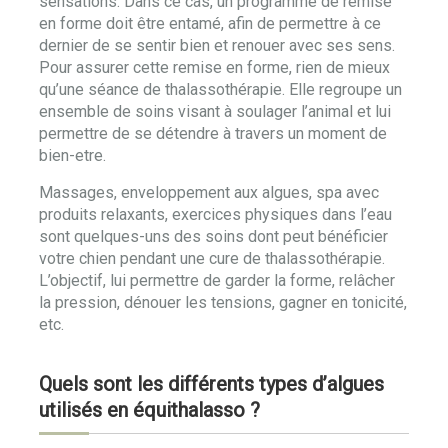
sensations. Dans ce cas, un programme de remise
en forme doit être entamé, afin de permettre à ce
dernier de se sentir bien et renouer avec ses sens.
Pour assurer cette remise en forme, rien de mieux
qu’une séance de thalassothérapie. Elle regroupe un
ensemble de soins visant à soulager l’animal et lui
permettre de se détendre à travers un moment de
bien-etre.
Massages, enveloppement aux algues, spa avec
produits relaxants, exercices physiques dans l’eau
sont quelques-uns des soins dont peut bénéficier
votre chien pendant une cure de thalassothérapie.
L’objectif, lui permettre de garder la forme, relâcher
la pression, dénouer les tensions, gagner en tonicité,
etc.
Quels sont les différents types d’algues
utilisés en équithalasso ?