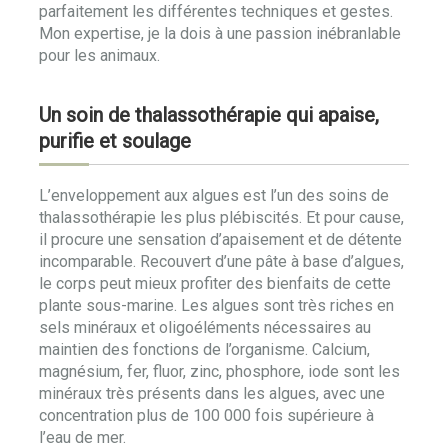
parfaitement les différentes techniques et gestes.
Mon expertise, je la dois à une passion inébranlable
pour les animaux.
Un soin de thalassothérapie qui apaise,
purifie et soulage
L’enveloppement aux algues est l’un des soins de
thalassothérapie les plus plébiscités. Et pour cause,
il procure une sensation d’apaisement et de détente
incomparable. Recouvert d’une pâte à base d’algues,
le corps peut mieux profiter des bienfaits de cette
plante sous-marine. Les algues sont très riches en
sels minéraux et oligoéléments nécessaires au
maintien des fonctions de l’organisme. Calcium,
magnésium, fer, fluor, zinc, phosphore, iode sont les
minéraux très présents dans les algues, avec une
concentration plus de 100 000 fois supérieure à
l’eau de mer.