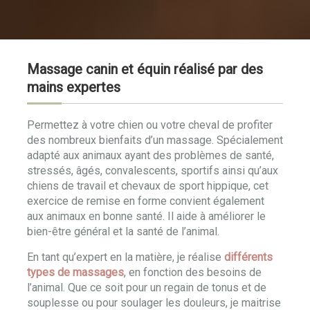
Massage canin et équin réalisé par des
mains expertes
Permettez à votre chien ou votre cheval de profiter
des nombreux bienfaits d’un massage. Spécialement
adapté aux animaux ayant des problèmes de santé,
stressés, âgés, convalescents, sportifs ainsi qu’aux
chiens de travail et chevaux de sport hippique, cet
exercice de remise en forme convient également
aux animaux en bonne santé. Il aide à améliorer le
bien-être général et la santé de l’animal.
En tant qu’expert en la matière, je réalise
différents
types de massages
, en fonction des besoins de
l’animal. Que ce soit pour un regain de tonus et de
souplesse ou pour soulager les douleurs, je maitrise