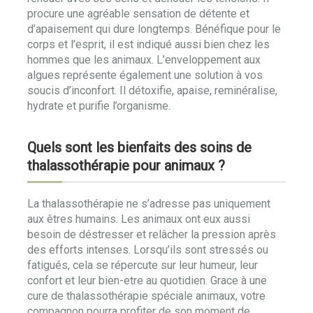
procure une agréable sensation de détente et
d’apaisement qui dure longtemps. Bénéfique pour le
corps et l’esprit, il est indiqué aussi bien chez les
hommes que les animaux. L’enveloppement aux
algues représente également une solution à vos
soucis d’inconfort. Il détoxifie, apaise, reminéralise,
hydrate et purifie l’organisme.
Quels sont les bienfaits des soins de
thalassothérapie pour animaux ?
La thalassothérapie ne s’adresse pas uniquement
aux êtres humains. Les animaux ont eux aussi
besoin de déstresser et relâcher la pression après
des efforts intenses. Lorsqu’ils sont stressés ou
fatigués, cela se répercute sur leur humeur, leur
confort et leur bien-etre au quotidien. Grace à une
cure de thalassothérapie spéciale animaux, votre
compagnon pourra profiter de son moment de