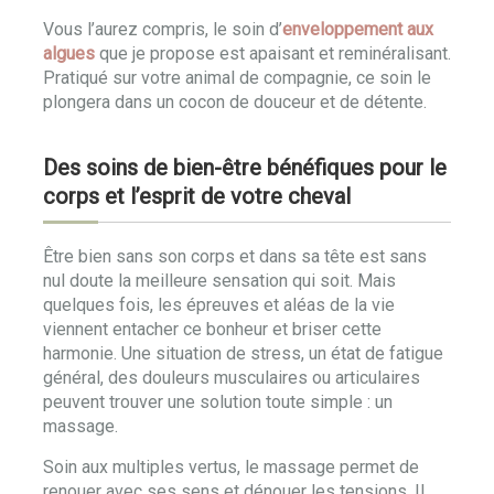
Vous l’aurez compris, le soin d’
enveloppement aux
algues
que je propose est apaisant et reminéralisant.
Pratiqué sur votre animal de compagnie, ce soin le
plongera dans un cocon de douceur et de détente.
Des soins de bien-être bénéfiques pour le
corps et l’esprit de votre cheval
Être bien sans son corps et dans sa tête est sans
nul doute la meilleure sensation qui soit. Mais
quelques fois, les épreuves et aléas de la vie
viennent entacher ce bonheur et briser cette
harmonie. Une situation de stress, un état de fatigue
général, des douleurs musculaires ou articulaires
peuvent trouver une solution toute simple : un
massage.
Soin aux multiples vertus, le massage permet de
renouer avec ses sens et dénouer les tensions. Il