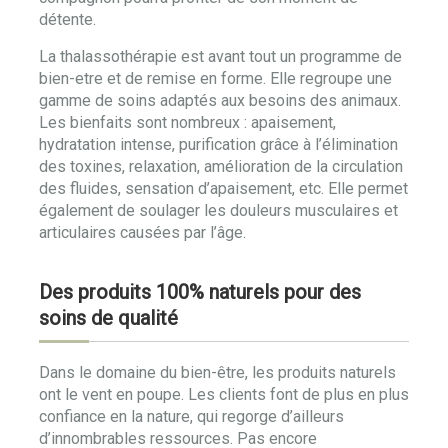
détente.
La thalassothérapie est avant tout un programme de
bien-etre et de remise en forme. Elle regroupe une
gamme de soins adaptés aux besoins des animaux.
Les bienfaits sont nombreux : apaisement,
hydratation intense, purification grâce à l’élimination
des toxines, relaxation, amélioration de la circulation
des fluides, sensation d’apaisement, etc. Elle permet
également de soulager les douleurs musculaires et
articulaires causées par l’âge.
Des produits 100% naturels pour des
soins de qualité
Dans le domaine du bien-être, les produits naturels
ont le vent en poupe. Les clients font de plus en plus
confiance en la nature, qui regorge d’ailleurs
d’innombrables ressources. Pas encore