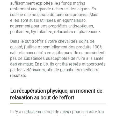
suffisamment exploités, les fonds marins
renferment une grande richesse : les algues. En
cuisine elle ne cesse de faire ses preuves. Mais
elles sont aussi utilisées en équithalasso,
notamment pour ses propriétés antiseptiques,
purifiantes, hydratantes, relaxantes et plus encore.
Dans le but d’offrir à votre cheval des soins de
qualité, j’utilise essentiellement des produits 100%
naturels concentrés en actifs purs. Ils ne possèdent
pas de substances susceptibles de nuire à la santé
des animaux. En plus, ils ont été testés et approuvés
par les vétérinaires, afin de garantir les meilleurs
résultats.
La récupération physique, un moment de
relaxation au bout de l’effort
Il n’y a certainement rien de mieux pour accroitre les