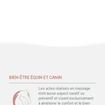
BIEN-ÊTRE ÉQUIN ET CANIN
Les actes réalisés en massage
n’ont aucun aspect curatif ou
préventif et visent exclusivement
à améliorer le confort et le bien-