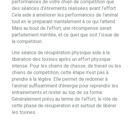
performances de votre chien de compétition que
des séances d’étirements réalisées avant l’effort.
Cela aide à améliorer les performances de l’animal
tout en le préparant mentalement à ce qui l’attend.
Mais au bout de l’effort, une récompense serait
parfaitement méritée, et ce quel que soit l’issue de
la compétition.
Une séance de récupération physique aide à la
libération des toxines après un effort physique
intense. Pour les chiens de chasse, de travail ou les
chiens de compétition, cette étape n’est pas à
prendre à la légère. Elle permet de redonner à
l’animal suffisamment d’énergie pour reprendre les
entrainements et rester au top de sa forme.
Généralement prévu au terme de l’effort, le rôle de
cette phase de récupération est surtout de libérer
les toxines.