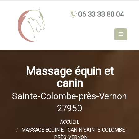
Massage équin et
canin
Sainte-Colombe-près-Vernon
27950
ACCUEIL
MASSAGE ÉQUIN ET CANIN SAINTE-COLOMBE-
PRÈS-VERNON