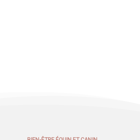
BIEN-ÊTRE ÉQUIN ET CANIN