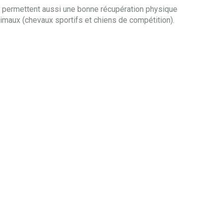
ls permettent aussi une bonne récupération physique
nimaux (chevaux sportifs et chiens de compétition).