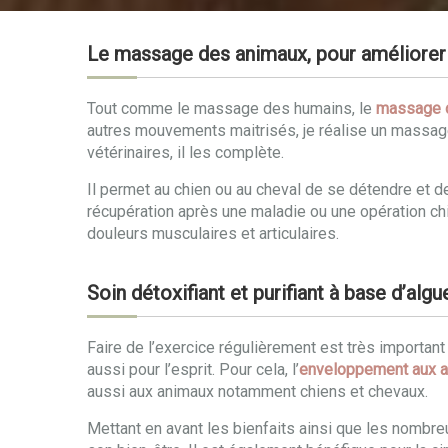
Le massage des animaux, pour améliorer 
Tout comme le massage des humains, le
massage 
autres mouvements maitrisés, je réalise un massag
vétérinaires, il les complète.
Il permet au chien ou au cheval de se détendre et 
récupération après une maladie ou une opération chir
douleurs musculaires et articulaires.
Soin détoxifiant et purifiant à base d’alg
Faire de l’exercice régulièrement est très importa
aussi pour l’esprit. Pour cela, l’
enveloppement aux a
aussi aux animaux notamment chiens et chevaux.
Mettant en avant les bienfaits ainsi que les nombr