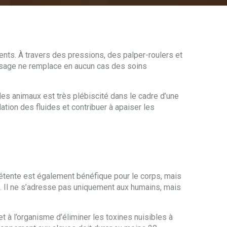
nts. À travers des pressions, des palper-roulers et
assage ne remplace en aucun cas des soins
es animaux est très plébiscité dans le cadre d’une
ation des fluides et contribuer à apaiser les
détente est également bénéfique pour le corps, mais
 Il ne s’adresse pas uniquement aux humains, mais
à l’organisme d’éliminer les toxines nuisibles à