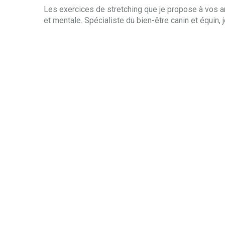
Les exercices de stretching que je propose à vos a
et mentale. Spécialiste du bien-être canin et équin