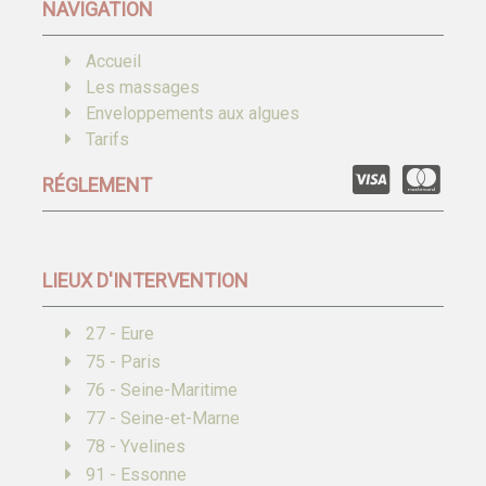
NAVIGATION
Accueil
Les massages
Enveloppements aux algues
Tarifs
RÉGLEMENT
LIEUX D'INTERVENTION
27 - Eure
75 - Paris
76 - Seine-Maritime
77 - Seine-et-Marne
78 - Yvelines
91 - Essonne