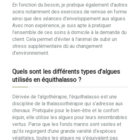
En fonction du besoin, je pratique également d’autres
soins notamment des exercices de remise en forme
ainsi que des séances d’enveloppement aux algues.
Avec mon expérience, je suis apte à pratiquer
l’ensemble de ces soins à domicile à la demande du
client. Cela permet d’éviter à l’animal de subir un
stress supplémentaire dû au changement
d’environnement.
Quels sont les différents types d’algues
utilisés en équithalasso ?
Dérivée de l’algothérapie, l’équithalasso est une
discipline de la thalassothérapie qui s’adresse aux
chevaux. Pratiquée pour le bien-être et le confort
équin, elle utilise les algues pour leurs innombrables
vertus. Parce que les fonds marins sont vastes et
qu’ils regorgent d’une grande variété d’espèces
végétales, toutes les algues ne s’équivalent pas.