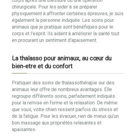
corps après une blessure ou une opération
chirurgicale. Pour les aider à se préparer
physiquement à affronter certaines épreuves, je suis
également la personne indiquée. Les soins pour
animaux que je pratique sont bénéfiques pour le
corps et l’esprit. Ils aident à améliorer la santé tout
en procurant un sentiment d’apaisement.
La thalasso pour animaux, au cœur du
bien-etre et du confort
Pratiquer des soins de thalassothérapie sur des
animaux leur offre de nombreux avantages. Elle
regroupe différents soins, parfaitement indiqués
pour la remise en forme et la relaxation. De même
que vous, votre chien ressent parfois du stress et
de la fatigue. Pour les évacuer, rien de mieux qu’un
bon massage aux propriétés relaxantes et
apaisantes.