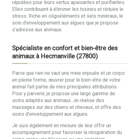
réputées pour leurs vertus apaisantes et purifiantes.
Elles contribuent à éliminer les toxines et réduire le
stress. Riche en oligoéléments et sels minéraux, le
soin d’enveloppement aux algues que je propose
s’adresse aux animaux.
Spécialiste en confort et bien-être des
animaux à Hecmanville (27800)
Parce que rien ne vaut une mine enjouée et un corps
en pleine forme, œuvrer pour le bien-être de votre
animal fait partie de mes principales attributions.
Pour y parvenir, je propose une large gamme de
soins adaptés aux animaux. Je réalise des
massages sur des chiens et chevaux, et offre des
soins d’enveloppement aux algues.
Je suis également en mesure de leur offrir un
accompagnement pour favoriser la récupération du