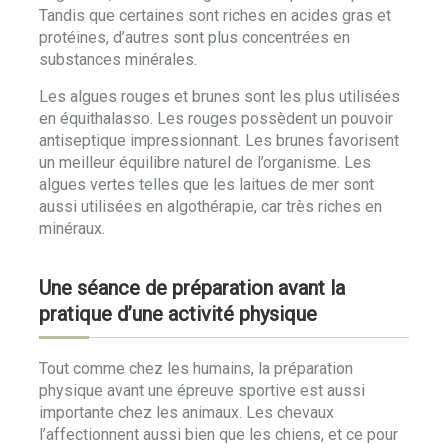
Tandis que certaines sont riches en acides gras et
protéines, d’autres sont plus concentrées en
substances minérales.
Les algues rouges et brunes sont les plus utilisées
en équithalasso. Les rouges possèdent un pouvoir
antiseptique impressionnant. Les brunes favorisent
un meilleur équilibre naturel de l’organisme. Les
algues vertes telles que les laitues de mer sont
aussi utilisées en algothérapie, car très riches en
minéraux.
Une séance de préparation avant la
pratique d’une activité physique
Tout comme chez les humains, la préparation
physique avant une épreuve sportive est aussi
importante chez les animaux. Les chevaux
l’affectionnent aussi bien que les chiens, et ce pour