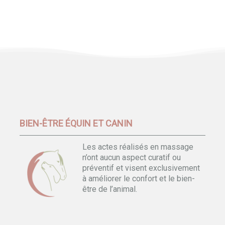
BIEN-ÊTRE ÉQUIN ET CANIN
Les actes réalisés en massage
n’ont aucun aspect curatif ou
préventif et visent exclusivement
à améliorer le confort et le bien-
être de l’animal.