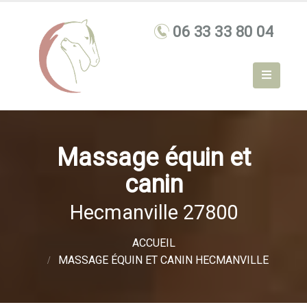
Massage équin et
canin
Hecmanville 27800
ACCUEIL
MASSAGE ÉQUIN ET CANIN HECMANVILLE