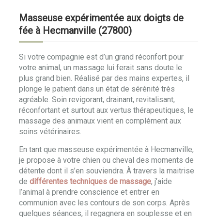
Masseuse expérimentée aux doigts de
fée à Hecmanville (27800)
Si votre compagnie est d’un grand réconfort pour
votre animal, un massage lui ferait sans doute le
plus grand bien. Réalisé par des mains expertes, il
plonge le patient dans un état de sérénité très
agréable. Soin revigorant, drainant, revitalisant,
réconfortant et surtout aux vertus thérapeutiques, le
massage des animaux vient en complément aux
soins vétérinaires.
En tant que masseuse expérimentée à Hecmanville,
je propose à votre chien ou cheval des moments de
détente dont il s’en souviendra. À travers la maitrise
de
différentes techniques de massage
, j’aide
l’animal à prendre conscience et entrer en
communion avec les contours de son corps. Après
quelques séances, il regagnera en souplesse et en