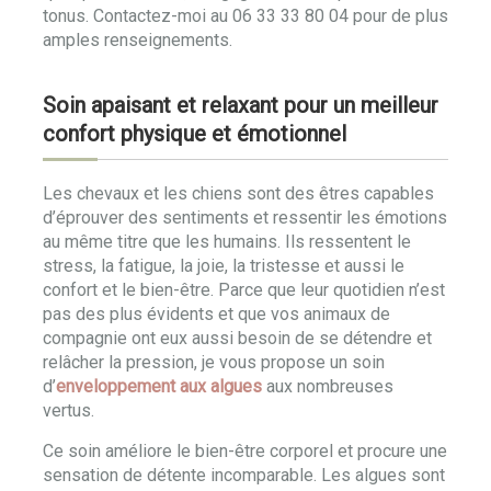
tonus. Contactez-moi au 06 33 33 80 04 pour de plus
amples renseignements.
Soin apaisant et relaxant pour un meilleur
confort physique et émotionnel
Les chevaux et les chiens sont des êtres capables
d’éprouver des sentiments et ressentir les émotions
au même titre que les humains. Ils ressentent le
stress, la fatigue, la joie, la tristesse et aussi le
confort et le bien-être. Parce que leur quotidien n’est
pas des plus évidents et que vos animaux de
compagnie ont eux aussi besoin de se détendre et
relâcher la pression, je vous propose un soin
d’
enveloppement aux algues
aux nombreuses
vertus.
Ce soin améliore le bien-être corporel et procure une
sensation de détente incomparable. Les algues sont