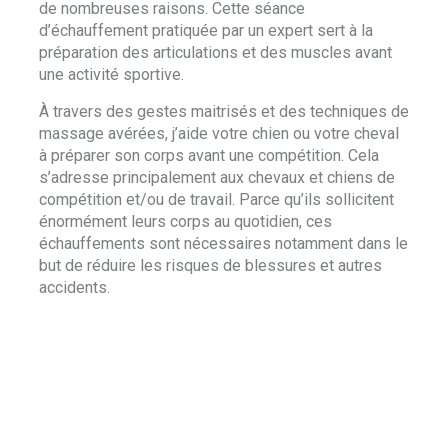
de nombreuses raisons. Cette séance
d’échauffement pratiquée par un expert sert à la
préparation des articulations et des muscles avant
une activité sportive.
À travers des gestes maitrisés et des techniques de
massage avérées, j’aide votre chien ou votre cheval
à préparer son corps avant une compétition. Cela
s’adresse principalement aux chevaux et chiens de
compétition et/ou de travail. Parce qu’ils sollicitent
énormément leurs corps au quotidien, ces
échauffements sont nécessaires notamment dans le
but de réduire les risques de blessures et autres
accidents.