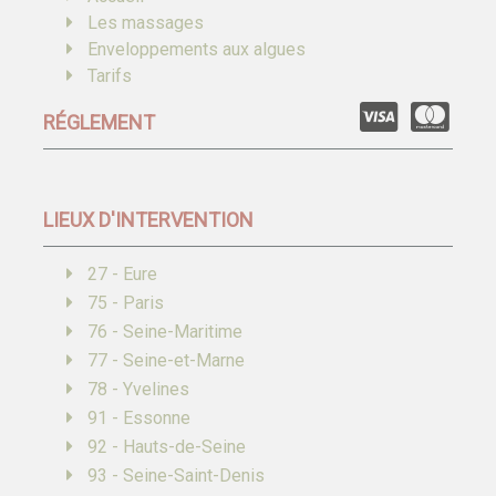
Les massages
Enveloppements aux algues
Tarifs
RÉGLEMENT
LIEUX D'INTERVENTION
27 - Eure
75 - Paris
76 - Seine-Maritime
77 - Seine-et-Marne
78 - Yvelines
91 - Essonne
92 - Hauts-de-Seine
93 - Seine-Saint-Denis