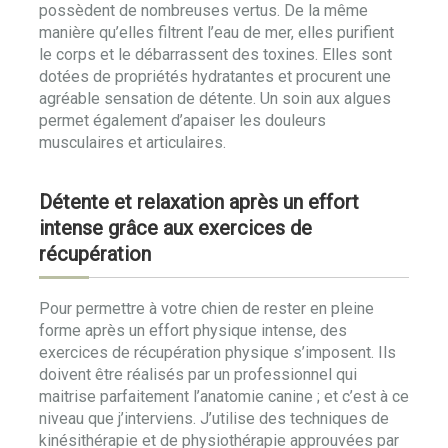
possèdent de nombreuses vertus. De la même
manière qu’elles filtrent l’eau de mer, elles purifient
le corps et le débarrassent des toxines. Elles sont
dotées de propriétés hydratantes et procurent une
agréable sensation de détente. Un soin aux algues
permet également d’apaiser les douleurs
musculaires et articulaires.
Détente et relaxation après un effort
intense grâce aux exercices de
récupération
Pour permettre à votre chien de rester en pleine
forme après un effort physique intense, des
exercices de récupération physique s’imposent. Ils
doivent être réalisés par un professionnel qui
maitrise parfaitement l’anatomie canine ; et c’est à ce
niveau que j’interviens. J’utilise des techniques de
kinésithérapie et de physiothérapie approuvées par