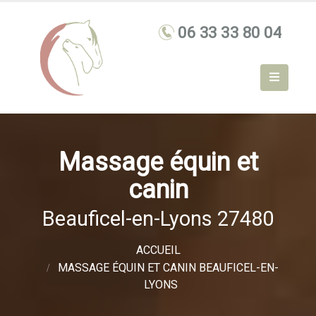
Massage équin et
canin
Beauficel-en-Lyons 27480
ACCUEIL
MASSAGE ÉQUIN ET CANIN BEAUFICEL-EN-
LYONS