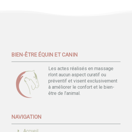
BIEN-ÊTRE ÉQUIN ET CANIN
Les actes réalisés en massage
n’ont aucun aspect curatif ou
préventif et visent exclusivement
à améliorer le confort et le bien-
être de l’animal.
NAVIGATION
Accueil