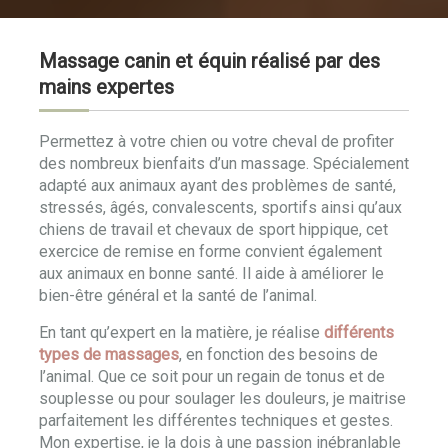
Massage canin et équin réalisé par des
mains expertes
Permettez à votre chien ou votre cheval de profiter
des nombreux bienfaits d’un massage. Spécialement
adapté aux animaux ayant des problèmes de santé,
stressés, âgés, convalescents, sportifs ainsi qu’aux
chiens de travail et chevaux de sport hippique, cet
exercice de remise en forme convient également
aux animaux en bonne santé. Il aide à améliorer le
bien-être général et la santé de l’animal.
En tant qu’expert en la matière, je réalise
différents
types de massages
, en fonction des besoins de
l’animal. Que ce soit pour un regain de tonus et de
souplesse ou pour soulager les douleurs, je maitrise
parfaitement les différentes techniques et gestes.
Mon expertise, je la dois à une passion inébranlable