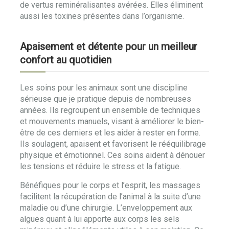
de vertus reminéralisantes avérées. Elles éliminent
aussi les toxines présentes dans l’organisme.
Apaisement et détente pour un meilleur
confort au quotidien
Les soins pour les animaux sont une discipline
sérieuse que je pratique depuis de nombreuses
années. Ils regroupent un ensemble de techniques
et mouvements manuels, visant à améliorer le bien-
être de ces derniers et les aider à rester en forme.
Ils soulagent, apaisent et favorisent le rééquilibrage
physique et émotionnel. Ces soins aident à dénouer
les tensions et réduire le stress et la fatigue.
Bénéfiques pour le corps et l’esprit, les massages
facilitent la récupération de l’animal à la suite d’une
maladie ou d’une chirurgie. L’enveloppement aux
algues quant à lui apporte aux corps les sels