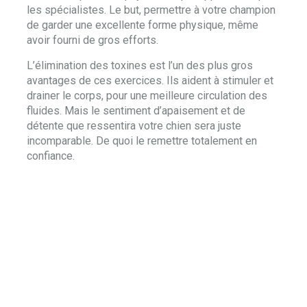
les spécialistes. Le but, permettre à votre champion
de garder une excellente forme physique, même
avoir fourni de gros efforts.
L’élimination des toxines est l’un des plus gros
avantages de ces exercices. Ils aident à stimuler et
drainer le corps, pour une meilleure circulation des
fluides. Mais le sentiment d’apaisement et de
détente que ressentira votre chien sera juste
incomparable. De quoi le remettre totalement en
confiance.