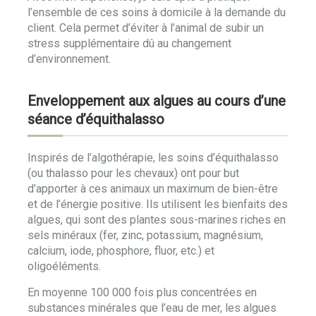
l’ensemble de ces soins à domicile à la demande du
client. Cela permet d’éviter à l’animal de subir un
stress supplémentaire dû au changement
d’environnement.
Enveloppement aux algues au cours d’une
séance d’équithalasso
Inspirés de l’algothérapie, les soins d’équithalasso
(ou thalasso pour les chevaux) ont pour but
d’apporter à ces animaux un maximum de bien-être
et de l’énergie positive. Ils utilisent les bienfaits des
algues, qui sont des plantes sous-marines riches en
sels minéraux (fer, zinc, potassium, magnésium,
calcium, iode, phosphore, fluor, etc.) et
oligoéléments.
En moyenne 100 000 fois plus concentrées en
substances minérales que l’eau de mer, les algues