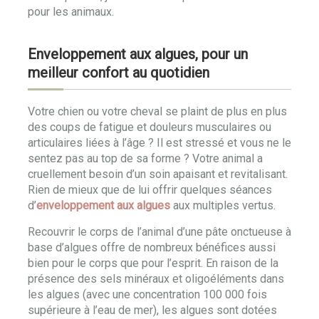
pour les animaux.
Enveloppement aux algues, pour un
meilleur confort au quotidien
Votre chien ou votre cheval se plaint de plus en plus
des coups de fatigue et douleurs musculaires ou
articulaires liées à l’âge ? Il est stressé et vous ne le
sentez pas au top de sa forme ? Votre animal a
cruellement besoin d’un soin apaisant et revitalisant.
Rien de mieux que de lui offrir quelques séances
d’
enveloppement aux algues
aux multiples vertus.
Recouvrir le corps de l’animal d’une pâte onctueuse à
base d’algues offre de nombreux bénéfices aussi
bien pour le corps que pour l’esprit. En raison de la
présence des sels minéraux et oligoéléments dans
les algues (avec une concentration 100 000 fois
supérieure à l’eau de mer), les algues sont dotées