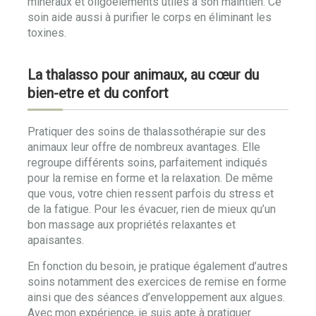
minéraux et oligoéléments utiles à son maintien. Ce
soin aide aussi à purifier le corps en éliminant les
toxines.
La thalasso pour animaux, au cœur du
bien-etre et du confort
Pratiquer des soins de thalassothérapie sur des
animaux leur offre de nombreux avantages. Elle
regroupe différents soins, parfaitement indiqués
pour la remise en forme et la relaxation. De même
que vous, votre chien ressent parfois du stress et
de la fatigue. Pour les évacuer, rien de mieux qu’un
bon massage aux propriétés relaxantes et
apaisantes.
En fonction du besoin, je pratique également d’autres
soins notamment des exercices de remise en forme
ainsi que des séances d’enveloppement aux algues.
Avec mon expérience, je suis apte à pratiquer