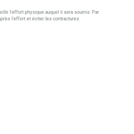
illir l’effort physique auquel il sera soumis. Par
près l’effort et éviter les contractures.