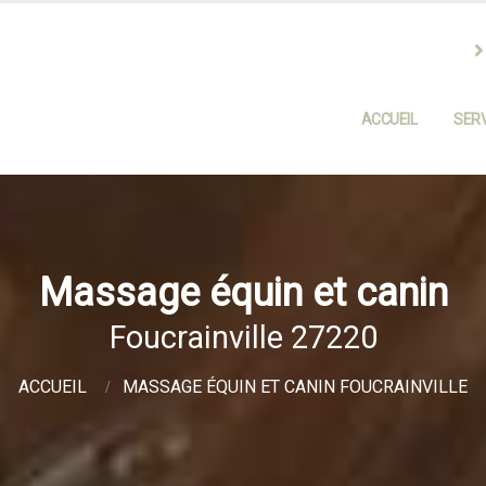
ACCUEIL
SERV
Massage équin et canin
Foucrainville 27220
ACCUEIL
MASSAGE ÉQUIN ET CANIN FOUCRAINVILLE