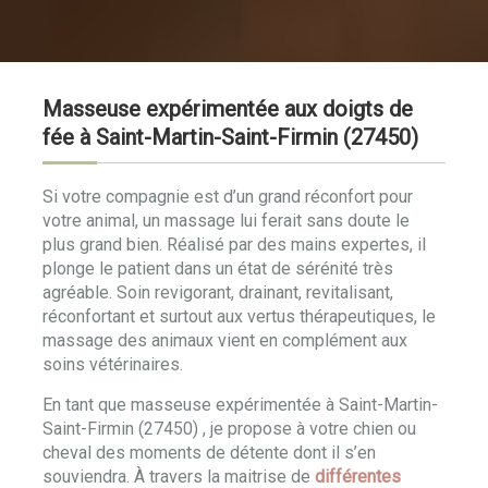
Masseuse expérimentée aux doigts de
fée à Saint-Martin-Saint-Firmin (27450)
Si votre compagnie est d’un grand réconfort pour
votre animal, un massage lui ferait sans doute le
plus grand bien. Réalisé par des mains expertes, il
plonge le patient dans un état de sérénité très
agréable. Soin revigorant, drainant, revitalisant,
réconfortant et surtout aux vertus thérapeutiques, le
massage des animaux vient en complément aux
soins vétérinaires.
En tant que masseuse expérimentée à Saint-Martin-
Saint-Firmin (27450) , je propose à votre chien ou
cheval des moments de détente dont il s’en
souviendra. À travers la maitrise de
différentes