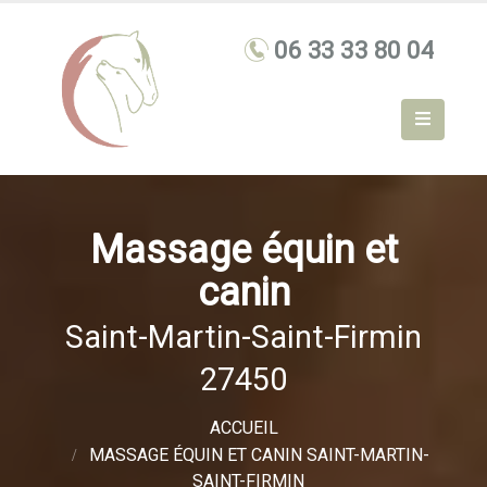
Massage équin et
canin
Saint-Martin-Saint-Firmin
27450
ACCUEIL
MASSAGE ÉQUIN ET CANIN SAINT-MARTIN-
SAINT-FIRMIN