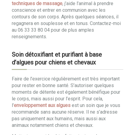
techniques de massage
, j’aide l’animal à prendre
conscience et entrer en communion avec les
contours de son corps. Après quelques séances, il
regagnera en souplesse et en tonus. Contactez-moi
au 06 33 33 80 04 pour de plus amples
renseignements.
Soin détoxifiant et purifiant à base
d’algues pour chiens et chevaux
Faire de l’exercice régulièrement est très important
pour rester en bonne santé. S’autoriser quelques
moments de détente est également bénéfique pour
le corps, mais aussi pour l’esprit. Pour cela,
l’
enveloppement aux algues
est un soin que je vous
recommande sans aucune réserve. Il ne s’adresse
pas uniquement aux humains, mais aussi aux
animaux notamment chiens et chevaux.