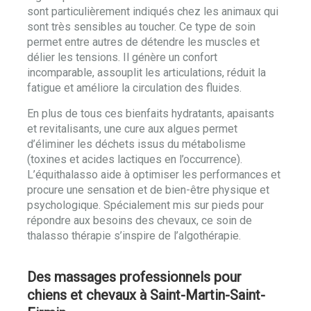
sont particulièrement indiqués chez les animaux qui
sont très sensibles au toucher. Ce type de soin
permet entre autres de détendre les muscles et
délier les tensions. Il génère un confort
incomparable, assouplit les articulations, réduit la
fatigue et améliore la circulation des fluides.
En plus de tous ces bienfaits hydratants, apaisants
et revitalisants, une cure aux algues permet
d’éliminer les déchets issus du métabolisme
(toxines et acides lactiques en l’occurrence).
L’équithalasso aide à optimiser les performances et
procure une sensation et de bien-être physique et
psychologique. Spécialement mis sur pieds pour
répondre aux besoins des chevaux, ce soin de
thalasso thérapie s’inspire de l’algothérapie.
Des massages professionnels pour
chiens et chevaux à Saint-Martin-Saint-