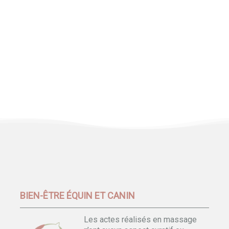
BIEN-ÊTRE ÉQUIN ET CANIN
Les actes réalisés en massage