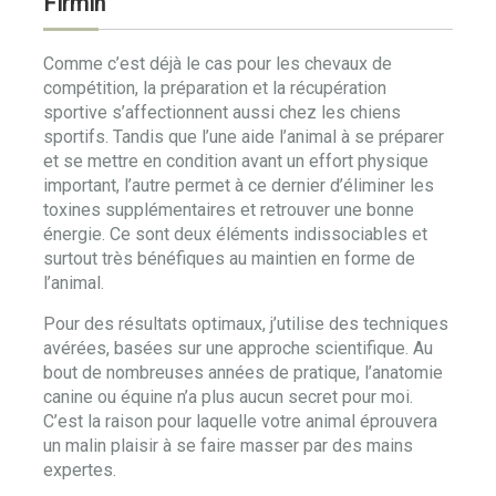
Firmin
Comme c’est déjà le cas pour les chevaux de
compétition, la préparation et la récupération
sportive s’affectionnent aussi chez les chiens
sportifs. Tandis que l’une aide l’animal à se préparer
et se mettre en condition avant un effort physique
important, l’autre permet à ce dernier d’éliminer les
toxines supplémentaires et retrouver une bonne
énergie. Ce sont deux éléments indissociables et
surtout très bénéfiques au maintien en forme de
l’animal.
Pour des résultats optimaux, j’utilise des techniques
avérées, basées sur une approche scientifique. Au
bout de nombreuses années de pratique, l’anatomie
canine ou équine n’a plus aucun secret pour moi.
C’est la raison pour laquelle votre animal éprouvera
un malin plaisir à se faire masser par des mains
expertes.