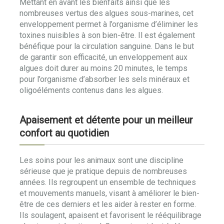
Mettant en avant les bienfaits ainsi que les
nombreuses vertus des algues sous-marines, cet
enveloppement permet à l’organisme d’éliminer les
toxines nuisibles à son bien-être. Il est également
bénéfique pour la circulation sanguine. Dans le but
de garantir son efficacité, un enveloppement aux
algues doit durer au moins 20 minutes, le temps
pour l’organisme d’absorber les sels minéraux et
oligoéléments contenus dans les algues.
Apaisement et détente pour un meilleur
confort au quotidien
Les soins pour les animaux sont une discipline
sérieuse que je pratique depuis de nombreuses
années. Ils regroupent un ensemble de techniques
et mouvements manuels, visant à améliorer le bien-
être de ces derniers et les aider à rester en forme.
Ils soulagent, apaisent et favorisent le rééquilibrage