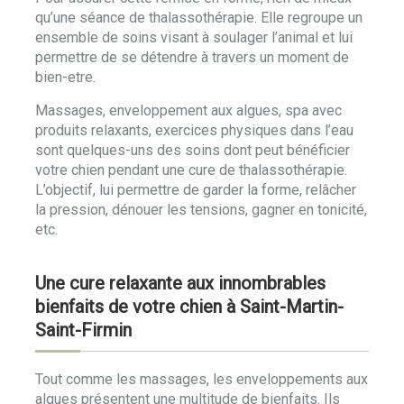
qu’une séance de thalassothérapie. Elle regroupe un
ensemble de soins visant à soulager l’animal et lui
permettre de se détendre à travers un moment de
bien-etre.
Massages, enveloppement aux algues, spa avec
produits relaxants, exercices physiques dans l’eau
sont quelques-uns des soins dont peut bénéficier
votre chien pendant une cure de thalassothérapie.
L’objectif, lui permettre de garder la forme, relâcher
la pression, dénouer les tensions, gagner en tonicité,
etc.
Une cure relaxante aux innombrables
bienfaits de votre chien à Saint-Martin-
Saint-Firmin
Tout comme les massages, les enveloppements aux
algues présentent une multitude de bienfaits. Ils