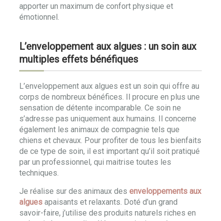
apporter un maximum de confort physique et
émotionnel.
L’enveloppement aux algues : un soin aux
multiples effets bénéfiques
L’enveloppement aux algues est un soin qui offre au
corps de nombreux bénéfices. Il procure en plus une
sensation de détente incomparable. Ce soin ne
s’adresse pas uniquement aux humains. Il concerne
également les animaux de compagnie tels que
chiens et chevaux. Pour profiter de tous les bienfaits
de ce type de soin, il est important qu’il soit pratiqué
par un professionnel, qui maitrise toutes les
techniques.
Je réalise sur des animaux des
enveloppements aux
algues
apaisants et relaxants. Doté d’un grand
savoir-faire, j’utilise des produits naturels riches en