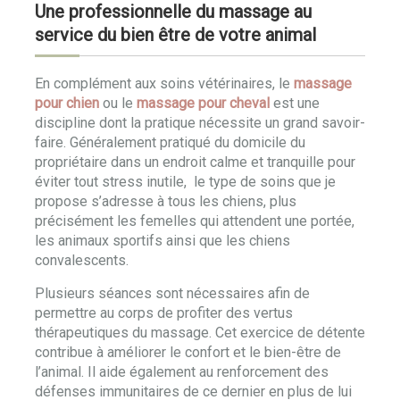
Une professionnelle du massage au
service du bien être de votre animal
En complément aux soins vétérinaires, le
massage
pour chien
ou le
massage pour cheval
est une
discipline dont la pratique nécessite un grand savoir-
faire. Généralement pratiqué du domicile du
propriétaire dans un endroit calme et tranquille pour
éviter tout stress inutile, le type de soins que je
propose s’adresse à tous les chiens, plus
précisément les femelles qui attendent une portée,
les animaux sportifs ainsi que les chiens
convalescents.
Plusieurs séances sont nécessaires afin de
permettre au corps de profiter des vertus
thérapeutiques du massage. Cet exercice de détente
contribue à améliorer le confort et le bien-être de
l’animal. Il aide également au renforcement des
défenses immunitaires de ce dernier en plus de lui