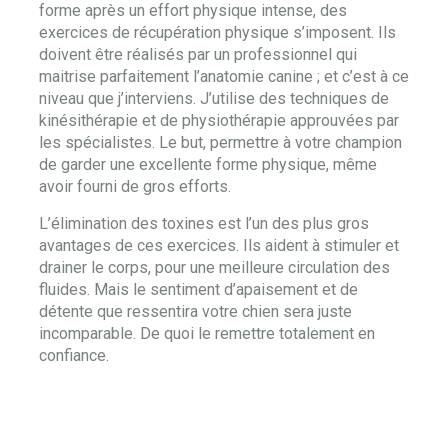
forme après un effort physique intense, des
exercices de récupération physique s’imposent. Ils
doivent être réalisés par un professionnel qui
maitrise parfaitement l’anatomie canine ; et c’est à ce
niveau que j’interviens. J’utilise des techniques de
kinésithérapie et de physiothérapie approuvées par
les spécialistes. Le but, permettre à votre champion
de garder une excellente forme physique, même
avoir fourni de gros efforts.
L’élimination des toxines est l’un des plus gros
avantages de ces exercices. Ils aident à stimuler et
drainer le corps, pour une meilleure circulation des
fluides. Mais le sentiment d’apaisement et de
détente que ressentira votre chien sera juste
incomparable. De quoi le remettre totalement en
confiance.