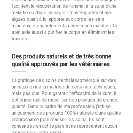
facilitent la récupération de l’animal à la suite d’une
maladie ou d’une chirurgie. L’enveloppement aux
algues quant à lui apporte aux corps les sels
minéraux et oligoéléments utiles à son maintien. Ce
soin aide aussi à purifier le corps en éliminant les
toxines.
Des produits naturels et de très bonne
qualité approuvés par les vétérinaires
La pratique des soins de thalassothérapie sur des
animaux exige la maitrise de certaines techniques,
mais pas que. Pour garantir l’efficacité de la cure, il
est primordial de miser sur des produits de grande
qualité. Dans le cadre de ma profession, j’utilise
uniquement des produits 100% naturels d’une qualité
irréprochable pour réaliser les soins. Ils sont
concentrés en actifs purs et ne représentent aucun
danger pour votre animal.