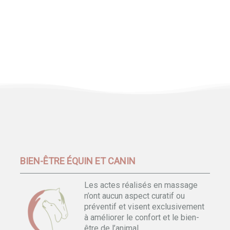
BIEN-ÊTRE ÉQUIN ET CANIN
Les actes réalisés en massage
n’ont aucun aspect curatif ou
préventif et visent exclusivement
à améliorer le confort et le bien-
être de l’animal.