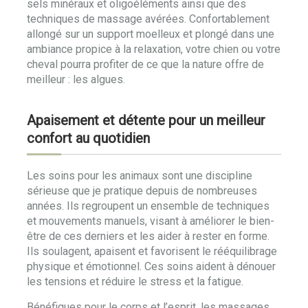
sels minéraux et oligoéléments ainsi que des
techniques de massage avérées. Confortablement
allongé sur un support moelleux et plongé dans une
ambiance propice à la relaxation, votre chien ou votre
cheval pourra profiter de ce que la nature offre de
meilleur : les algues.
Apaisement et détente pour un meilleur
confort au quotidien
Les soins pour les animaux sont une discipline
sérieuse que je pratique depuis de nombreuses
années. Ils regroupent un ensemble de techniques
et mouvements manuels, visant à améliorer le bien-
être de ces derniers et les aider à rester en forme.
Ils soulagent, apaisent et favorisent le rééquilibrage
physique et émotionnel. Ces soins aident à dénouer
les tensions et réduire le stress et la fatigue.
Bénéfiques pour le corps et l’esprit, les massages