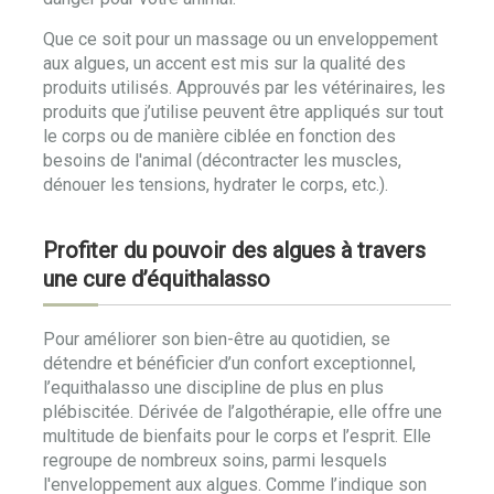
Que ce soit pour un massage ou un enveloppement
aux algues, un accent est mis sur la qualité des
produits utilisés. Approuvés par les vétérinaires, les
produits que j’utilise peuvent être appliqués sur tout
le corps ou de manière ciblée en fonction des
besoins de l'animal (décontracter les muscles,
dénouer les tensions, hydrater le corps, etc.).
Profiter du pouvoir des algues à travers
une cure d’équithalasso
Pour améliorer son bien-être au quotidien, se
détendre et bénéficier d’un confort exceptionnel,
l’equithalasso une discipline de plus en plus
plébiscitée. Dérivée de l’algothérapie, elle offre une
multitude de bienfaits pour le corps et l’esprit. Elle
regroupe de nombreux soins, parmi lesquels
l'enveloppement aux algues. Comme l’indique son