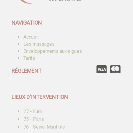
NAVIGATION
Accueil
Les massages
Enveloppements aux algues
Tarifs
RÉGLEMENT
LIEUX D'INTERVENTION
27 - Eure
75 - Paris
76 - Seine-Maritime