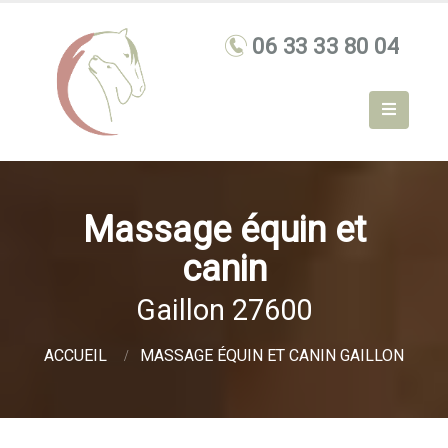
Massage équin et
canin
Gaillon 27600
ACCUEIL
MASSAGE ÉQUIN ET CANIN GAILLON