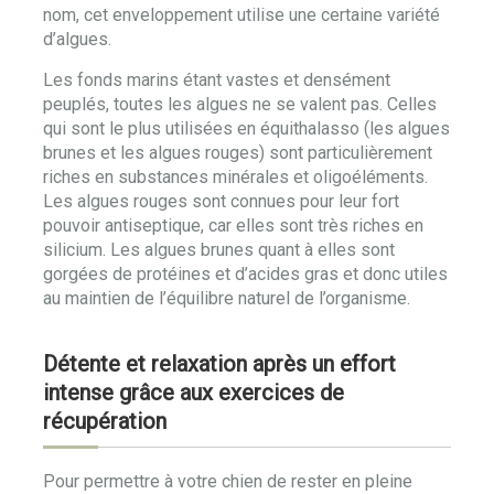
nom, cet enveloppement utilise une certaine variété
d’algues.
Les fonds marins étant vastes et densément
peuplés, toutes les algues ne se valent pas. Celles
qui sont le plus utilisées en équithalasso (les algues
brunes et les algues rouges) sont particulièrement
riches en substances minérales et oligoéléments.
Les algues rouges sont connues pour leur fort
pouvoir antiseptique, car elles sont très riches en
silicium. Les algues brunes quant à elles sont
gorgées de protéines et d’acides gras et donc utiles
au maintien de l’équilibre naturel de l’organisme.
Détente et relaxation après un effort
intense grâce aux exercices de
récupération
Pour permettre à votre chien de rester en pleine