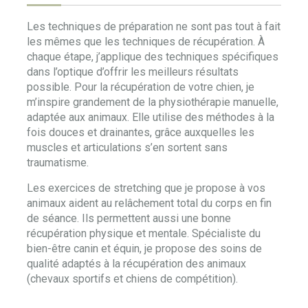
Les techniques de préparation ne sont pas tout à fait
les mêmes que les techniques de récupération. À
chaque étape, j’applique des techniques spécifiques
dans l’optique d’offrir les meilleurs résultats
possible. Pour la récupération de votre chien, je
m’inspire grandement de la physiothérapie manuelle,
adaptée aux animaux. Elle utilise des méthodes à la
fois douces et drainantes, grâce auxquelles les
muscles et articulations s’en sortent sans
traumatisme.
Les exercices de stretching que je propose à vos
animaux aident au relâchement total du corps en fin
de séance. Ils permettent aussi une bonne
récupération physique et mentale. Spécialiste du
bien-être canin et équin, je propose des soins de
qualité adaptés à la récupération des animaux
(chevaux sportifs et chiens de compétition).