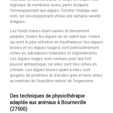
regroupe de nombreux soins, parmi lesquels
l'enveloppement aux algues. Comme l’indique son
nom, cet enveloppement utilise une certaine variété
d’algues.
Les fonds marins étant vastes et densément
peuplés, toutes les algues ne se valent pas. Celles
qui sont le plus utilisées en équithalasso (les algues
brunes et les algues rouges) sont particulièrement
riches en substances minérales et oligoéléments.
Les algues rouges sont connues pour leur fort
pouvoir antiseptique, car elles sont très riches en
silicium. Les algues brunes quant à elles sont
gorgées de protéines et d’acides gras et donc utiles
au maintien de l’équilibre naturel de l’organisme.
Des techniques de physiothérapie
adaptée aux animaux à Bourneville
(27500)