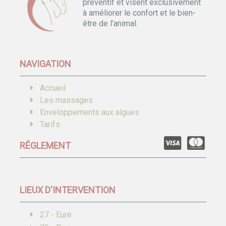
préventif et visent exclusivement
à améliorer le confort et le bien-
être de l’animal.
NAVIGATION
Accueil
Les massages
Enveloppements aux algues
Tarifs
RÉGLEMENT
LIEUX D'INTERVENTION
27 - Eure