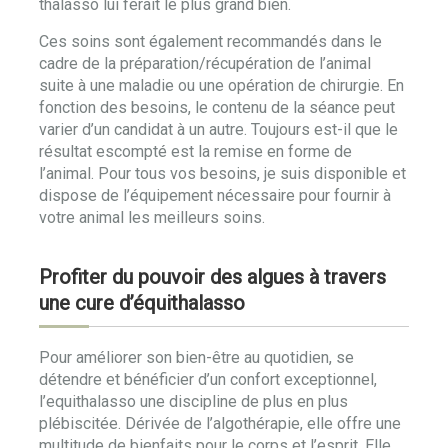
thalasso lui ferait le plus grand bien.
Ces soins sont également recommandés dans le
cadre de la préparation/récupération de l’animal
suite à une maladie ou une opération de chirurgie. En
fonction des besoins, le contenu de la séance peut
varier d’un candidat à un autre. Toujours est-il que le
résultat escompté est la remise en forme de
l’animal. Pour tous vos besoins, je suis disponible et
dispose de l’équipement nécessaire pour fournir à
votre animal les meilleurs soins.
Profiter du pouvoir des algues à travers
une cure d’équithalasso
Pour améliorer son bien-être au quotidien, se
détendre et bénéficier d’un confort exceptionnel,
l’equithalasso une discipline de plus en plus
plébiscitée. Dérivée de l’algothérapie, elle offre une
multitude de bienfaits pour le corps et l’esprit. Elle