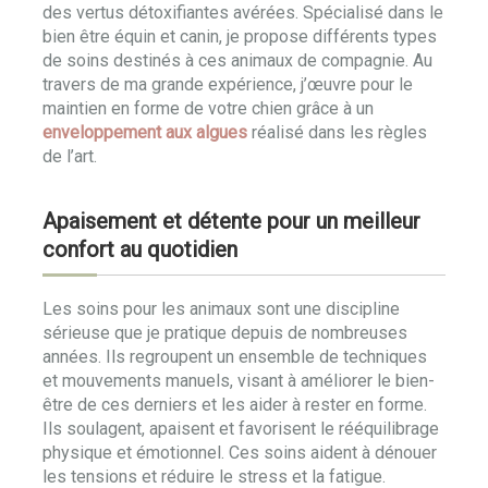
des vertus détoxifiantes avérées. Spécialisé dans le
bien être équin et canin, je propose différents types
de soins destinés à ces animaux de compagnie. Au
travers de ma grande expérience, j’œuvre pour le
maintien en forme de votre chien grâce à un
enveloppement aux algues
réalisé dans les règles
de l’art.
Apaisement et détente pour un meilleur
confort au quotidien
Les soins pour les animaux sont une discipline
sérieuse que je pratique depuis de nombreuses
années. Ils regroupent un ensemble de techniques
et mouvements manuels, visant à améliorer le bien-
être de ces derniers et les aider à rester en forme.
Ils soulagent, apaisent et favorisent le rééquilibrage
physique et émotionnel. Ces soins aident à dénouer
les tensions et réduire le stress et la fatigue.