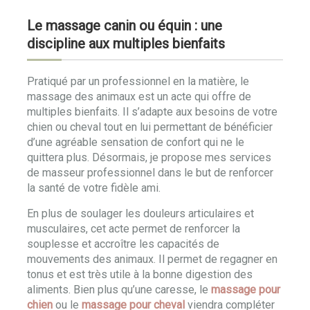
Le massage canin ou équin : une
discipline aux multiples bienfaits
Pratiqué par un professionnel en la matière, le
massage des animaux est un acte qui offre de
multiples bienfaits. Il s’adapte aux besoins de votre
chien ou cheval tout en lui permettant de bénéficier
d’une agréable sensation de confort qui ne le
quittera plus. Désormais, je propose mes services
de masseur professionnel dans le but de renforcer
la santé de votre fidèle ami.
En plus de soulager les douleurs articulaires et
musculaires, cet acte permet de renforcer la
souplesse et accroître les capacités de
mouvements des animaux. Il permet de regagner en
tonus et est très utile à la bonne digestion des
aliments. Bien plus qu’une caresse, le
massage pour
chien
ou le
massage pour cheval
viendra compléter