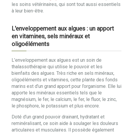
les soins vétérinaires, qui sont tout aussi essentiels
à leur bien-être.
L'enveloppement aux algues : un apport
en vitamines, sels minéraux et
oligoéléments
L’enveloppement aux algues est un soin de
thalassothérapie qui utilise le pouvoir et les
bienfaits des algues. Très riche en sels minéraux,
oligoéléments et vitamines, cette plante des fonds
marins est d’un grand apport pour l’organisme. Elle lui
apporte les minéraux essentiels tels que le
magnésium, le fer, le calcium, le fer, le fluor, le zinc,
le phosphore, le potassium et plus encore.
Doté d’un grand pouvoir drainant, hydratant et
reminéralisant, ce soin aide à soulager les douleurs
articulaires et musculaires. Il possède également