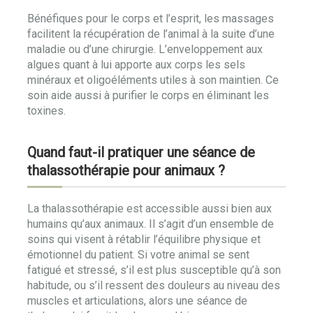
Bénéfiques pour le corps et l’esprit, les massages
facilitent la récupération de l’animal à la suite d’une
maladie ou d’une chirurgie. L’enveloppement aux
algues quant à lui apporte aux corps les sels
minéraux et oligoéléments utiles à son maintien. Ce
soin aide aussi à purifier le corps en éliminant les
toxines.
Quand faut-il pratiquer une séance de
thalassothérapie pour animaux ?
La thalassothérapie est accessible aussi bien aux
humains qu’aux animaux. Il s’agit d’un ensemble de
soins qui visent à rétablir l’équilibre physique et
émotionnel du patient. Si votre animal se sent
fatigué et stressé, s’il est plus susceptible qu’à son
habitude, ou s’il ressent des douleurs au niveau des
muscles et articulations, alors une séance de