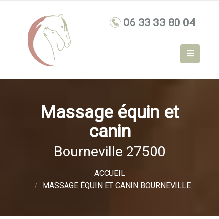
Massage équin et
canin
Bourneville 27500
ACCUEIL
MASSAGE ÉQUIN ET CANIN BOURNEVILLE