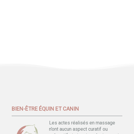
BIEN-ÊTRE ÉQUIN ET CANIN
Les actes réalisés en massage
n’ont aucun aspect curatif ou