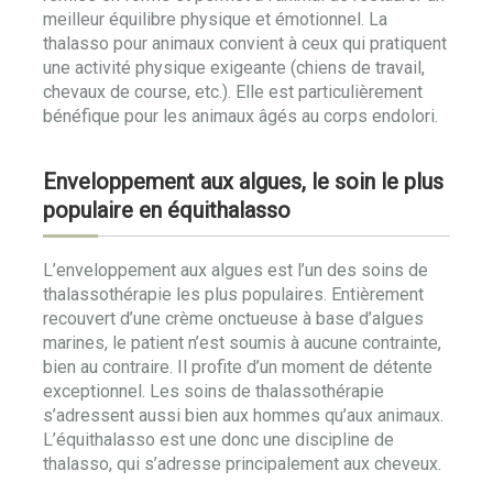
meilleur équilibre physique et émotionnel. La
thalasso pour animaux convient à ceux qui pratiquent
une activité physique exigeante (chiens de travail,
chevaux de course, etc.). Elle est particulièrement
bénéfique pour les animaux âgés au corps endolori.
Enveloppement aux algues, le soin le plus
populaire en équithalasso
L’enveloppement aux algues est l’un des soins de
thalassothérapie les plus populaires. Entièrement
recouvert d’une crème onctueuse à base d’algues
marines, le patient n’est soumis à aucune contrainte,
bien au contraire. Il profite d’un moment de détente
exceptionnel. Les soins de thalassothérapie
s’adressent aussi bien aux hommes qu’aux animaux.
L’équithalasso est une donc une discipline de
thalasso, qui s’adresse principalement aux cheveux.