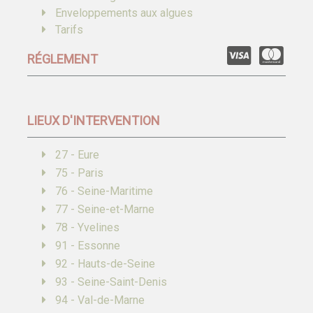
Enveloppements aux algues
Tarifs
RÉGLEMENT
LIEUX D'INTERVENTION
27 - Eure
75 - Paris
76 - Seine-Maritime
77 - Seine-et-Marne
78 - Yvelines
91 - Essonne
92 - Hauts-de-Seine
93 - Seine-Saint-Denis
94 - Val-de-Marne