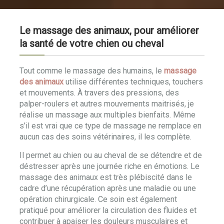
Le massage des animaux, pour améliorer
la santé de votre chien ou cheval
Tout comme le massage des humains, le
massage
des animaux
utilise différentes techniques, touchers
et mouvements. À travers des pressions, des
palper-roulers et autres mouvements maitrisés, je
réalise un massage aux multiples bienfaits. Même
s’il est vrai que ce type de massage ne remplace en
aucun cas des soins vétérinaires, il les complète.
Il permet au chien ou au cheval de se détendre et de
déstresser après une journée riche en émotions. Le
massage des animaux est très plébiscité dans le
cadre d’une récupération après une maladie ou une
opération chirurgicale. Ce soin est également
pratiqué pour améliorer la circulation des fluides et
contribuer à apaiser les douleurs musculaires et