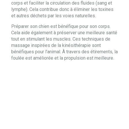
corps et faciliter la circulation des fluides (sang et
lymphe). Cela contribue donc à éliminer les toxines
et autres déchets par les voies naturelles.
Préparer son chien est bénéfique pour son corps.
Cela aide également à préserver une meilleure santé
tout en stimulant les muscles. Ces techniques de
massage inspirées de la kinésithérapie sont
bénéfiques pour l’animal. À travers des étirements, la
foulée est améliorée et la propulsion est meilleure.