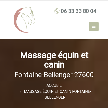
Massage équin et
canin
Fontaine-Bellenger 27600
ACCUEIL
MASSAGE ÉQUIN ET CANIN FONTAINE-
BELLENGER