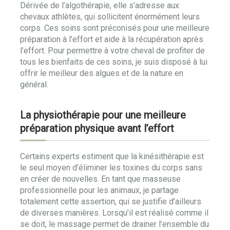
Dérivée de l’algothérapie, elle s’adresse aux
chevaux athlètes, qui sollicitent énormément leurs
corps. Ces soins sont préconisés pour une meilleure
préparation à l’effort et aide à la récupération après
l’effort. Pour permettre à votre cheval de profiter de
tous les bienfaits de ces soins, je suis disposé à lui
offrir le meilleur des algues et de la nature en
général.
La physiothérapie pour une meilleure
préparation physique avant l’effort
Certains experts estiment que la kinésithérapie est
le seul moyen d’éliminer les toxines du corps sans
en créer de nouvelles. En tant que masseuse
professionnelle pour les animaux, je partage
totalement cette assertion, qui se justifie d’ailleurs
de diverses manières. Lorsqu’il est réalisé comme il
se doit, le massage permet de drainer l’ensemble du