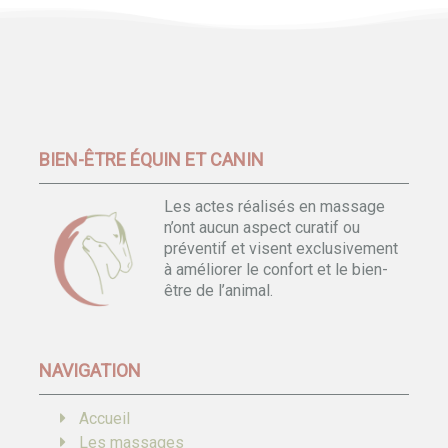
BIEN-ÊTRE ÉQUIN ET CANIN
Les actes réalisés en massage
n’ont aucun aspect curatif ou
préventif et visent exclusivement
à améliorer le confort et le bien-
être de l’animal.
NAVIGATION
Accueil
Les massages