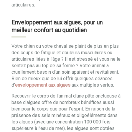
articulaires.
Enveloppement aux algues, pour un
meilleur confort au quotidien
Votre chien ou votre cheval se plaint de plus en plus
des coups de fatigue et douleurs musculaires ou
articulaires liées à l’âge ? Il est stressé et vous ne le
sentez pas au top de sa forme ? Votre animal a
cruellement besoin d’un soin apaisant et revitalisant.
Rien de mieux que de lui offrir quelques séances
d’
enveloppement aux algues
aux multiples vertus.
Recouvrir le corps de l’animal d’une pâte onctueuse à
base d’algues offre de nombreux bénéfices aussi
bien pour le corps que pour l’esprit. En raison de la
présence des sels minéraux et oligoéléments dans
les algues (avec une concentration 100 000 fois
supérieure à l’eau de mer), les algues sont dotées