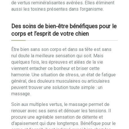
de vertus reminéralisantes avérées. Elles éliminent
aussi les toxines présentes dans l’organisme.
Des soins de bien-être bénéfiques pour le
corps et l’esprit de votre chien
Être bien sans son corps et dans sa tête est sans
nul doute la meilleure sensation qui soit. Mais
quelques fois, les épreuves et aléas de la vie
viennent entacher ce bonheur et briser cette
harmonie. Une situation de stress, un état de fatigue
général, des douleurs musculaires ou articulaires
peuvent trouver une solution toute simple : un
massage.
Soin aux multiples vertus, le massage permet de
renouer avec ses sens et dénouer les tensions. Il
procure une agréable sensation de détente et
d’apaisement qui dure longtemps. Bénéfique pour le