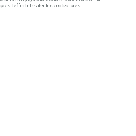
près l’effort et éviter les contractures.