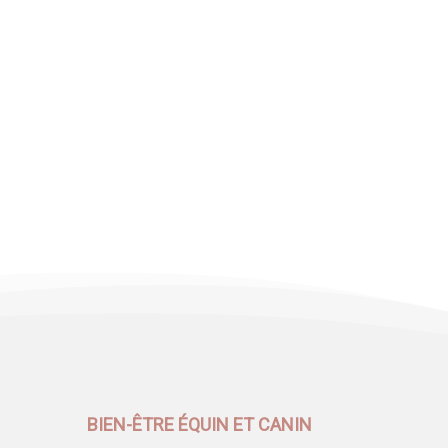
BIEN-ÊTRE ÉQUIN ET CANIN