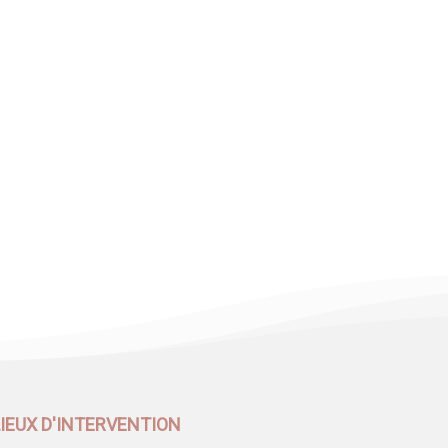
LIEUX D'INTERVENTION