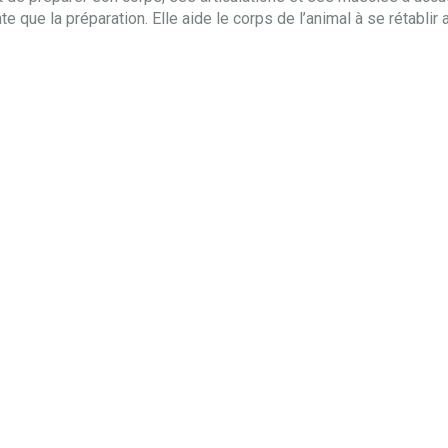
e que la préparation. Elle aide le corps de l’animal à se rétablir a