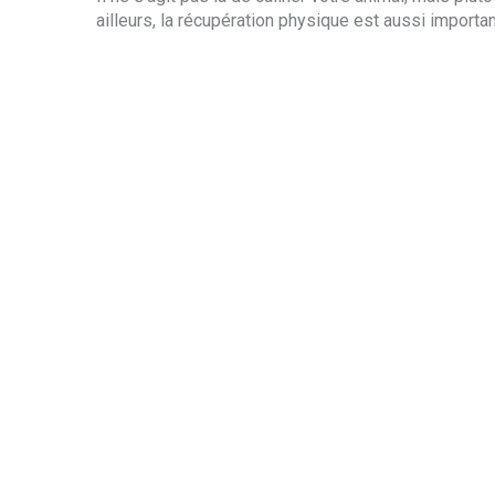
ailleurs, la récupération physique est aussi important