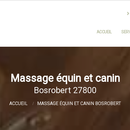
ACCUEIL
SERV
Massage équin et canin
Bosrobert 27800
ACCUEIL
MASSAGE ÉQUIN ET CANIN BOSROBERT