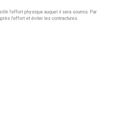
illir l’effort physique auquel il sera soumis. Par
près l’effort et éviter les contractures.