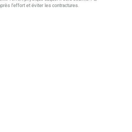
près l’effort et éviter les contractures.