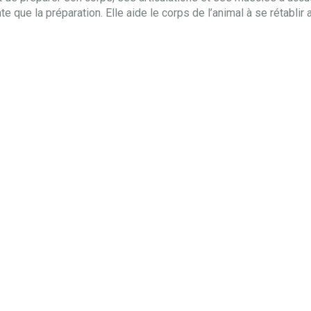
e que la préparation. Elle aide le corps de l’animal à se rétablir a