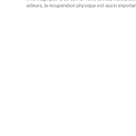
ailleurs, la récupération physique est aussi important