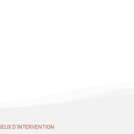
LIEUX D'INTERVENTION