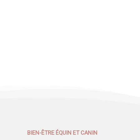
BIEN-ÊTRE ÉQUIN ET CANIN