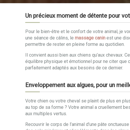
Un précieux moment de détente pour vo
Pour le bien-être et le confort de votre animal, j
une séance de câlins, le
massage canin
est une disc
permettre de rester en pleine forme au quotidien.
Il convient aussi bien aux chiens qu’aux chevaux. 
équilibre physique et émotionnel pour ne citer que c
parfaitement adaptés aux besoins de ce dernier.
Enveloppement aux algues, pour un meill
Votre chien ou votre cheval se plaint de plus en plu
au top de sa forme ? Votre animal a cruellement beso
aux multiples vertus.
Recouvrir le corps de l’animal d’une pâte onctueuse