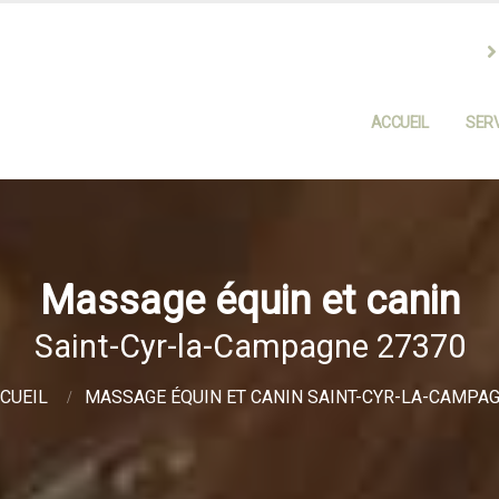
ACCUEIL
SERV
Massage équin et canin
Saint-Cyr-la-Campagne 27370
CUEIL
MASSAGE ÉQUIN ET CANIN SAINT-CYR-LA-CAMPA