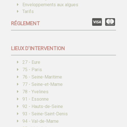
Enveloppements aux algues
Tarifs
RÉGLEMENT
LIEUX D'INTERVENTION
27 - Eure
75 - Paris
76 - Seine-Maritime
77 - Seine-et-Marne
78 - Yvelines
91 - Essonne
92 - Hauts-de-Seine
93 - Seine-Saint-Denis
94 - Val-de-Marne