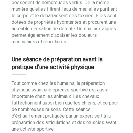
possèdent de nombreuses vertus. De la même
manière qu’elles filtrent l’eau de mer, elles purifient
le corps et le débarrassent des toxines. Elles sont
dotées de propriétés hydratantes et procurent une
agréable sensation de détente. Un soin aux algues
permet également d’apaiser les douleurs
musculaires et articulaires.
Une séance de préparation avant la
pratique d’une activité physique
Tout comme chez les humains, la préparation
physique avant une épreuve sportive est aussi
importante chez les animaux. Les chevaux
l’affectionnent aussi bien que les chiens, et ce pour
de nombreuses raisons. Cette séance
d’échauffement pratiquée par un expert sert à la
préparation des articulations et des muscles avant
une activité sportive.