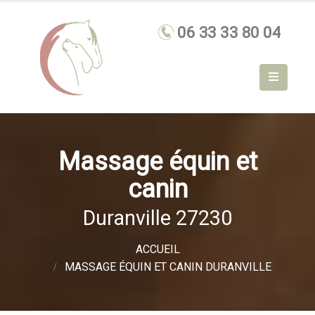
Massage équin et
canin
Duranville 27230
ACCUEIL
MASSAGE ÉQUIN ET CANIN DURANVILLE