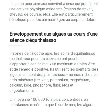
thalasso pour animaux convient à ceux qui pratiquent
une activité physique exigeante (chiens de travail,
chevaux de course, etc.). Elle est particulièrement
bénéfique pour les animaux âgés au corps endolori.
Enveloppement aux algues au cours d’une
séance d’équithalasso
Inspirés de l’algothérapie, les soins d’équithalasso
(ou thalasso pour les chevaux) ont pour but
d’apporter à ces animaux un maximum de bien-être
et de l’énergie positive. Ils utilisent les bienfaits des
algues, qui sont des plantes sous-marines riches en
sels minéraux (fer, zinc, potassium, magnésium,
calcium, iode, phosphore, fluor, etc.) et
oligoéléments.
En moyenne 100 000 fois plus concentrées en
substances minérales que l’eau de mer, les algues