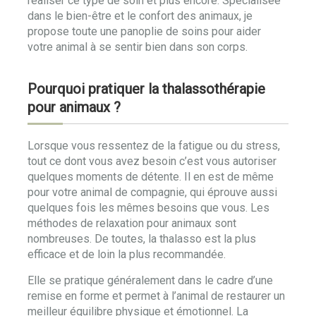
réaliser ce type de soin et plus encore. Spécialisée
dans le bien-être et le confort des animaux, je
propose toute une panoplie de soins pour aider
votre animal à se sentir bien dans son corps.
Pourquoi pratiquer la thalassothérapie
pour animaux ?
Lorsque vous ressentez de la fatigue ou du stress,
tout ce dont vous avez besoin c’est vous autoriser
quelques moments de détente. Il en est de même
pour votre animal de compagnie, qui éprouve aussi
quelques fois les mêmes besoins que vous. Les
méthodes de relaxation pour animaux sont
nombreuses. De toutes, la thalasso est la plus
efficace et de loin la plus recommandée.
Elle se pratique généralement dans le cadre d’une
remise en forme et permet à l’animal de restaurer un
meilleur équilibre physique et émotionnel. La