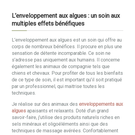
L’enveloppement aux algues : un soin aux
multiples effets bénéfiques
L’enveloppement aux algues est un soin qui offre au
corps de nombreux bénéfices. Il procure en plus une
sensation de détente incomparable. Ce soin ne
s’adresse pas uniquement aux humains. Il concerne
également les animaux de compagnie tels que
chiens et chevaux. Pour profiter de tous les bienfaits
de ce type de soin, il est important qu’il soit pratiqué
par un professionnel, qui maitrise toutes les
techniques.
Je réalise sur des animaux des
enveloppements aux
algues
apaisants et relaxants. Doté d’un grand
savoir-faire, j’utilise des produits naturels riches en
sels minéraux et oligoéléments ainsi que des
techniques de massage avérées. Confortablement