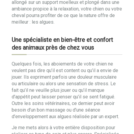
allongé sur un support moelleux et plongé dans une
ambiance propice à la relaxation, votre chien ou votre
cheval pourra profiter de ce que la nature offre de
meilleur : les algues.
Une spécialiste en bien-être et confort
des animaux près de chez vous
Quelques fois, les aboiements de votre chien ne
veulent pas dire qu’il est content ou qu’il a envie de
jouer. Ils expriment parfois une douleur musculaire
ou articulaire ou alors une sensation de stress. Le
fait qu’il ne veuille plus jouer ou qu’il manque
d’appétit peut laisser penser qu’il se sent fatigué.
Outre les soins vétérinaires, ce dernier peut avoir
besoin d’un bon massage ou d’une séance
d’enveloppement aux algues réalisée par un expert.
Je me mets alors à votre entière disposition pour