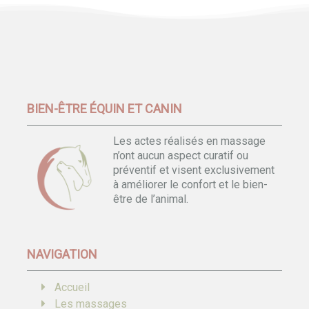
BIEN-ÊTRE ÉQUIN ET CANIN
Les actes réalisés en massage
n’ont aucun aspect curatif ou
préventif et visent exclusivement
à améliorer le confort et le bien-
être de l’animal.
NAVIGATION
Accueil
Les massages