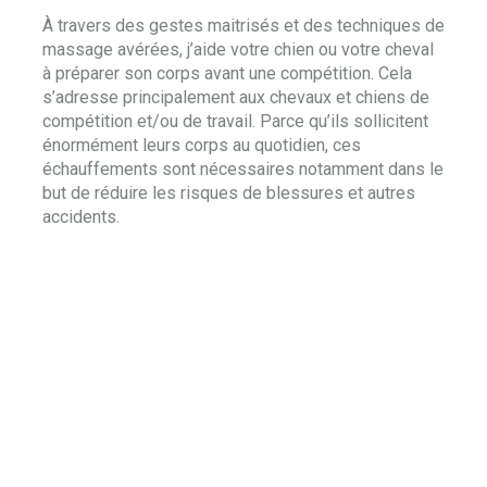
À travers des gestes maitrisés et des techniques de
massage avérées, j’aide votre chien ou votre cheval
à préparer son corps avant une compétition. Cela
s’adresse principalement aux chevaux et chiens de
compétition et/ou de travail. Parce qu’ils sollicitent
énormément leurs corps au quotidien, ces
échauffements sont nécessaires notamment dans le
but de réduire les risques de blessures et autres
accidents.