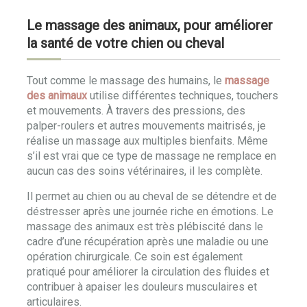
Le massage des animaux, pour améliorer
la santé de votre chien ou cheval
Tout comme le massage des humains, le
massage
des animaux
utilise différentes techniques, touchers
et mouvements. À travers des pressions, des
palper-roulers et autres mouvements maitrisés, je
réalise un massage aux multiples bienfaits. Même
s’il est vrai que ce type de massage ne remplace en
aucun cas des soins vétérinaires, il les complète.
Il permet au chien ou au cheval de se détendre et de
déstresser après une journée riche en émotions. Le
massage des animaux est très plébiscité dans le
cadre d’une récupération après une maladie ou une
opération chirurgicale. Ce soin est également
pratiqué pour améliorer la circulation des fluides et
contribuer à apaiser les douleurs musculaires et
articulaires.