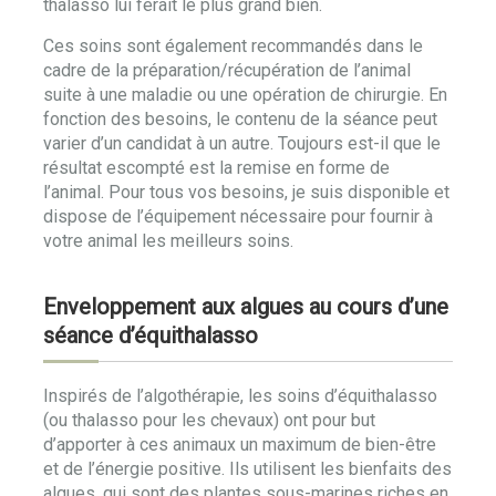
thalasso lui ferait le plus grand bien.
Ces soins sont également recommandés dans le
cadre de la préparation/récupération de l’animal
suite à une maladie ou une opération de chirurgie. En
fonction des besoins, le contenu de la séance peut
varier d’un candidat à un autre. Toujours est-il que le
résultat escompté est la remise en forme de
l’animal. Pour tous vos besoins, je suis disponible et
dispose de l’équipement nécessaire pour fournir à
votre animal les meilleurs soins.
Enveloppement aux algues au cours d’une
séance d’équithalasso
Inspirés de l’algothérapie, les soins d’équithalasso
(ou thalasso pour les chevaux) ont pour but
d’apporter à ces animaux un maximum de bien-être
et de l’énergie positive. Ils utilisent les bienfaits des
algues, qui sont des plantes sous-marines riches en