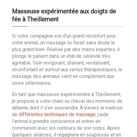
Masseuse expérimentée aux doigts de
fée à Theillement
Si votre compagnie est d’un grand réconfort pour
votre animal, un massage lui ferait sans doute le
plus grand bien. Réalisé par des mains expertes, il
plonge le patient dans un état de sérénité très
agréable. Soin revigorant, drainant, revitalisant,
réconfortant et surtout aux vertus thérapeutiques, le
massage des animaux vient en complément aux
soins vétérinaires.
En tant que masseuse expérimentée à Theillement,
je propose à votre chien ou cheval des moments de
détente dont il s’en souviendra. À travers la maitrise
de
différentes techniques de massage
, j’aide
l’animal à prendre conscience et entrer en
communion avec les contours de son corps. Après
quelques séances, il regagnera en souplesse et en