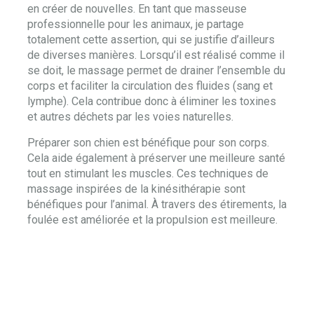
en créer de nouvelles. En tant que masseuse
professionnelle pour les animaux, je partage
totalement cette assertion, qui se justifie d’ailleurs
de diverses manières. Lorsqu’il est réalisé comme il
se doit, le massage permet de drainer l’ensemble du
corps et faciliter la circulation des fluides (sang et
lymphe). Cela contribue donc à éliminer les toxines
et autres déchets par les voies naturelles.
Préparer son chien est bénéfique pour son corps.
Cela aide également à préserver une meilleure santé
tout en stimulant les muscles. Ces techniques de
massage inspirées de la kinésithérapie sont
bénéfiques pour l’animal. À travers des étirements, la
foulée est améliorée et la propulsion est meilleure.