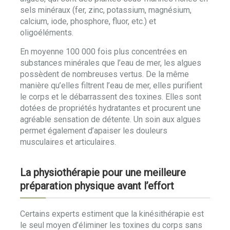
sels minéraux (fer, zinc, potassium, magnésium,
calcium, iode, phosphore, fluor, etc.) et
oligoéléments.
En moyenne 100 000 fois plus concentrées en
substances minérales que l’eau de mer, les algues
possèdent de nombreuses vertus. De la même
manière qu’elles filtrent l’eau de mer, elles purifient
le corps et le débarrassent des toxines. Elles sont
dotées de propriétés hydratantes et procurent une
agréable sensation de détente. Un soin aux algues
permet également d’apaiser les douleurs
musculaires et articulaires.
La physiothérapie pour une meilleure
préparation physique avant l’effort
Certains experts estiment que la kinésithérapie est
le seul moyen d’éliminer les toxines du corps sans