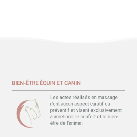
BIEN-ÊTRE ÉQUIN ET CANIN
Les actes réalisés en massage
n’ont aucun aspect curatif ou
préventif et visent exclusivement
à améliorer le confort et le bien-
être de l’animal.