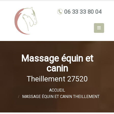
Massage équin et
canin
Theillement 27520
ACCUEIL
MASSAGE ÉQUIN ET CANIN THEILLEMENT