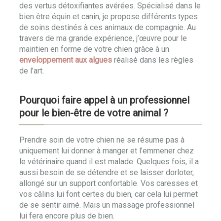
des vertus détoxifiantes avérées. Spécialisé dans le
bien être équin et canin, je propose différents types
de soins destinés à ces animaux de compagnie. Au
travers de ma grande expérience, j’œuvre pour le
maintien en forme de votre chien grâce à un
enveloppement aux algues
réalisé dans les règles
de l’art.
Pourquoi faire appel à un professionnel
pour le bien-être de votre animal ?
Prendre soin de votre chien ne se résume pas à
uniquement lui donner à manger et l’emmener chez
le vétérinaire quand il est malade. Quelques fois, il a
aussi besoin de se détendre et se laisser dorloter,
allongé sur un support confortable. Vos caresses et
vos câlins lui font certes du bien, car cela lui permet
de se sentir aimé. Mais un massage professionnel
lui fera encore plus de bien.