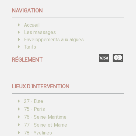
NAVIGATION
Accueil
Les massages
Enveloppements aux algues
Tarifs
RÉGLEMENT
LIEUX D'INTERVENTION
27 - Eure
75 - Paris
76 - Seine-Maritime
77 - Seine-et-Marne
78 - Yvelines