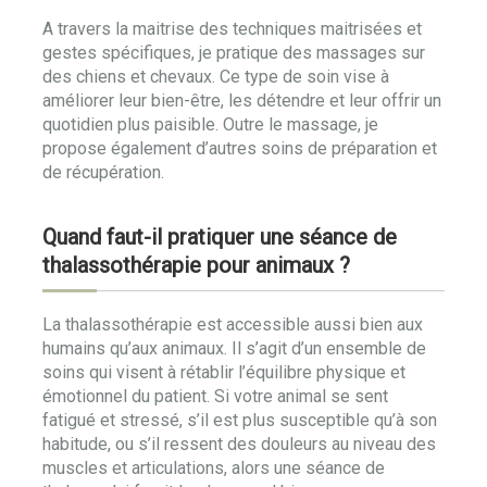
A travers la maitrise des techniques maitrisées et
gestes spécifiques, je pratique des massages sur
des chiens et chevaux. Ce type de soin vise à
améliorer leur bien-être, les détendre et leur offrir un
quotidien plus paisible. Outre le massage, je
propose également d’autres soins de préparation et
de récupération.
Quand faut-il pratiquer une séance de
thalassothérapie pour animaux ?
La thalassothérapie est accessible aussi bien aux
humains qu’aux animaux. Il s’agit d’un ensemble de
soins qui visent à rétablir l’équilibre physique et
émotionnel du patient. Si votre animal se sent
fatigué et stressé, s’il est plus susceptible qu’à son
habitude, ou s’il ressent des douleurs au niveau des
muscles et articulations, alors une séance de