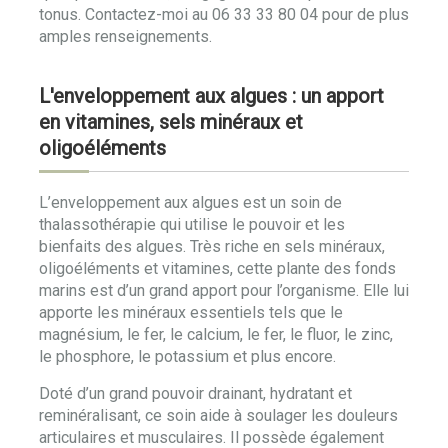
tonus. Contactez-moi au 06 33 33 80 04 pour de plus
amples renseignements.
L'enveloppement aux algues : un apport
en vitamines, sels minéraux et
oligoéléments
L’enveloppement aux algues est un soin de
thalassothérapie qui utilise le pouvoir et les
bienfaits des algues. Très riche en sels minéraux,
oligoéléments et vitamines, cette plante des fonds
marins est d’un grand apport pour l’organisme. Elle lui
apporte les minéraux essentiels tels que le
magnésium, le fer, le calcium, le fer, le fluor, le zinc,
le phosphore, le potassium et plus encore.
Doté d’un grand pouvoir drainant, hydratant et
reminéralisant, ce soin aide à soulager les douleurs
articulaires et musculaires. Il possède également