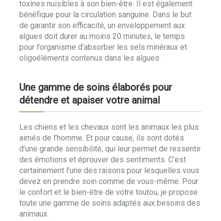
toxines nuisibles à son bien-être. Il est également
bénéfique pour la circulation sanguine. Dans le but
de garantir son efficacité, un enveloppement aux
algues doit durer au moins 20 minutes, le temps
pour l’organisme d’absorber les sels minéraux et
oligoéléments contenus dans les algues.
Une gamme de soins élaborés pour
détendre et apaiser votre animal
Les chiens et les chevaux sont les animaux les plus
aimés de l’homme. Et pour cause, ils sont dotés
d’une grande sensibilité, qui leur permet de ressentir
des émotions et éprouver des sentiments. C’est
certainement l’une des raisons pour lesquelles vous
devez en prendre soin comme de vous-même. Pour
le confort et le bien-être de votre toutou, je propose
toute une gamme de soins adaptés aux besoins des
animaux.