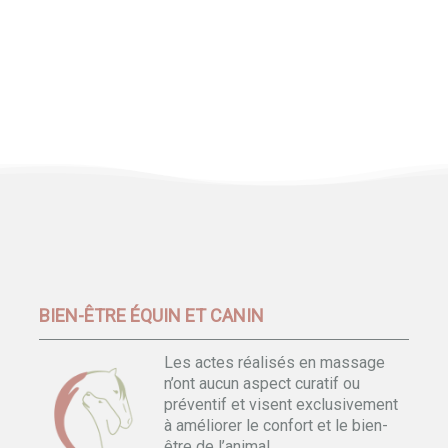
BIEN-ÊTRE ÉQUIN ET CANIN
Les actes réalisés en massage
n’ont aucun aspect curatif ou
préventif et visent exclusivement
à améliorer le confort et le bien-
être de l’animal.