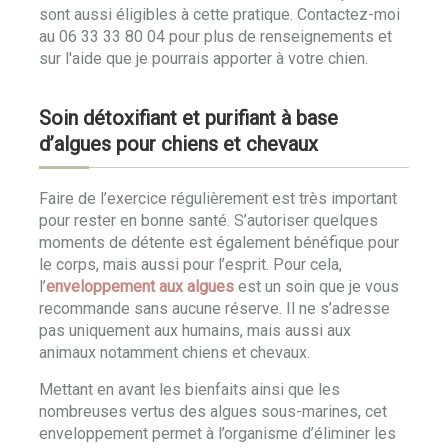
sont aussi éligibles à cette pratique. Contactez-moi
au 06 33 33 80 04 pour plus de renseignements et
sur l'aide que je pourrais apporter à votre chien.
Soin détoxifiant et purifiant à base
d’algues pour chiens et chevaux
Faire de l’exercice régulièrement est très important
pour rester en bonne santé. S’autoriser quelques
moments de détente est également bénéfique pour
le corps, mais aussi pour l’esprit. Pour cela,
l’
enveloppement aux algues
est un soin que je vous
recommande sans aucune réserve. Il ne s’adresse
pas uniquement aux humains, mais aussi aux
animaux notamment chiens et chevaux.
Mettant en avant les bienfaits ainsi que les
nombreuses vertus des algues sous-marines, cet
enveloppement permet à l’organisme d’éliminer les