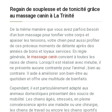
Regain de souplesse et de tonicité grâce
au massage canin à La Trinité
De la même manière que vous avez parfois besoin
d’un bon massage pour tonifier votre corps et
apaiser les tensions, votre chien peut aussi profiter
de ces précieux moments de détente après des
années de bons et loyaux services. En règle
générale,
le massage canin
convient à toutes les
races de chiens. Lorsqu’il est réalisé avec minutie, il
ne présente aucune contrainte pour l’animal ; bien au
contraire. Il aide à améliorer son bien-être au
quotidien et offre une multitude de bienfaits.
Cependant, il est particulièrement adapté aux
animaux domestiques présentant des soucis de
mobilité. Les chiens âgés, stressés, en pleine
convalescence après une maladie ou une chirurgie,
les chiens de travail ou encore les chiens sportifs