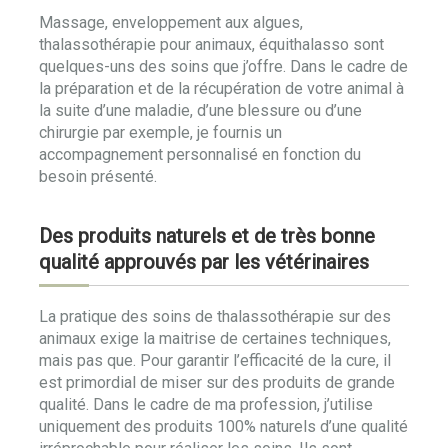
Massage, enveloppement aux algues,
thalassothérapie pour animaux, équithalasso sont
quelques-uns des soins que j’offre. Dans le cadre de
la préparation et de la récupération de votre animal à
la suite d’une maladie, d’une blessure ou d’une
chirurgie par exemple, je fournis un
accompagnement personnalisé en fonction du
besoin présenté.
Des produits naturels et de très bonne
qualité approuvés par les vétérinaires
La pratique des soins de thalassothérapie sur des
animaux exige la maitrise de certaines techniques,
mais pas que. Pour garantir l’efficacité de la cure, il
est primordial de miser sur des produits de grande
qualité. Dans le cadre de ma profession, j’utilise
uniquement des produits 100% naturels d’une qualité