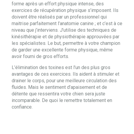
forme après un effort physique intense, des
exercices de récupération physique s’imposent. Ils
doivent être réalisés par un professionnel qui
maitrise parfaitement l’anatomie canine ; et c’est à ce
niveau que j’interviens. J’utilise des techniques de
kinésithérapie et de physiothérapie approuvées par
les spécialistes. Le but, permettre à votre champion
de garder une excellente forme physique, même
avoir fourni de gros efforts.
L’élimination des toxines est l’un des plus gros
avantages de ces exercices. Ils aident à stimuler et
drainer le corps, pour une meilleure circulation des
fluides. Mais le sentiment d’apaisement et de
détente que ressentira votre chien sera juste
incomparable. De quoi le remettre totalement en
confiance.