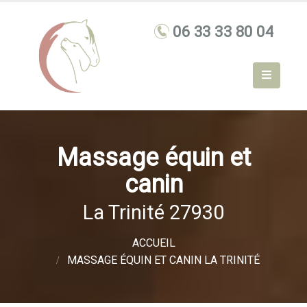
Massage équin et
canin
La Trinité 27930
ACCUEIL
MASSAGE ÉQUIN ET CANIN LA TRINITÉ