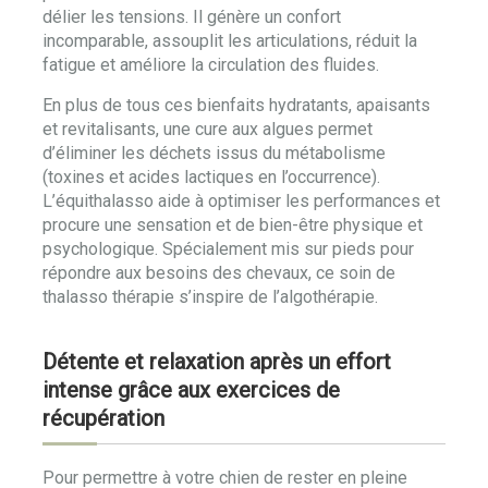
délier les tensions. Il génère un confort
incomparable, assouplit les articulations, réduit la
fatigue et améliore la circulation des fluides.
En plus de tous ces bienfaits hydratants, apaisants
et revitalisants, une cure aux algues permet
d’éliminer les déchets issus du métabolisme
(toxines et acides lactiques en l’occurrence).
L’équithalasso aide à optimiser les performances et
procure une sensation et de bien-être physique et
psychologique. Spécialement mis sur pieds pour
répondre aux besoins des chevaux, ce soin de
thalasso thérapie s’inspire de l’algothérapie.
Détente et relaxation après un effort
intense grâce aux exercices de
récupération
Pour permettre à votre chien de rester en pleine