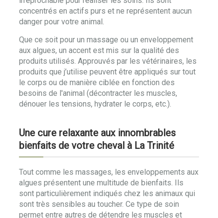
irréprochable pour réaliser les soins. Ils sont
concentrés en actifs purs et ne représentent aucun
danger pour votre animal.
Que ce soit pour un massage ou un enveloppement
aux algues, un accent est mis sur la qualité des
produits utilisés. Approuvés par les vétérinaires, les
produits que j’utilise peuvent être appliqués sur tout
le corps ou de manière ciblée en fonction des
besoins de l'animal (décontracter les muscles,
dénouer les tensions, hydrater le corps, etc.).
Une cure relaxante aux innombrables
bienfaits de votre cheval à La Trinité
Tout comme les massages, les enveloppements aux
algues présentent une multitude de bienfaits. Ils
sont particulièrement indiqués chez les animaux qui
sont très sensibles au toucher. Ce type de soin
permet entre autres de détendre les muscles et