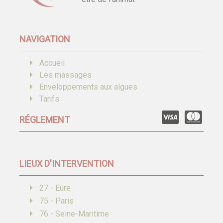
NAVIGATION
Accueil
Les massages
Enveloppements aux algues
Tarifs
RÉGLEMENT
LIEUX D'INTERVENTION
27 - Eure
75 - Paris
76 - Seine-Maritime