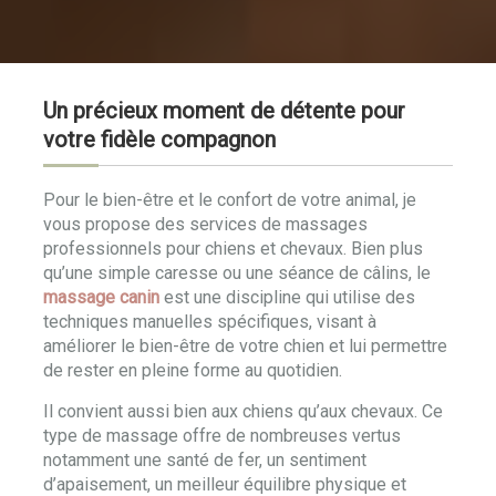
Un précieux moment de détente pour
votre fidèle compagnon
Pour le bien-être et le confort de votre animal, je
vous propose des services de massages
professionnels pour chiens et chevaux. Bien plus
qu’une simple caresse ou une séance de câlins, le
massage canin
est une discipline qui utilise des
techniques manuelles spécifiques, visant à
améliorer le bien-être de votre chien et lui permettre
de rester en pleine forme au quotidien.
Il convient aussi bien aux chiens qu’aux chevaux. Ce
type de massage offre de nombreuses vertus
notamment une santé de fer, un sentiment
d’apaisement, un meilleur équilibre physique et