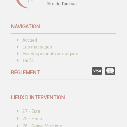
être de l’animal.
NAVIGATION
Accueil
Les massages
Enveloppements aux algues
Tarifs
RÉGLEMENT
LIEUX D'INTERVENTION
27 - Eure
75 - Paris
76 - Seine-Maritime