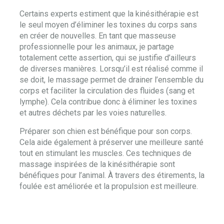
Certains experts estiment que la kinésithérapie est
le seul moyen d’éliminer les toxines du corps sans
en créer de nouvelles. En tant que masseuse
professionnelle pour les animaux, je partage
totalement cette assertion, qui se justifie d’ailleurs
de diverses manières. Lorsqu’il est réalisé comme il
se doit, le massage permet de drainer l’ensemble du
corps et faciliter la circulation des fluides (sang et
lymphe). Cela contribue donc à éliminer les toxines
et autres déchets par les voies naturelles.
Préparer son chien est bénéfique pour son corps.
Cela aide également à préserver une meilleure santé
tout en stimulant les muscles. Ces techniques de
massage inspirées de la kinésithérapie sont
bénéfiques pour l’animal. À travers des étirements, la
foulée est améliorée et la propulsion est meilleure.