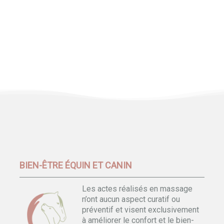
BIEN-ÊTRE ÉQUIN ET CANIN
Les actes réalisés en massage
n’ont aucun aspect curatif ou
préventif et visent exclusivement
à améliorer le confort et le bien-