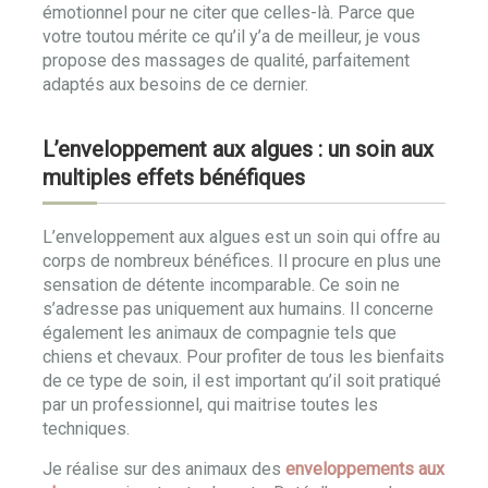
émotionnel pour ne citer que celles-là. Parce que
votre toutou mérite ce qu’il y’a de meilleur, je vous
propose des massages de qualité, parfaitement
adaptés aux besoins de ce dernier.
L’enveloppement aux algues : un soin aux
multiples effets bénéfiques
L’enveloppement aux algues est un soin qui offre au
corps de nombreux bénéfices. Il procure en plus une
sensation de détente incomparable. Ce soin ne
s’adresse pas uniquement aux humains. Il concerne
également les animaux de compagnie tels que
chiens et chevaux. Pour profiter de tous les bienfaits
de ce type de soin, il est important qu’il soit pratiqué
par un professionnel, qui maitrise toutes les
techniques.
Je réalise sur des animaux des
enveloppements aux