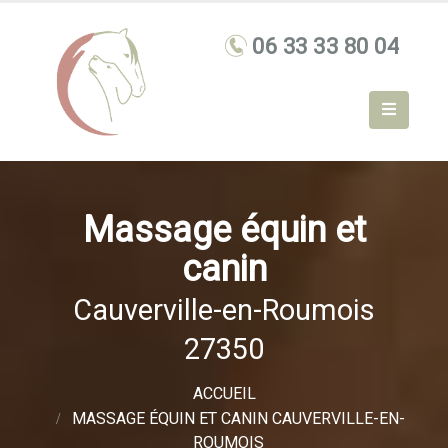
Massage équin et
canin
Cauverville-en-Roumois
27350
ACCUEIL
MASSAGE ÉQUIN ET CANIN CAUVERVILLE-EN-
ROUMOIS