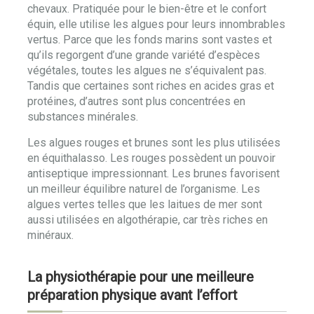
chevaux. Pratiquée pour le bien-être et le confort
équin, elle utilise les algues pour leurs innombrables
vertus. Parce que les fonds marins sont vastes et
qu’ils regorgent d’une grande variété d’espèces
végétales, toutes les algues ne s’équivalent pas.
Tandis que certaines sont riches en acides gras et
protéines, d’autres sont plus concentrées en
substances minérales.
Les algues rouges et brunes sont les plus utilisées
en équithalasso. Les rouges possèdent un pouvoir
antiseptique impressionnant. Les brunes favorisent
un meilleur équilibre naturel de l’organisme. Les
algues vertes telles que les laitues de mer sont
aussi utilisées en algothérapie, car très riches en
minéraux.
La physiothérapie pour une meilleure
préparation physique avant l’effort