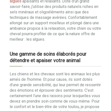
algues
apaisants et relaxants. Doté d’un grand
savoir-faire, j’utilise des produits naturels riches en
sels minéraux et oligoéléments ainsi que des
techniques de massage avérées. Confortablement
allongé sur un support moelleux et plongé dans une
ambiance propice à la relaxation, votre chien ou votre
cheval pourra profiter de ce que la nature offre de
meilleur : les algues.
Une gamme de soins élaborés pour
détendre et apaiser votre animal
Les chiens et les chevaux sont les animaux les plus
aimés de l’homme. Et pour cause, ils sont dotés
d’une grande sensibilité, qui leur permet de ressentir
des émotions et éprouver des sentiments. C’est
certainement l’une des raisons pour lesquelles vous
devez en prendre soin comme de vous-même. Pour
le confort et le bien-être de votre toutou, je propose