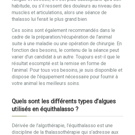
habitude, ou s’il ressent des douleurs au niveau des
muscles et articulations, alors une séance de
thalasso lui ferait le plus grand bien.
Ces soins sont également recommandés dans le
cadre de la préparation/récupération de l’animal
suite à une maladie ou une opération de chirurgie. En
fonction des besoins, le contenu de la séance peut
varier d’un candidat à un autre. Toujours est-il que le
résultat escompté est la remise en forme de
l’animal. Pour tous vos besoins, je suis disponible et
dispose de l’équipement nécessaire pour fournir à
votre animal les meilleurs soins.
Quels sont les différents types d’algues
utilisés en équithalasso ?
Dérivée de l’algothérapie, l’équithalasso est une
discipline de la thalassothérapie qui s’adresse aux