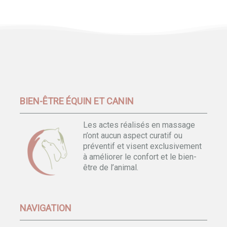
BIEN-ÊTRE ÉQUIN ET CANIN
Les actes réalisés en massage
n’ont aucun aspect curatif ou
préventif et visent exclusivement
à améliorer le confort et le bien-
être de l’animal.
NAVIGATION