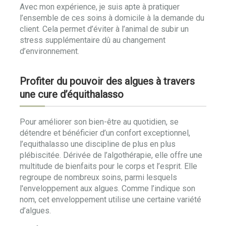
Avec mon expérience, je suis apte à pratiquer
l’ensemble de ces soins à domicile à la demande du
client. Cela permet d’éviter à l’animal de subir un
stress supplémentaire dû au changement
d’environnement.
Profiter du pouvoir des algues à travers
une cure d’équithalasso
Pour améliorer son bien-être au quotidien, se
détendre et bénéficier d’un confort exceptionnel,
l’equithalasso une discipline de plus en plus
plébiscitée. Dérivée de l’algothérapie, elle offre une
multitude de bienfaits pour le corps et l’esprit. Elle
regroupe de nombreux soins, parmi lesquels
l'enveloppement aux algues. Comme l’indique son
nom, cet enveloppement utilise une certaine variété
d’algues.