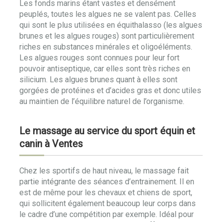
Les fonds marins étant vastes et densément
peuplés, toutes les algues ne se valent pas. Celles
qui sont le plus utilisées en équithalasso (les algues
brunes et les algues rouges) sont particulièrement
riches en substances minérales et oligoéléments.
Les algues rouges sont connues pour leur fort
pouvoir antiseptique, car elles sont très riches en
silicium. Les algues brunes quant à elles sont
gorgées de protéines et d’acides gras et donc utiles
au maintien de l’équilibre naturel de l’organisme.
Le massage au service du sport équin et
canin à Ventes
Chez les sportifs de haut niveau, le massage fait
partie intégrante des séances d’entrainement. Il en
est de même pour les chevaux et chiens de sport,
qui sollicitent également beaucoup leur corps dans
le cadre d’une compétition par exemple. Idéal pour