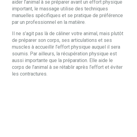
aider l’animal à se préparer avant un effort physique
important, le massage utilise des techniques
manuelles spécifiques et se pratique de préférence
par un professionnel en la matière.
Il ne s’agit pas là de câliner votre animal, mais plutôt
de préparer son corps, ses articulations et ses
muscles à accueillir l’effort physique auquel il sera
soumis. Par ailleurs, la récupération physique est
aussi importante que la préparation. Elle aide le
corps de l’animal à se rétablir après l’effort et éviter
les contractures.