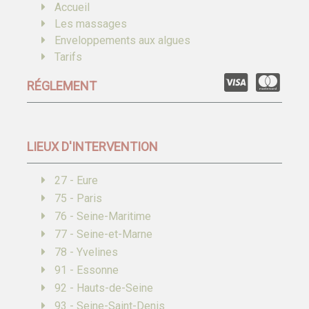
Accueil
Les massages
Enveloppements aux algues
Tarifs
RÉGLEMENT
LIEUX D'INTERVENTION
27 - Eure
75 - Paris
76 - Seine-Maritime
77 - Seine-et-Marne
78 - Yvelines
91 - Essonne
92 - Hauts-de-Seine
93 - Seine-Saint-Denis