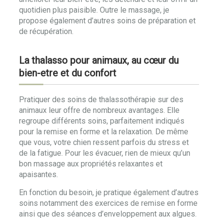
quotidien plus paisible. Outre le massage, je
propose également d’autres soins de préparation et
de récupération.
La thalasso pour animaux, au cœur du
bien-etre et du confort
Pratiquer des soins de thalassothérapie sur des
animaux leur offre de nombreux avantages. Elle
regroupe différents soins, parfaitement indiqués
pour la remise en forme et la relaxation. De même
que vous, votre chien ressent parfois du stress et
de la fatigue. Pour les évacuer, rien de mieux qu’un
bon massage aux propriétés relaxantes et
apaisantes.
En fonction du besoin, je pratique également d’autres
soins notamment des exercices de remise en forme
ainsi que des séances d’enveloppement aux algues.