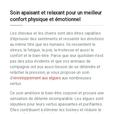
Soin apaisant et relaxant pour un meilleur
confort physique et émotionnel
Les chevaux et les chiens sont des êtres capables
d’éprouver des sentiments et ressentir les émotions
au même titre que les humains. Ils ressentent le
stress, la fatigue, la joie, la tristesse et aussi le
confort et le bien-être. Parce que leur quotidien n’est
pas des plus évidents et que vos animaux de
compagnie ont eux aussi besoin de se détendre et
relâcher la pression, je vous propose un soin
d’
enveloppement aux algues
aux nombreuses
vertus.
Ce soin améliore le bien-être corporel et procure une
sensation de détente incomparable. Les algues sont
réputées pour leurs vertus apaisantes et purifiantes.
Elles contribuent à éliminer les toxines et réduire le