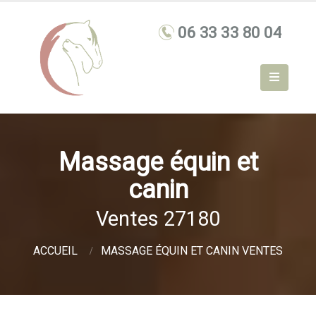
Massage équin et
canin
Ventes 27180
ACCUEIL
MASSAGE ÉQUIN ET CANIN VENTES