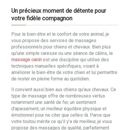
Un précieux moment de détente pour
votre fidèle compagnon
Pour le bien-être et le confort de votre animal, je
vous propose des services de massages
professionnels pour chiens et chevaux. Bien plus
qu’une simple caresse ou une séance de câlins, le
massage canin
est une discipline qui utilise des
techniques manuelles spécifiques, visant à
améliorer le bien-être de votre chien et lui permettre
de rester en pleine forme au quotidien.
Il convient aussi bien aux chiens qu’aux chevaux. Ce
type de massage offre de nombreuses vertus
notamment une santé de fer, un sentiment
d’apaisement, un meilleur équilibre physique et
émotionnel pour ne citer que celles-là. Parce que
votre toutou mérite ce qu’il y’a de meilleur, je vous
propose des massages de qualité, parfaitement