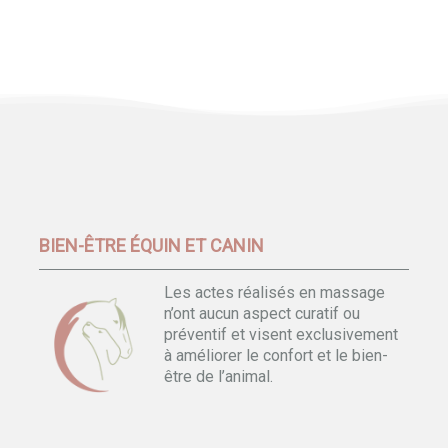
BIEN-ÊTRE ÉQUIN ET CANIN
Les actes réalisés en massage
n’ont aucun aspect curatif ou
préventif et visent exclusivement
à améliorer le confort et le bien-
être de l’animal.