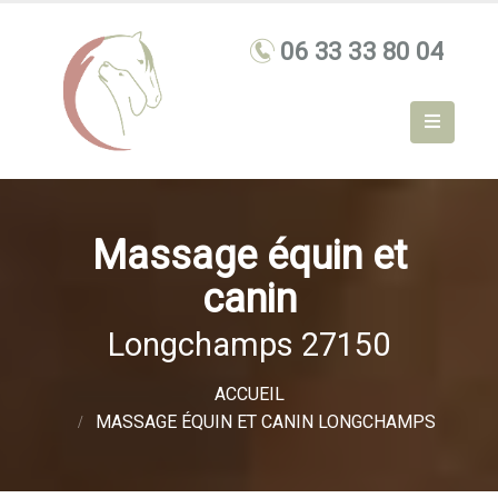
Massage équin et
canin
Longchamps 27150
ACCUEIL
MASSAGE ÉQUIN ET CANIN LONGCHAMPS