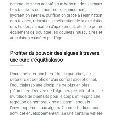
gamme de soins adaptés aux besoins des animaux.
Les bienfaits sont nombreux : apaisement,
hydratation intense, purification grâce à l’élimination
des toxines, relaxation, amélioration de la circulation
des fluides, sensation d’apaisement, etc. Elle permet
également de soulager les douleurs musculaires et
articulaires causées par l’âge.
Profiter du pouvoir des algues à travers
une cure d’équithalasso
Pour améliorer son bien-être au quotidien, se
détendre et bénéficier d’un confort exceptionnel,
l’equithalasso une discipline de plus en plus
plébiscitée. Dérivée de l’algothérapie, elle offre une
multitude de bienfaits pour le corps et l’esprit. Elle
regroupe de nombreux soins, parmi lesquels
l'enveloppement aux algues. Comme l’indique son
nom, cet enveloppement utilise une certaine variété