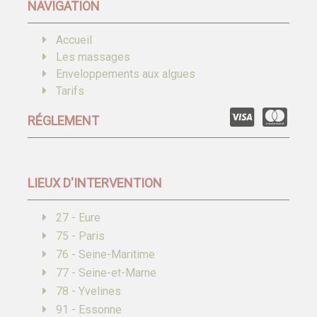
NAVIGATION
Accueil
Les massages
Enveloppements aux algues
Tarifs
RÉGLEMENT
LIEUX D'INTERVENTION
27 - Eure
75 - Paris
76 - Seine-Maritime
77 - Seine-et-Marne
78 - Yvelines
91 - Essonne