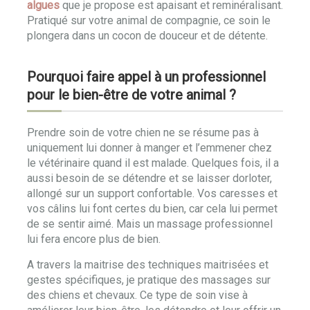
algues
que je propose est apaisant et reminéralisant.
Pratiqué sur votre animal de compagnie, ce soin le
plongera dans un cocon de douceur et de détente.
Pourquoi faire appel à un professionnel
pour le bien-être de votre animal ?
Prendre soin de votre chien ne se résume pas à
uniquement lui donner à manger et l’emmener chez
le vétérinaire quand il est malade. Quelques fois, il a
aussi besoin de se détendre et se laisser dorloter,
allongé sur un support confortable. Vos caresses et
vos câlins lui font certes du bien, car cela lui permet
de se sentir aimé. Mais un massage professionnel
lui fera encore plus de bien.
A travers la maitrise des techniques maitrisées et
gestes spécifiques, je pratique des massages sur
des chiens et chevaux. Ce type de soin vise à