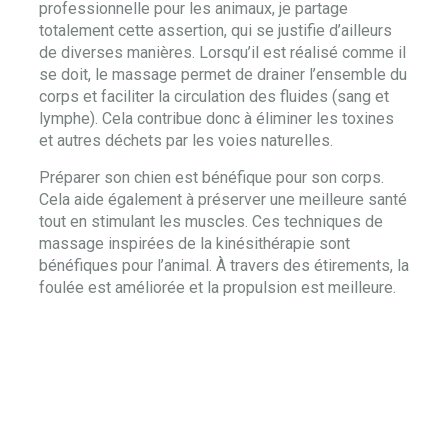
professionnelle pour les animaux, je partage
totalement cette assertion, qui se justifie d’ailleurs
de diverses manières. Lorsqu’il est réalisé comme il
se doit, le massage permet de drainer l’ensemble du
corps et faciliter la circulation des fluides (sang et
lymphe). Cela contribue donc à éliminer les toxines
et autres déchets par les voies naturelles.
Préparer son chien est bénéfique pour son corps.
Cela aide également à préserver une meilleure santé
tout en stimulant les muscles. Ces techniques de
massage inspirées de la kinésithérapie sont
bénéfiques pour l’animal. À travers des étirements, la
foulée est améliorée et la propulsion est meilleure.