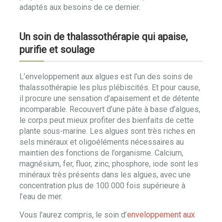
adaptés aux besoins de ce dernier.
Un soin de thalassothérapie qui apaise,
purifie et soulage
L’enveloppement aux algues est l’un des soins de
thalassothérapie les plus plébiscités. Et pour cause,
il procure une sensation d’apaisement et de détente
incomparable. Recouvert d’une pâte à base d’algues,
le corps peut mieux profiter des bienfaits de cette
plante sous-marine. Les algues sont très riches en
sels minéraux et oligoéléments nécessaires au
maintien des fonctions de l’organisme. Calcium,
magnésium, fer, fluor, zinc, phosphore, iode sont les
minéraux très présents dans les algues, avec une
concentration plus de 100 000 fois supérieure à
l’eau de mer.
Vous l’aurez compris, le soin d’
enveloppement aux