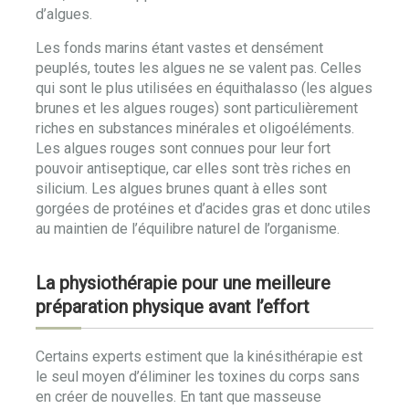
d’algues.
Les fonds marins étant vastes et densément
peuplés, toutes les algues ne se valent pas. Celles
qui sont le plus utilisées en équithalasso (les algues
brunes et les algues rouges) sont particulièrement
riches en substances minérales et oligoéléments.
Les algues rouges sont connues pour leur fort
pouvoir antiseptique, car elles sont très riches en
silicium. Les algues brunes quant à elles sont
gorgées de protéines et d’acides gras et donc utiles
au maintien de l’équilibre naturel de l’organisme.
La physiothérapie pour une meilleure
préparation physique avant l’effort
Certains experts estiment que la kinésithérapie est
le seul moyen d’éliminer les toxines du corps sans
en créer de nouvelles. En tant que masseuse