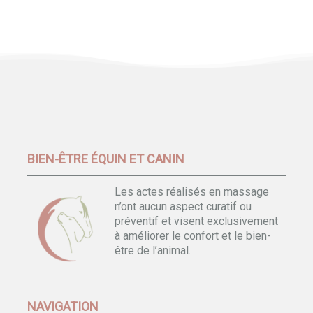
BIEN-ÊTRE ÉQUIN ET CANIN
Les actes réalisés en massage
n’ont aucun aspect curatif ou
préventif et visent exclusivement
à améliorer le confort et le bien-
être de l’animal.
NAVIGATION