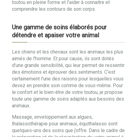
toutou en pleine forme et l’aider à connaitre et
comprendre les contours de son corps.
Une gamme de soins élaborés pour
détendre et apaiser votre animal
Les chiens et les chevaux sont les animaux les plus
aimés de l’homme. Et pour cause, ils sont dotés
d’une grande sensibilité, qui leur permet de ressentir
des émotions et éprouver des sentiments. C’est
certainement l’une des raisons pour lesquelles vous
devez en prendre soin comme de vous-même. Pour
le confort et le bien-être de votre toutou, je propose
toute une gamme de soins adaptés aux besoins des
animaux.
Massage, enveloppement aux algues,
thalassothérapie pour animaux, équithalasso sont
quelques-uns des soins que j’offre. Dans le cadre de