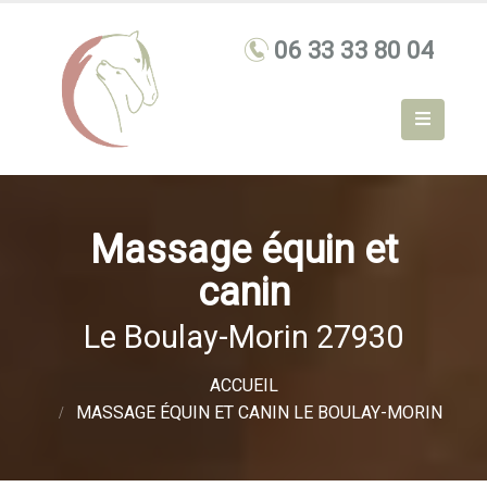
Massage équin et
canin
Le Boulay-Morin 27930
ACCUEIL
MASSAGE ÉQUIN ET CANIN LE BOULAY-MORIN