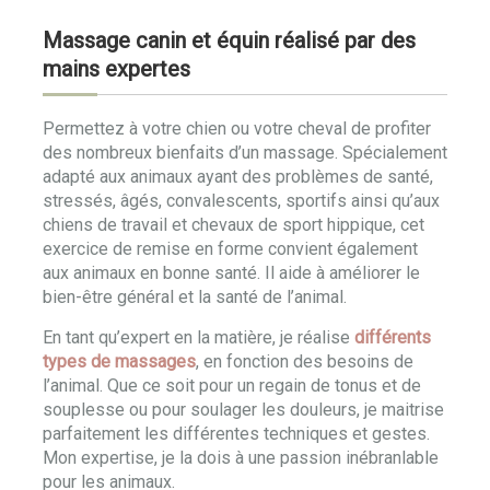
Massage canin et équin réalisé par des
mains expertes
Permettez à votre chien ou votre cheval de profiter
des nombreux bienfaits d’un massage. Spécialement
adapté aux animaux ayant des problèmes de santé,
stressés, âgés, convalescents, sportifs ainsi qu’aux
chiens de travail et chevaux de sport hippique, cet
exercice de remise en forme convient également
aux animaux en bonne santé. Il aide à améliorer le
bien-être général et la santé de l’animal.
En tant qu’expert en la matière, je réalise
différents
types de massages
, en fonction des besoins de
l’animal. Que ce soit pour un regain de tonus et de
souplesse ou pour soulager les douleurs, je maitrise
parfaitement les différentes techniques et gestes.
Mon expertise, je la dois à une passion inébranlable
pour les animaux.