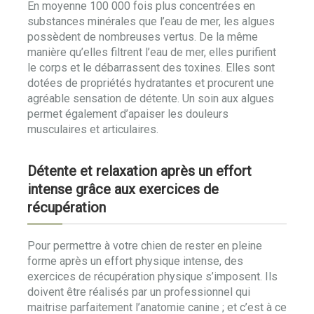
En moyenne 100 000 fois plus concentrées en
substances minérales que l’eau de mer, les algues
possèdent de nombreuses vertus. De la même
manière qu’elles filtrent l’eau de mer, elles purifient
le corps et le débarrassent des toxines. Elles sont
dotées de propriétés hydratantes et procurent une
agréable sensation de détente. Un soin aux algues
permet également d’apaiser les douleurs
musculaires et articulaires.
Détente et relaxation après un effort
intense grâce aux exercices de
récupération
Pour permettre à votre chien de rester en pleine
forme après un effort physique intense, des
exercices de récupération physique s’imposent. Ils
doivent être réalisés par un professionnel qui
maitrise parfaitement l’anatomie canine ; et c’est à ce