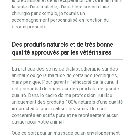
la préparation et de la récupération de votre animal à
la suite d’une maladie, d’une blessure ou d’une
chirurgie par exemple, je fournis un
accompagnement personnalisé en fonction du
besoin présenté.
Des produits naturels et de très bonne
qualité approuvés par les vétérinaires
La pratique des soins de thalassothérapie sur des
animaux exige la maitrise de certaines techniques,
mais pas que. Pour garantir l’efficacité de la cure, il
est primordial de miser sur des produits de grande
qualité. Dans le cadre de ma profession, j’utilise
uniquement des produits 100% naturels d’une qualité
irréprochable pour réaliser les soins. Ils sont
concentrés en actifs purs et ne représentent aucun
danger pour votre animal.
Que ce soit pour un massage ou un enveloppement