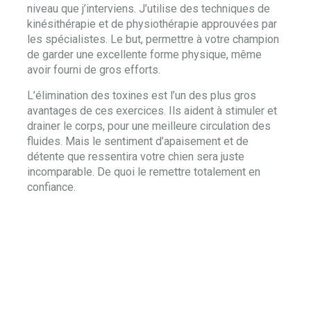
niveau que j’interviens. J’utilise des techniques de
kinésithérapie et de physiothérapie approuvées par
les spécialistes. Le but, permettre à votre champion
de garder une excellente forme physique, même
avoir fourni de gros efforts.
L’élimination des toxines est l’un des plus gros
avantages de ces exercices. Ils aident à stimuler et
drainer le corps, pour une meilleure circulation des
fluides. Mais le sentiment d’apaisement et de
détente que ressentira votre chien sera juste
incomparable. De quoi le remettre totalement en
confiance.