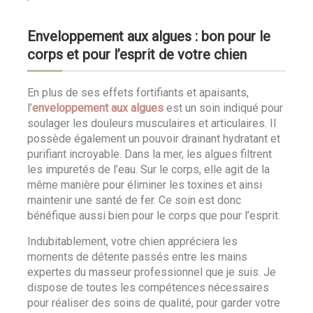
Enveloppement aux algues : bon pour le
corps et pour l’esprit de votre chien
En plus de ses effets fortifiants et apaisants,
l’
enveloppement aux algues
est un soin indiqué pour
soulager les douleurs musculaires et articulaires. Il
possède également un pouvoir drainant hydratant et
purifiant incroyable. Dans la mer, les algues filtrent
les impuretés de l’eau. Sur le corps, elle agit de la
même manière pour éliminer les toxines et ainsi
maintenir une santé de fer. Ce soin est donc
bénéfique aussi bien pour le corps que pour l’esprit.
Indubitablement, votre chien appréciera les
moments de détente passés entre les mains
expertes du masseur professionnel que je suis. Je
dispose de toutes les compétences nécessaires
pour réaliser des soins de qualité, pour garder votre