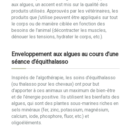
aux algues, un accent est mis sur la qualité des
produits utilisés. Approuvés par les vétérinaires, les
produits que j’utilise peuvent être appliqués sur tout
le corps ou de manière ciblée en fonction des
besoins de l'animal (décontracter les muscles,
dénouer les tensions, hydrater le corps, etc.).
Enveloppement aux algues au cours d’une
séance d’équithalasso
Inspirés de l’algothérapie, les soins d’équithalasso
(ou thalasso pour les chevaux) ont pour but
d’apporter à ces animaux un maximum de bien-être
et de l’énergie positive. Ils utilisent les bienfaits des
algues, qui sont des plantes sous-marines riches en
sels minéraux (fer, zinc, potassium, magnésium,
calcium, iode, phosphore, fluor, etc.) et
oligoéléments.