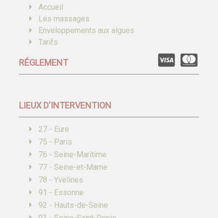
Accueil
Les massages
Enveloppements aux algues
Tarifs
RÉGLEMENT
LIEUX D'INTERVENTION
27 - Eure
75 - Paris
76 - Seine-Maritime
77 - Seine-et-Marne
78 - Yvelines
91 - Essonne
92 - Hauts-de-Seine
93 - Seine-Saint-Denis