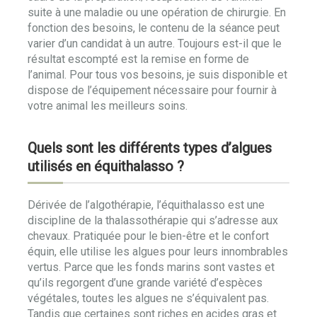
suite à une maladie ou une opération de chirurgie. En
fonction des besoins, le contenu de la séance peut
varier d’un candidat à un autre. Toujours est-il que le
résultat escompté est la remise en forme de
l’animal. Pour tous vos besoins, je suis disponible et
dispose de l’équipement nécessaire pour fournir à
votre animal les meilleurs soins.
Quels sont les différents types d’algues
utilisés en équithalasso ?
Dérivée de l’algothérapie, l’équithalasso est une
discipline de la thalassothérapie qui s’adresse aux
chevaux. Pratiquée pour le bien-être et le confort
équin, elle utilise les algues pour leurs innombrables
vertus. Parce que les fonds marins sont vastes et
qu’ils regorgent d’une grande variété d’espèces
végétales, toutes les algues ne s’équivalent pas.
Tandis que certaines sont riches en acides gras et