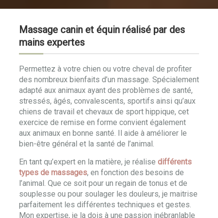
Massage canin et équin réalisé par des
mains expertes
Permettez à votre chien ou votre cheval de profiter
des nombreux bienfaits d’un massage. Spécialement
adapté aux animaux ayant des problèmes de santé,
stressés, âgés, convalescents, sportifs ainsi qu’aux
chiens de travail et chevaux de sport hippique, cet
exercice de remise en forme convient également
aux animaux en bonne santé. Il aide à améliorer le
bien-être général et la santé de l’animal.
En tant qu’expert en la matière, je réalise
différents
types de massages
, en fonction des besoins de
l’animal. Que ce soit pour un regain de tonus et de
souplesse ou pour soulager les douleurs, je maitrise
parfaitement les différentes techniques et gestes.
Mon expertise, je la dois à une passion inébranlable