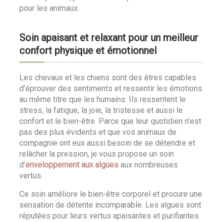
pour les animaux.
Soin apaisant et relaxant pour un meilleur
confort physique et émotionnel
Les chevaux et les chiens sont des êtres capables
d’éprouver des sentiments et ressentir les émotions
au même titre que les humains. Ils ressentent le
stress, la fatigue, la joie, la tristesse et aussi le
confort et le bien-être. Parce que leur quotidien n’est
pas des plus évidents et que vos animaux de
compagnie ont eux aussi besoin de se détendre et
relâcher la pression, je vous propose un soin
d’
enveloppement aux algues
aux nombreuses
vertus.
Ce soin améliore le bien-être corporel et procure une
sensation de détente incomparable. Les algues sont
réputées pour leurs vertus apaisantes et purifiantes.