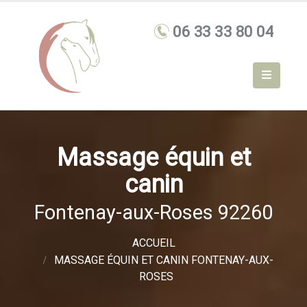
Massage équin et
canin
Fontenay-aux-Roses 92260
ACCUEIL
MASSAGE ÉQUIN ET CANIN FONTENAY-AUX-
ROSES