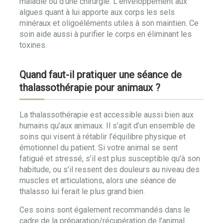
maladie ou d’une chirurgie. L’enveloppement aux
algues quant à lui apporte aux corps les sels
minéraux et oligoéléments utiles à son maintien. Ce
soin aide aussi à purifier le corps en éliminant les
toxines.
Quand faut-il pratiquer une séance de
thalassothérapie pour animaux ?
La thalassothérapie est accessible aussi bien aux
humains qu’aux animaux. Il s’agit d’un ensemble de
soins qui visent à rétablir l’équilibre physique et
émotionnel du patient. Si votre animal se sent
fatigué et stressé, s’il est plus susceptible qu’à son
habitude, ou s’il ressent des douleurs au niveau des
muscles et articulations, alors une séance de
thalasso lui ferait le plus grand bien.
Ces soins sont également recommandés dans le
cadre de la préparation/récupération de l’animal