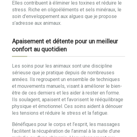
Elles contribuent à éliminer les toxines et réduire le
stress. Riche en oligoéléments et sels minéraux, le
soin d’enveloppement aux algues que je propose
s’adresse aux animaux.
Apaisement et détente pour un meilleur
confort au quotidien
Les soins pour les animaux sont une discipline
sérieuse que je pratique depuis de nombreuses
années. Ils regroupent un ensemble de techniques
et mouvements manuels, visant à améliorer le bien-
être de ces derniers et les aider à rester en forme.
Ils soulagent, apaisent et favorisent le rééquilibrage
physique et émotionnel. Ces soins aident à dénouer
les tensions et réduire le stress et la fatigue.
Bénéfiques pour le corps et l’esprit, les massages
facilitent la récupération de l’animal à la suite d’une