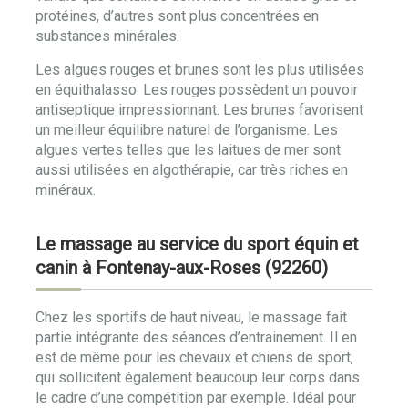
protéines, d’autres sont plus concentrées en
substances minérales.
Les algues rouges et brunes sont les plus utilisées
en équithalasso. Les rouges possèdent un pouvoir
antiseptique impressionnant. Les brunes favorisent
un meilleur équilibre naturel de l’organisme. Les
algues vertes telles que les laitues de mer sont
aussi utilisées en algothérapie, car très riches en
minéraux.
Le massage au service du sport équin et
canin à Fontenay-aux-Roses (92260)
Chez les sportifs de haut niveau, le massage fait
partie intégrante des séances d’entrainement. Il en
est de même pour les chevaux et chiens de sport,
qui sollicitent également beaucoup leur corps dans
le cadre d’une compétition par exemple. Idéal pour