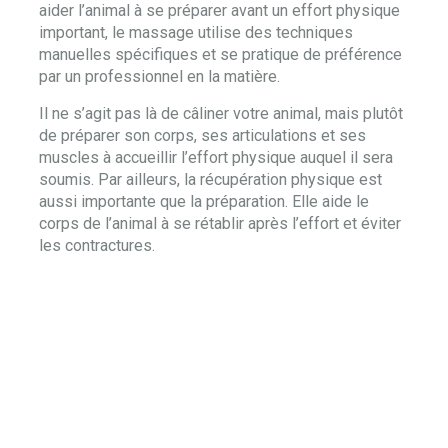
aider l’animal à se préparer avant un effort physique
important, le massage utilise des techniques
manuelles spécifiques et se pratique de préférence
par un professionnel en la matière.
Il ne s’agit pas là de câliner votre animal, mais plutôt
de préparer son corps, ses articulations et ses
muscles à accueillir l’effort physique auquel il sera
soumis. Par ailleurs, la récupération physique est
aussi importante que la préparation. Elle aide le
corps de l’animal à se rétablir après l’effort et éviter
les contractures.