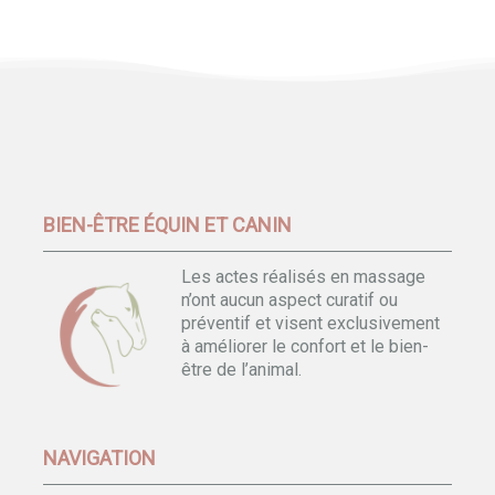
BIEN-ÊTRE ÉQUIN ET CANIN
Les actes réalisés en massage
n’ont aucun aspect curatif ou
préventif et visent exclusivement
à améliorer le confort et le bien-
être de l’animal.
NAVIGATION