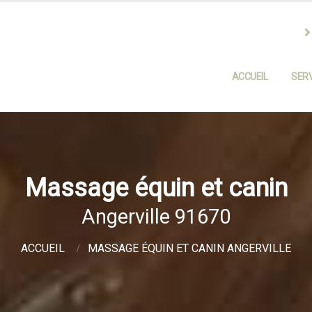
ACCUEIL
SERV
Massage équin et canin
Angerville 91670
ACCUEIL
MASSAGE ÉQUIN ET CANIN ANGERVILLE