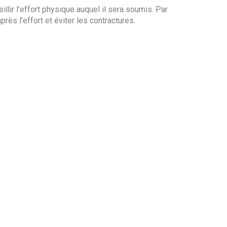
illir l’effort physique auquel il sera soumis. Par
près l’effort et éviter les contractures.