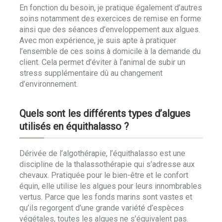
En fonction du besoin, je pratique également d’autres
soins notamment des exercices de remise en forme
ainsi que des séances d’enveloppement aux algues.
Avec mon expérience, je suis apte à pratiquer
l’ensemble de ces soins à domicile à la demande du
client. Cela permet d’éviter à l’animal de subir un
stress supplémentaire dû au changement
d’environnement.
Quels sont les différents types d’algues
utilisés en équithalasso ?
Dérivée de l’algothérapie, l’équithalasso est une
discipline de la thalassothérapie qui s’adresse aux
chevaux. Pratiquée pour le bien-être et le confort
équin, elle utilise les algues pour leurs innombrables
vertus. Parce que les fonds marins sont vastes et
qu’ils regorgent d’une grande variété d’espèces
végétales, toutes les algues ne s’équivalent pas.