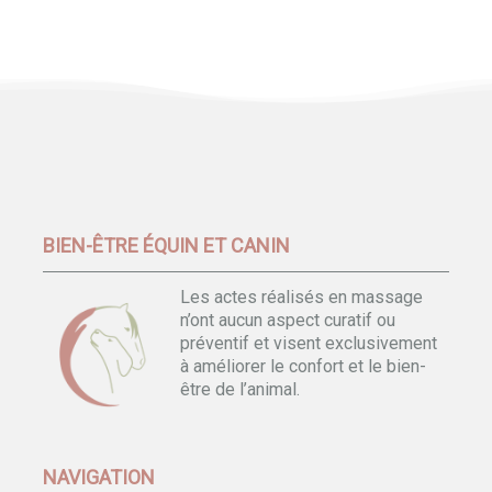
BIEN-ÊTRE ÉQUIN ET CANIN
Les actes réalisés en massage
n’ont aucun aspect curatif ou
préventif et visent exclusivement
à améliorer le confort et le bien-
être de l’animal.
NAVIGATION