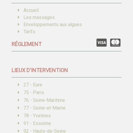
Accueil
Les massages
Enveloppements aux algues
Tarifs
RÉGLEMENT
LIEUX D'INTERVENTION
27 - Eure
75 - Paris
76 - Seine-Maritime
77 - Seine-et-Marne
78 - Yvelines
91 - Essonne
92 - Hauts-de-Seine