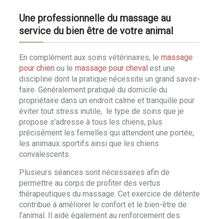
Une professionnelle du massage au
service du bien être de votre animal
En complément aux soins vétérinaires, le
massage
pour chien
ou le
massage pour cheval
est une
discipline dont la pratique nécessite un grand savoir-
faire. Généralement pratiqué du domicile du
propriétaire dans un endroit calme et tranquille pour
éviter tout stress inutile, le type de soins que je
propose s’adresse à tous les chiens, plus
précisément les femelles qui attendent une portée,
les animaux sportifs ainsi que les chiens
convalescents.
Plusieurs séances sont nécessaires afin de
permettre au corps de profiter des vertus
thérapeutiques du massage. Cet exercice de détente
contribue à améliorer le confort et le bien-être de
l’animal. Il aide également au renforcement des