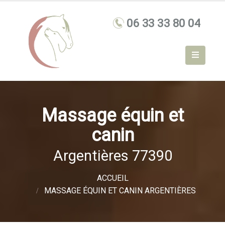
Massage équin et
canin
Argentières 77390
ACCUEIL
MASSAGE ÉQUIN ET CANIN ARGENTIÈRES