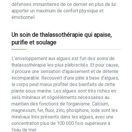
défenses immunitaires de ce dernier en plus de lui
apporter un maximum de confort physique et
émotionnel.
Un soin de thalassothérapie qui apaise,
purifie et soulage
L’enveloppement aux algues est l’un des soins de
thalassothérapie les plus plébiscités. Et pour cause,
il procure une sensation d’apaisement et de détente
incomparable. Recouvert d’une pâte à base d’algues,
le corps peut mieux profiter des bienfaits de cette
plante sous-marine. Les algues sont très riches en
sels minéraux et oligoéléments nécessaires au
maintien des fonctions de l’organisme. Calcium,
magnésium, fer, fluor, zinc, phosphore, iode sont les
minéraux très présents dans les algues, avec une
concentration plus de 100 000 fois supérieure à
l’eau de mer.