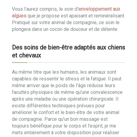
Vous l’aurez compris, le soin d’
enveloppement aux
algues
que je propose est apaisant et reminéralisant.
Pratiqué sur votre animal de compagnie, ce soin le
plongera dans un cocon de douceur et de détente.
Des soins de bien-être adaptés aux chiens
et chevaux
Au même titre que les humains, les animaux sont
capables de ressentir le stress et la fatigue. Il peut
même arriver que le poids de l’âge réduise leurs
facultés physiques de même qu’une convalescence
après une maladie ou une opération chirurgicale. Il
existe différentes techniques prévues pour
améliorer le confort et le bien-être de votre animal
de compagnie. Parce qu’un bon massage est
toujours bénéfique pour le corps et l’esprit, je me
mets entièrement à votre disposition pour réaliser