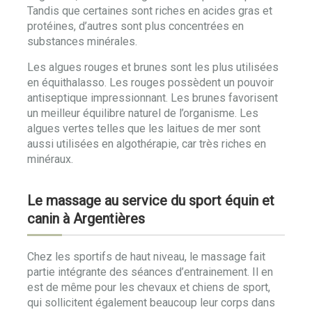
Tandis que certaines sont riches en acides gras et
protéines, d’autres sont plus concentrées en
substances minérales.
Les algues rouges et brunes sont les plus utilisées
en équithalasso. Les rouges possèdent un pouvoir
antiseptique impressionnant. Les brunes favorisent
un meilleur équilibre naturel de l’organisme. Les
algues vertes telles que les laitues de mer sont
aussi utilisées en algothérapie, car très riches en
minéraux.
Le massage au service du sport équin et
canin à Argentières
Chez les sportifs de haut niveau, le massage fait
partie intégrante des séances d’entrainement. Il en
est de même pour les chevaux et chiens de sport,
qui sollicitent également beaucoup leur corps dans