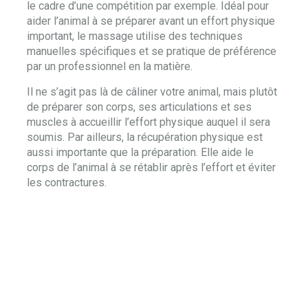
le cadre d’une compétition par exemple. Idéal pour
aider l’animal à se préparer avant un effort physique
important, le massage utilise des techniques
manuelles spécifiques et se pratique de préférence
par un professionnel en la matière.
Il ne s’agit pas là de câliner votre animal, mais plutôt
de préparer son corps, ses articulations et ses
muscles à accueillir l’effort physique auquel il sera
soumis. Par ailleurs, la récupération physique est
aussi importante que la préparation. Elle aide le
corps de l’animal à se rétablir après l’effort et éviter
les contractures.