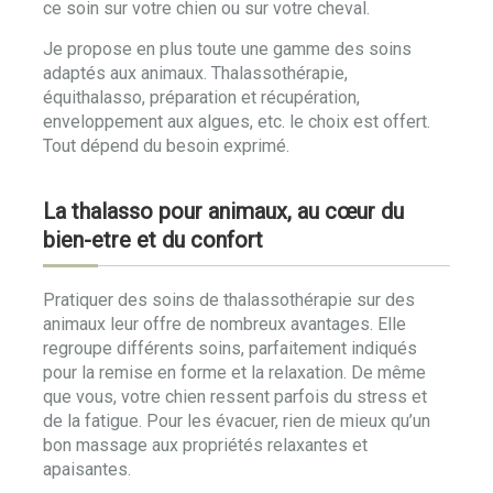
ce soin sur votre chien ou sur votre cheval.
Je propose en plus toute une gamme des soins
adaptés aux animaux. Thalassothérapie,
équithalasso, préparation et récupération,
enveloppement aux algues, etc. le choix est offert.
Tout dépend du besoin exprimé.
La thalasso pour animaux, au cœur du
bien-etre et du confort
Pratiquer des soins de thalassothérapie sur des
animaux leur offre de nombreux avantages. Elle
regroupe différents soins, parfaitement indiqués
pour la remise en forme et la relaxation. De même
que vous, votre chien ressent parfois du stress et
de la fatigue. Pour les évacuer, rien de mieux qu’un
bon massage aux propriétés relaxantes et
apaisantes.