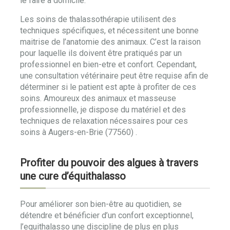
le faire à domicile.
Les soins de thalassothérapie utilisent des
techniques spécifiques, et nécessitent une bonne
maitrise de l’anatomie des animaux. C’est la raison
pour laquelle ils doivent être pratiqués par un
professionnel en bien-etre et confort. Cependant,
une consultation vétérinaire peut être requise afin de
déterminer si le patient est apte à profiter de ces
soins. Amoureux des animaux et masseuse
professionnelle, je dispose du matériel et des
techniques de relaxation nécessaires pour ces
soins à Augers-en-Brie (77560) .
Profiter du pouvoir des algues à travers
une cure d’équithalasso
Pour améliorer son bien-être au quotidien, se
détendre et bénéficier d’un confort exceptionnel,
l’equithalasso une discipline de plus en plus