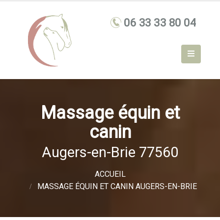
Massage équin et
canin
Augers-en-Brie 77560
ACCUEIL
MASSAGE ÉQUIN ET CANIN AUGERS-EN-BRIE