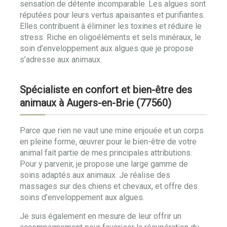
sensation de détente incomparable. Les algues sont
réputées pour leurs vertus apaisantes et purifiantes.
Elles contribuent à éliminer les toxines et réduire le
stress. Riche en oligoéléments et sels minéraux, le
soin d’enveloppement aux algues que je propose
s’adresse aux animaux.
Spécialiste en confort et bien-être des
animaux à Augers-en-Brie (77560)
Parce que rien ne vaut une mine enjouée et un corps
en pleine forme, œuvrer pour le bien-être de votre
animal fait partie de mes principales attributions.
Pour y parvenir, je propose une large gamme de
soins adaptés aux animaux. Je réalise des
massages sur des chiens et chevaux, et offre des
soins d’enveloppement aux algues.
Je suis également en mesure de leur offrir un