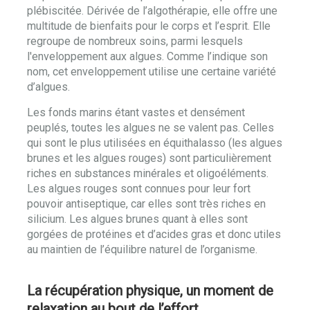
plébiscitée. Dérivée de l’algothérapie, elle offre une
multitude de bienfaits pour le corps et l’esprit. Elle
regroupe de nombreux soins, parmi lesquels
l'enveloppement aux algues. Comme l’indique son
nom, cet enveloppement utilise une certaine variété
d’algues.
Les fonds marins étant vastes et densément
peuplés, toutes les algues ne se valent pas. Celles
qui sont le plus utilisées en équithalasso (les algues
brunes et les algues rouges) sont particulièrement
riches en substances minérales et oligoéléments.
Les algues rouges sont connues pour leur fort
pouvoir antiseptique, car elles sont très riches en
silicium. Les algues brunes quant à elles sont
gorgées de protéines et d’acides gras et donc utiles
au maintien de l’équilibre naturel de l’organisme.
La récupération physique, un moment de
relaxation au bout de l’effort