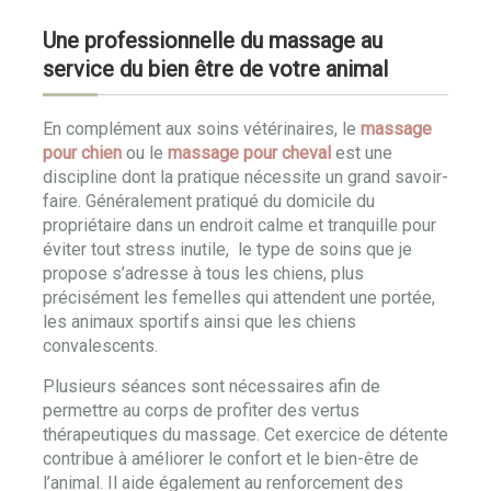
Une professionnelle du massage au
service du bien être de votre animal
En complément aux soins vétérinaires, le
massage
pour chien
ou le
massage pour cheval
est une
discipline dont la pratique nécessite un grand savoir-
faire. Généralement pratiqué du domicile du
propriétaire dans un endroit calme et tranquille pour
éviter tout stress inutile, le type de soins que je
propose s’adresse à tous les chiens, plus
précisément les femelles qui attendent une portée,
les animaux sportifs ainsi que les chiens
convalescents.
Plusieurs séances sont nécessaires afin de
permettre au corps de profiter des vertus
thérapeutiques du massage. Cet exercice de détente
contribue à améliorer le confort et le bien-être de
l’animal. Il aide également au renforcement des