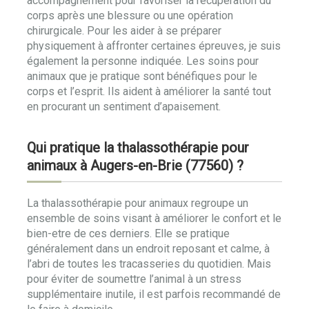
accompagnement pour favoriser la récupération du
corps après une blessure ou une opération
chirurgicale. Pour les aider à se préparer
physiquement à affronter certaines épreuves, je suis
également la personne indiquée. Les soins pour
animaux que je pratique sont bénéfiques pour le
corps et l’esprit. Ils aident à améliorer la santé tout
en procurant un sentiment d’apaisement.
Qui pratique la thalassothérapie pour
animaux à Augers-en-Brie (77560) ?
La thalassothérapie pour animaux regroupe un
ensemble de soins visant à améliorer le confort et le
bien-etre de ces derniers. Elle se pratique
généralement dans un endroit reposant et calme, à
l’abri de toutes les tracasseries du quotidien. Mais
pour éviter de soumettre l’animal à un stress
supplémentaire inutile, il est parfois recommandé de