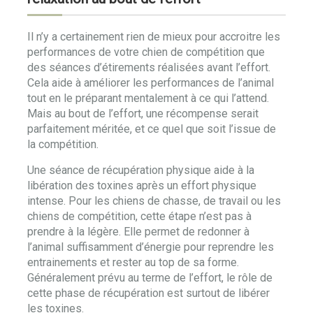
Il n’y a certainement rien de mieux pour accroitre les
performances de votre chien de compétition que
des séances d’étirements réalisées avant l’effort.
Cela aide à améliorer les performances de l’animal
tout en le préparant mentalement à ce qui l’attend.
Mais au bout de l’effort, une récompense serait
parfaitement méritée, et ce quel que soit l’issue de
la compétition.
Une séance de récupération physique aide à la
libération des toxines après un effort physique
intense. Pour les chiens de chasse, de travail ou les
chiens de compétition, cette étape n’est pas à
prendre à la légère. Elle permet de redonner à
l’animal suffisamment d’énergie pour reprendre les
entrainements et rester au top de sa forme.
Généralement prévu au terme de l’effort, le rôle de
cette phase de récupération est surtout de libérer
les toxines.