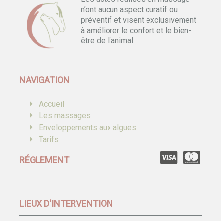
n’ont aucun aspect curatif ou
préventif et visent exclusivement
à améliorer le confort et le bien-
être de l’animal.
NAVIGATION
Accueil
Les massages
Enveloppements aux algues
Tarifs
RÉGLEMENT
LIEUX D'INTERVENTION