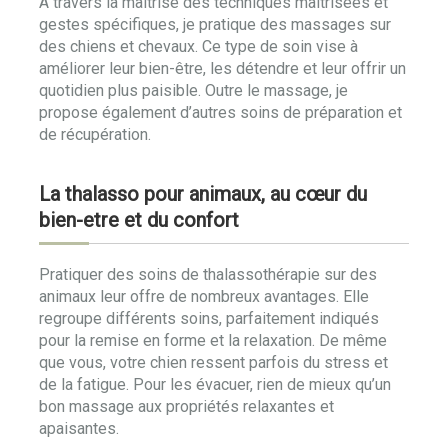
A travers la maitrise des techniques maitrisées et
gestes spécifiques, je pratique des massages sur
des chiens et chevaux. Ce type de soin vise à
améliorer leur bien-être, les détendre et leur offrir un
quotidien plus paisible. Outre le massage, je
propose également d’autres soins de préparation et
de récupération.
La thalasso pour animaux, au cœur du
bien-etre et du confort
Pratiquer des soins de thalassothérapie sur des
animaux leur offre de nombreux avantages. Elle
regroupe différents soins, parfaitement indiqués
pour la remise en forme et la relaxation. De même
que vous, votre chien ressent parfois du stress et
de la fatigue. Pour les évacuer, rien de mieux qu’un
bon massage aux propriétés relaxantes et
apaisantes.