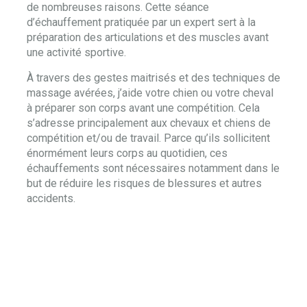
de nombreuses raisons. Cette séance
d’échauffement pratiquée par un expert sert à la
préparation des articulations et des muscles avant
une activité sportive.
À travers des gestes maitrisés et des techniques de
massage avérées, j’aide votre chien ou votre cheval
à préparer son corps avant une compétition. Cela
s’adresse principalement aux chevaux et chiens de
compétition et/ou de travail. Parce qu’ils sollicitent
énormément leurs corps au quotidien, ces
échauffements sont nécessaires notamment dans le
but de réduire les risques de blessures et autres
accidents.