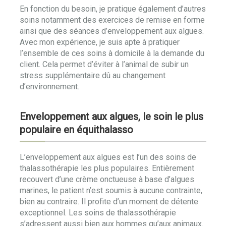
En fonction du besoin, je pratique également d’autres
soins notamment des exercices de remise en forme
ainsi que des séances d’enveloppement aux algues.
Avec mon expérience, je suis apte à pratiquer
l’ensemble de ces soins à domicile à la demande du
client. Cela permet d’éviter à l’animal de subir un
stress supplémentaire dû au changement
d’environnement.
Enveloppement aux algues, le soin le plus
populaire en équithalasso
L’enveloppement aux algues est l’un des soins de
thalassothérapie les plus populaires. Entièrement
recouvert d’une crème onctueuse à base d’algues
marines, le patient n’est soumis à aucune contrainte,
bien au contraire. Il profite d’un moment de détente
exceptionnel. Les soins de thalassothérapie
s’adressent aussi bien aux hommes qu’aux animaux.