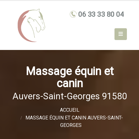
Massage équin et
canin
Auvers-Saint-Georges 91580
ACCUEIL
MASSAGE ÉQUIN ET CANIN AUVERS-SAINT-
GEORGES