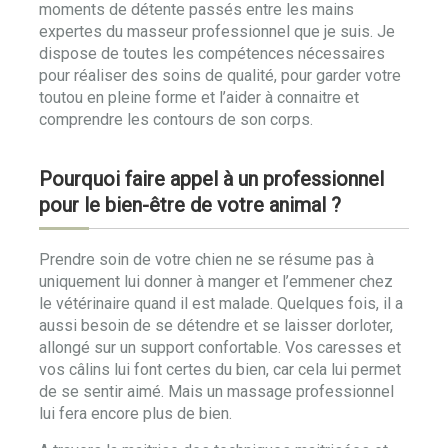
moments de détente passés entre les mains
expertes du masseur professionnel que je suis. Je
dispose de toutes les compétences nécessaires
pour réaliser des soins de qualité, pour garder votre
toutou en pleine forme et l’aider à connaitre et
comprendre les contours de son corps.
Pourquoi faire appel à un professionnel
pour le bien-être de votre animal ?
Prendre soin de votre chien ne se résume pas à
uniquement lui donner à manger et l’emmener chez
le vétérinaire quand il est malade. Quelques fois, il a
aussi besoin de se détendre et se laisser dorloter,
allongé sur un support confortable. Vos caresses et
vos câlins lui font certes du bien, car cela lui permet
de se sentir aimé. Mais un massage professionnel
lui fera encore plus de bien.