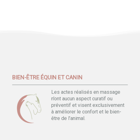
BIEN-ÊTRE ÉQUIN ET CANIN
Les actes réalisés en massage
n’ont aucun aspect curatif ou
préventif et visent exclusivement
à améliorer le confort et le bien-
être de l’animal.