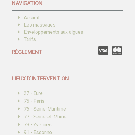
NAVIGATION
Accueil
Les massages
Enveloppements aux algues
Tarifs
RÉGLEMENT
LIEUX D'INTERVENTION
27 - Eure
75 - Paris
76 - Seine-Maritime
77 - Seine-et-Marne
78 - Yvelines
91 - Essonne