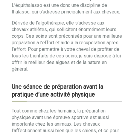
L’équithalasso est une donc une discipline de
thalasso, qui s’adresse principalement aux cheveux.
Dérivée de l’algothérapie, elle s’adresse aux
chevaux athlètes, qui sollicitent énormément leurs
corps. Ces soins sont préconisés pour une meilleure
préparation à l’effort et aide à la récupération après
l’effort. Pour permettre à votre cheval de profiter de
tous les bienfaits de ces soins, je suis disposé à lui
offrir le meilleur des algues et de la nature en
général.
Une séance de préparation avant la
pratique d’une activité physique
Tout comme chez les humains, la préparation
physique avant une épreuve sportive est aussi
importante chez les animaux. Les chevaux
l’affectionnent aussi bien que les chiens, et ce pour