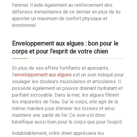
l’animal. Il aide également au renforcement des
défenses immunitaires de ce dernier en plus de lui
apporter un maximum de confort physique et
émotionnel.
Enveloppement aux algues : bon pour le
corps et pour l’esprit de votre chien
En plus de ses effets fortifiants et apaisants,
l’
enveloppement aux algues
est un soin indiqué pour
soulager les douleurs musculaires et articulaires. Il
possède également un pouvoir drainant hydratant et
purifiant incroyable. Dans la mer, les algues filtrent
les impuretés de l’eau. Sur le corps, elle agit de la
même manière pour éliminer les toxines et ainsi
maintenir une santé de fer. Ce soin est donc
bénéfique aussi bien pour le corps que pour l’esprit.
Indubitablement, votre chien appréciera les