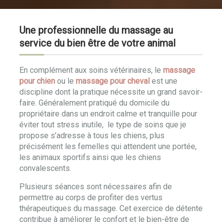
Une professionnelle du massage au
service du bien être de votre animal
En complément aux soins vétérinaires, le
massage
pour chien
ou le
massage pour cheval
est une
discipline dont la pratique nécessite un grand savoir-
faire. Généralement pratiqué du domicile du
propriétaire dans un endroit calme et tranquille pour
éviter tout stress inutile, le type de soins que je
propose s’adresse à tous les chiens, plus
précisément les femelles qui attendent une portée,
les animaux sportifs ainsi que les chiens
convalescents.
Plusieurs séances sont nécessaires afin de
permettre au corps de profiter des vertus
thérapeutiques du massage. Cet exercice de détente
contribue à améliorer le confort et le bien-être de