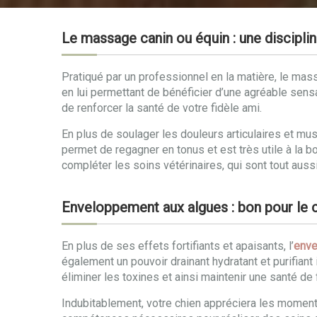
Le massage canin ou équin : une disciplin
Pratiqué par un professionnel en la matière, le mass
en lui permettant de bénéficier d’une agréable sens
de renforcer la santé de votre fidèle ami.
En plus de soulager les douleurs articulaires et mu
permet de regagner en tonus et est très utile à la 
compléter les soins vétérinaires, qui sont tout aussi
Enveloppement aux algues : bon pour le co
En plus de ses effets fortifiants et apaisants, l’
enve
également un pouvoir drainant hydratant et purifiant 
éliminer les toxines et ainsi maintenir une santé de 
Indubitablement, votre chien appréciera les momen