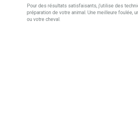
Pour des résultats satisfaisants, j’utilise des tech
préparation de votre animal. Une meilleure foulée, u
ou votre cheval.