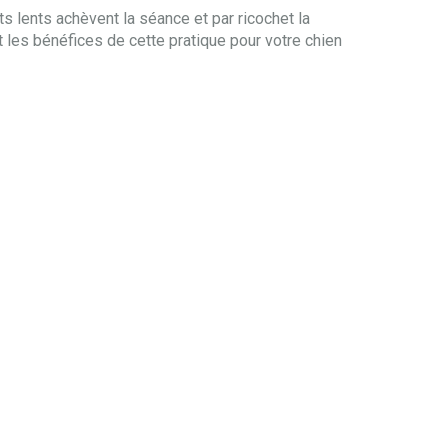
s lents achèvent la séance et par ricochet la
t les bénéfices de cette pratique pour votre chien