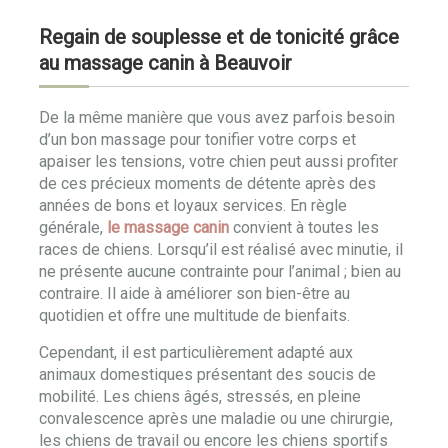
Regain de souplesse et de tonicité grâce
au massage canin à Beauvoir
De la même manière que vous avez parfois besoin
d’un bon massage pour tonifier votre corps et
apaiser les tensions, votre chien peut aussi profiter
de ces précieux moments de détente après des
années de bons et loyaux services. En règle
générale,
le massage canin
convient à toutes les
races de chiens. Lorsqu’il est réalisé avec minutie, il
ne présente aucune contrainte pour l’animal ; bien au
contraire. Il aide à améliorer son bien-être au
quotidien et offre une multitude de bienfaits.
Cependant, il est particulièrement adapté aux
animaux domestiques présentant des soucis de
mobilité. Les chiens âgés, stressés, en pleine
convalescence après une maladie ou une chirurgie,
les chiens de travail ou encore les chiens sportifs