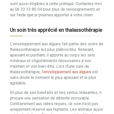
sont aussi éligibles à cette pratique. Contactez-moi
au 06 33 33 80 04 pour plus de renseignements et
sur l'aide que je pourrais apporter à votre chien.
Un soin très apprécié en thalassothérapie
L’enveloppement aux algues fait partie des soins de
thalassothérapie les plus plébiscités. Relaxant,
apaisant et purifiant, il apporte au corps les sels
minéraux et oligoéléments nécessaires à son
maintien et son bien-être. Lors d’une cure de
thalassothérapie, l’
enveloppement aux algues
est
sans doute le moment le plus apaisant et le plus
agréable.
En plus de ses bienfaits et ses vertus relaxantes, il
procure une sensation de détente incroyable.
Contrairement aux idées reçues, ce soin n’est pas
uniquement réservé aux humains. Les animaux aussi