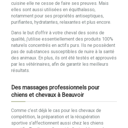
cuisine elle ne cesse de faire ses preuves. Mais
elles sont aussi utilisées en équithalasso,
notamment pour ses propriétés antiseptiques,
purifiantes, hydratantes, relaxantes et plus encore.
Dans le but d’offrir à votre cheval des soins de
qualité, j’utilise essentiellement des produits 100%
naturels concentrés en actifs purs. Ils ne possèdent
pas de substances susceptibles de nuire à la santé
des animaux. En plus, ils ont été testés et approuvés
par les vétérinaires, afin de garantir les meilleurs
résultats.
Des massages professionnels pour
chiens et chevaux à Beauvoir
Comme c’est déjà le cas pour les chevaux de
compétition, la préparation et la récupération
sportive s’affectionnent aussi chez les chiens