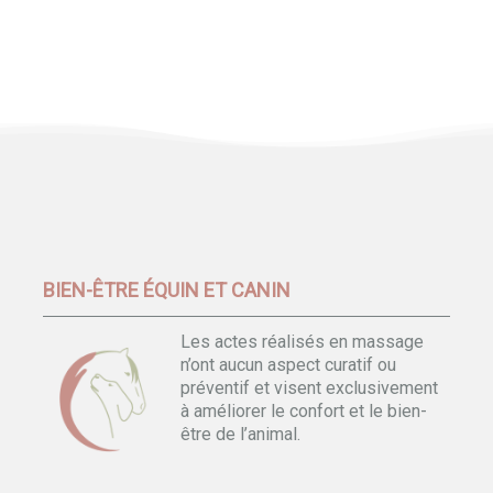
BIEN-ÊTRE ÉQUIN ET CANIN
Les actes réalisés en massage
n’ont aucun aspect curatif ou
préventif et visent exclusivement
à améliorer le confort et le bien-
être de l’animal.