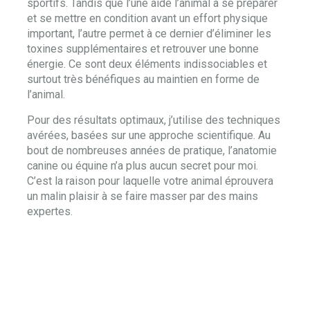
sportifs. Tandis que l’une aide l’animal à se préparer
et se mettre en condition avant un effort physique
important, l’autre permet à ce dernier d’éliminer les
toxines supplémentaires et retrouver une bonne
énergie. Ce sont deux éléments indissociables et
surtout très bénéfiques au maintien en forme de
l’animal.
Pour des résultats optimaux, j’utilise des techniques
avérées, basées sur une approche scientifique. Au
bout de nombreuses années de pratique, l’anatomie
canine ou équine n’a plus aucun secret pour moi.
C’est la raison pour laquelle votre animal éprouvera
un malin plaisir à se faire masser par des mains
expertes.