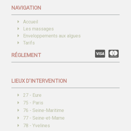
NAVIGATION
Accueil
Les massages
Enveloppements aux algues
Tarifs
RÉGLEMENT
LIEUX D'INTERVENTION
27 - Eure
75 - Paris
76 - Seine-Maritime
77 - Seine-et-Marne
78 - Yvelines