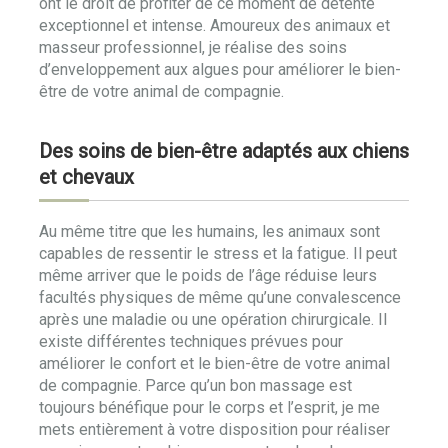
ont le droit de profiter de ce moment de détente
exceptionnel et intense. Amoureux des animaux et
masseur professionnel, je réalise des soins
d’enveloppement aux algues pour améliorer le bien-
être de votre animal de compagnie.
Des soins de bien-être adaptés aux chiens
et chevaux
Au même titre que les humains, les animaux sont
capables de ressentir le stress et la fatigue. Il peut
même arriver que le poids de l’âge réduise leurs
facultés physiques de même qu’une convalescence
après une maladie ou une opération chirurgicale. Il
existe différentes techniques prévues pour
améliorer le confort et le bien-être de votre animal
de compagnie. Parce qu’un bon massage est
toujours bénéfique pour le corps et l’esprit, je me
mets entièrement à votre disposition pour réaliser