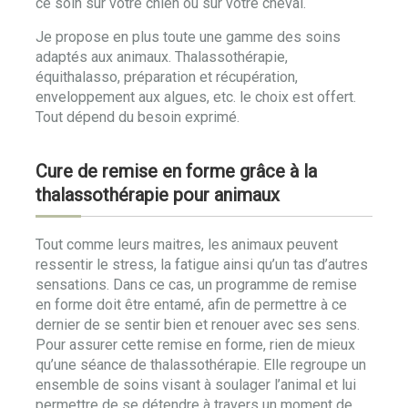
ce soin sur votre chien ou sur votre cheval.
Je propose en plus toute une gamme des soins
adaptés aux animaux. Thalassothérapie,
équithalasso, préparation et récupération,
enveloppement aux algues, etc. le choix est offert.
Tout dépend du besoin exprimé.
Cure de remise en forme grâce à la
thalassothérapie pour animaux
Tout comme leurs maitres, les animaux peuvent
ressentir le stress, la fatigue ainsi qu’un tas d’autres
sensations. Dans ce cas, un programme de remise
en forme doit être entamé, afin de permettre à ce
dernier de se sentir bien et renouer avec ses sens.
Pour assurer cette remise en forme, rien de mieux
qu’une séance de thalassothérapie. Elle regroupe un
ensemble de soins visant à soulager l’animal et lui
permettre de se détendre à travers un moment de