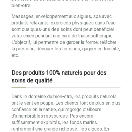
bien-etre.
Massages, enveloppement aux algues, spa avec
produits relaxants, exercices physiques dans l’eau
sont quelques-uns des soins dont peut bénéficier
votre chien pendant une cure de thalassothérapie.
L’objectif, lui permettre de garder la forme, relâcher
la pression, dénouer les tensions, gagner en tonicité,
etc.
Des produits 100% naturels pour des
soins de qualité
Dans le domaine du bien-être, les produits naturels
ont le vent en poupe. Les clients font de plus en plus
confiance en la nature, qui regorge d’ailleurs
d’innombrables ressources. Pas encore
suffisamment exploités, les fonds marins
renferment une grande richesse : les algues. En