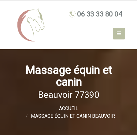
Massage équin et
canin
Beauvoir 77390
ACCUEIL
MASSAGE ÉQUIN ET CANIN BEAUVOIR