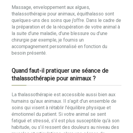
Massage, enveloppement aux algues,
thalassothérapie pour animaux, équithalasso sont
quelques-uns des soins que j’offre. Dans le cadre de
la préparation et de la récupération de votre animal à
la suite d’une maladie, d’une blessure ou d’une
chirurgie par exemple, je fournis un
accompagnement personnalisé en fonction du
besoin présenté.
Quand faut-il pratiquer une séance de
thalassothérapie pour animaux ?
La thalassothérapie est accessible aussi bien aux
humains qu’aux animaux. Il s’agit d’un ensemble de
soins qui visent à rétablir l’équilibre physique et
émotionnel du patient. Si votre animal se sent
fatigué et stressé, s’il est plus susceptible qu’à son
habitude, ou s’il ressent des douleurs au niveau des