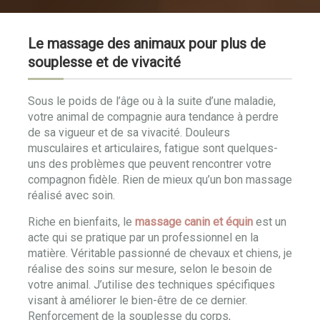
Le massage des animaux pour plus de
souplesse et de vivacité
Sous le poids de l’âge ou à la suite d’une maladie,
votre animal de compagnie aura tendance à perdre
de sa vigueur et de sa vivacité. Douleurs
musculaires et articulaires, fatigue sont quelques-
uns des problèmes que peuvent rencontrer votre
compagnon fidèle. Rien de mieux qu’un bon massage
réalisé avec soin.
Riche en bienfaits, le
massage canin et équin
est un
acte qui se pratique par un professionnel en la
matière. Véritable passionné de chevaux et chiens, je
réalise des soins sur mesure, selon le besoin de
votre animal. J’utilise des techniques spécifiques
visant à améliorer le bien-être de ce dernier.
Renforcement de la souplesse du corps,