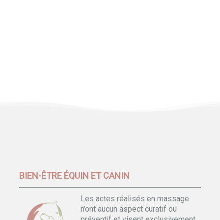
BIEN-ÊTRE ÉQUIN ET CANIN
Les actes réalisés en massage
n’ont aucun aspect curatif ou
préventif et visent exclusivement