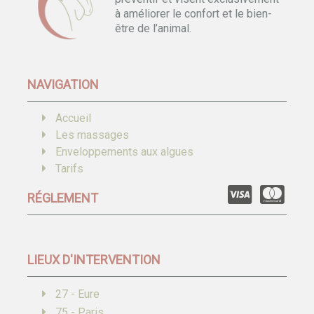
à améliorer le confort et le bien-
être de l’animal.
NAVIGATION
Accueil
Les massages
Enveloppements aux algues
Tarifs
RÉGLEMENT
LIEUX D'INTERVENTION
27 - Eure
75 - Paris