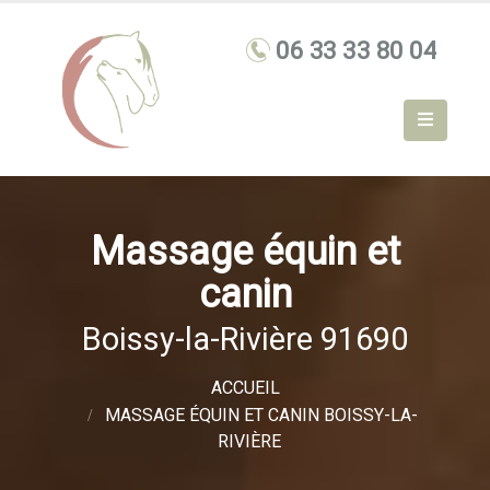
Massage équin et
canin
Boissy-la-Rivière 91690
ACCUEIL
MASSAGE ÉQUIN ET CANIN BOISSY-LA-
RIVIÈRE