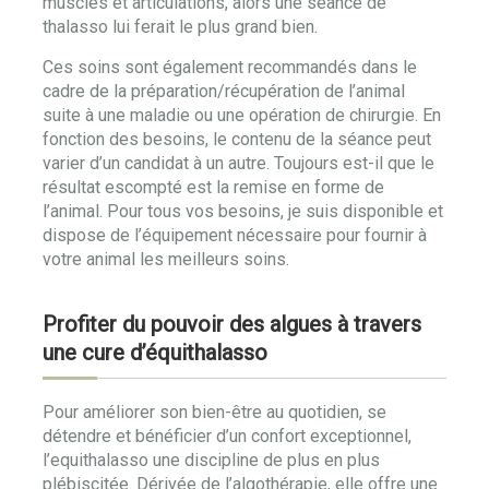
muscles et articulations, alors une séance de
thalasso lui ferait le plus grand bien.
Ces soins sont également recommandés dans le
cadre de la préparation/récupération de l’animal
suite à une maladie ou une opération de chirurgie. En
fonction des besoins, le contenu de la séance peut
varier d’un candidat à un autre. Toujours est-il que le
résultat escompté est la remise en forme de
l’animal. Pour tous vos besoins, je suis disponible et
dispose de l’équipement nécessaire pour fournir à
votre animal les meilleurs soins.
Profiter du pouvoir des algues à travers
une cure d’équithalasso
Pour améliorer son bien-être au quotidien, se
détendre et bénéficier d’un confort exceptionnel,
l’equithalasso une discipline de plus en plus
plébiscitée. Dérivée de l’algothérapie, elle offre une