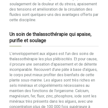
soulagement de la douleur et du stress, apaisement
des tensions et amélioration de la circulation des
fluides sont quelques-uns des avantages offerts par
cette discipline.
Un soin de thalassothérapie qui apaise,
purifie et soulage
L’enveloppement aux algues est l’un des soins de
thalassothérapie les plus plébiscités. Et pour cause,
il procure une sensation d’apaisement et de détente
incomparable. Recouvert d’une pâte à base d’algues,
le corps peut mieux profiter des bienfaits de cette
plante sous-marine. Les algues sont très riches en
sels minéraux et oligoéléments nécessaires au
maintien des fonctions de l’organisme. Calcium,
magnésium, fer, fluor, zinc, phosphore, iode sont les
minéraux très présents dans les algues, avec une
concentration plus de 100 000 fois supérieure à