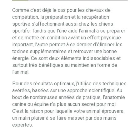
Comme c’est déjà le cas pour les chevaux de
compétition, la préparation et la récupération
sportive s’affectionnent aussi chez les chiens
sportifs. Tandis que l’une aide l’animal à se préparer
et se mettre en condition avant un effort physique
important, l’autre permet à ce dernier d’éliminer les
toxines supplémentaires et retrouver une bonne
énergie. Ce sont deux éléments indissociables et
surtout très bénéfiques au maintien en forme de
l’animal.
Pour des résultats optimaux, j’utilise des techniques
avérées, basées sur une approche scientifique. Au
bout de nombreuses années de pratique, l’anatomie
canine ou équine n’a plus aucun secret pour moi.
C’est la raison pour laquelle votre animal éprouvera
un malin plaisir à se faire masser par des mains
expertes.