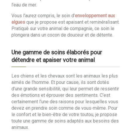
l’eau de mer.
Vous l’aurez compris, le soin d’
enveloppement aux
algues
que je propose est apaisant et reminéralisant.
Pratiqué sur votre animal de compagnie, ce soin le
plongera dans un cocon de douceur et de détente.
Une gamme de soins élaborés pour
détendre et apaiser votre animal
Les chiens et les chevaux sont les animaux les plus
aimés de l’homme. Et pour cause, ils sont dotés
d’une grande sensibilité, qui leur permet de ressentir
des émotions et éprouver des sentiments. C’est
certainement l’une des raisons pour lesquelles vous
devez en prendre soin comme de vous-même. Pour
le confort et le bien-être de votre toutou, je propose
toute une gamme de soins adaptés aux besoins des
animaux.