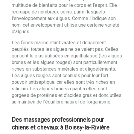
multitude de bienfaits pour le corps et l’esprit. Elle
regroupe de nombreux soins, parmi lesquels
l'enveloppement aux algues. Comme l’indique son
nom, cet enveloppement utilise une certaine variété
d’algues.
Les fonds marins étant vastes et densément
peuplés, toutes les algues ne se valent pas. Celles
qui sont le plus utilisées en équithalasso (les algues
brunes et les algues rouges) sont particulièrement
riches en substances minérales et oligoéléments.
Les algues rouges sont connues pour leur fort
pouvoir antiseptique, car elles sont très riches en
silicium. Les algues brunes quant à elles sont
gorgées de protéines et d’acides gras et donc utiles
au maintien de l’équilibre naturel de l’organisme.
Des massages professionnels pour
chiens et chevaux à Boissy-la-Rivière