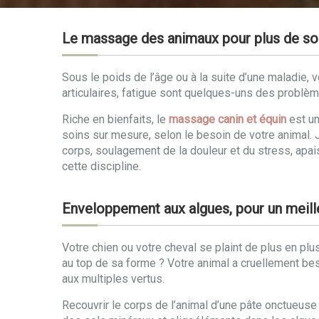
Le massage des animaux pour plus de sou
Sous le poids de l’âge ou à la suite d’une maladie,
articulaires, fatigue sont quelques-uns des problè
Riche en bienfaits, le
massage canin et équin
est un
soins sur mesure, selon le besoin de votre animal. 
corps, soulagement de la douleur et du stress, apai
cette discipline.
Enveloppement aux algues, pour un meill
Votre chien ou votre cheval se plaint de plus en plu
au top de sa forme ? Votre animal a cruellement beso
aux multiples vertus.
Recouvrir le corps de l’animal d’une pâte onctueuse