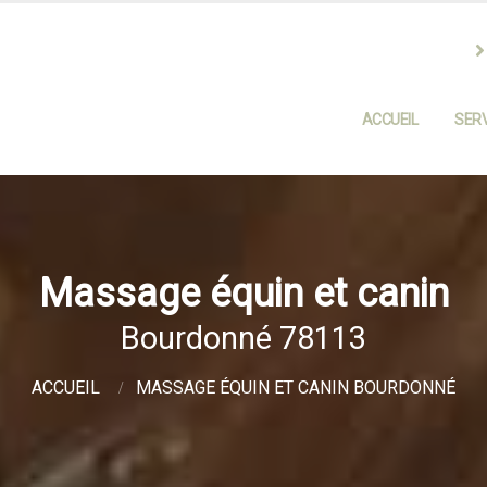
ACCUEIL
SERV
Massage équin et canin
Bourdonné 78113
ACCUEIL
MASSAGE ÉQUIN ET CANIN BOURDONNÉ