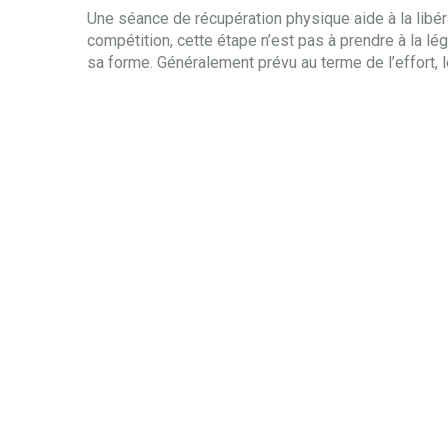
Une séance de récupération physique aide à la libér
compétition, cette étape n’est pas à prendre à la lé
sa forme. Généralement prévu au terme de l’effort, l