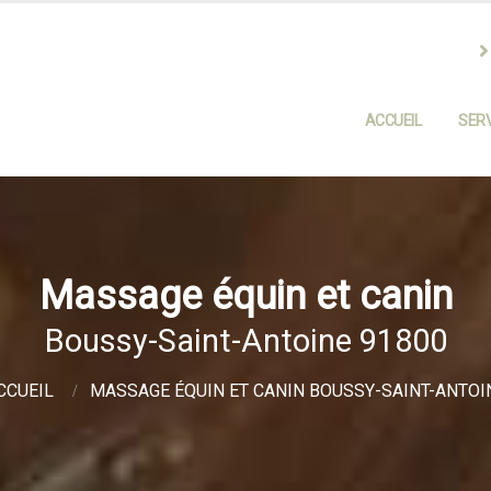
ACCUEIL
SERV
Massage équin et canin
Boussy-Saint-Antoine 91800
CCUEIL
MASSAGE ÉQUIN ET CANIN BOUSSY-SAINT-ANTOI