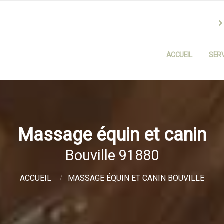
ACCUEIL
SERV
Massage équin et canin
Bouville 91880
ACCUEIL
MASSAGE ÉQUIN ET CANIN BOUVILLE