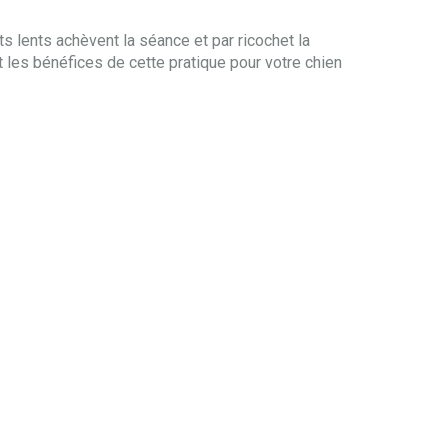
s lents achèvent la séance et par ricochet la
t les bénéfices de cette pratique pour votre chien