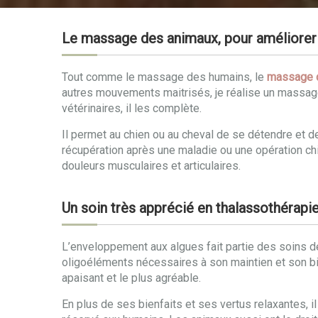
Le massage des animaux, pour améliorer 
Tout comme le massage des humains, le
massage 
autres mouvements maitrisés, je réalise un massag
vétérinaires, il les complète.
Il permet au chien ou au cheval de se détendre et 
récupération après une maladie ou une opération chir
douleurs musculaires et articulaires.
Un soin très apprécié en thalassothérapi
L’enveloppement aux algues fait partie des soins de 
oligoéléments nécessaires à son maintien et son bie
apaisant et le plus agréable.
En plus de ses bienfaits et ses vertus relaxantes, 