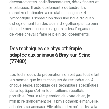
décontractantes, antiinflammatoires, détoxifiantes et
antalgiques. Il aide également à détendre les
muscles et stimuler la circulation sanguine et
lymphatique. L’immersion dans une boue d’algues
est également l’un des soins d’algothérapie. Le bain
d’eau de mer enrichi aux algues aidera l’organisme
de votre cheval à faire le plein d’oligoéléments.
Des techniques de physiothérapie
adaptée aux animaux à Bray-sur-Seine
(77480)
Les techniques de préparation ne sont pas tout à fait
les mêmes que les techniques de récupération. À
chaque étape, j’applique des techniques spécifiques
dans l’optique d’offrir les meilleurs résultats
possible. Pour la récupération de votre chien, je
m’inspire grandement de la physiothérapie manuelle,
adaptée aux animaux. Elle utilise des méthodes à la