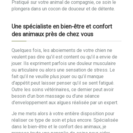
Pratiqué sur votre animal de compagnie, ce soin le
plongera dans un cocon de douceur et de détente.
Une spécialiste en bien-être et confort
des animaux près de chez vous
Quelques fois, les aboiements de votre chien ne
veulent pas dire qu’il est content ou qu’il a envie de
jouer. Ils expriment parfois une douleur musculaire
ou articulaire ou alors une sensation de stress. Le
fait qu’il ne veuille plus jouer ou qu’il manque
d’appétit peut laisser penser qu’il se sent fatigué.
Outre les soins vétérinaires, ce dernier peut avoir
besoin d’un bon massage ou d’une séance
d’enveloppement aux algues réalisée par un expert.
Je me mets alors à votre entière disposition pour
réaliser ce type de soin et plus encore. Spécialisée
dans le bien-être et le confort des animaux, je