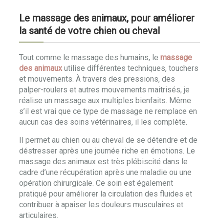
Le massage des animaux, pour améliorer
la santé de votre chien ou cheval
Tout comme le massage des humains, le
massage
des animaux
utilise différentes techniques, touchers
et mouvements. À travers des pressions, des
palper-roulers et autres mouvements maitrisés, je
réalise un massage aux multiples bienfaits. Même
s’il est vrai que ce type de massage ne remplace en
aucun cas des soins vétérinaires, il les complète.
Il permet au chien ou au cheval de se détendre et de
déstresser après une journée riche en émotions. Le
massage des animaux est très plébiscité dans le
cadre d’une récupération après une maladie ou une
opération chirurgicale. Ce soin est également
pratiqué pour améliorer la circulation des fluides et
contribuer à apaiser les douleurs musculaires et
articulaires.