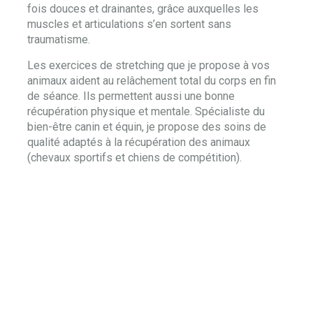
fois douces et drainantes, grâce auxquelles les
muscles et articulations s’en sortent sans
traumatisme.
Les exercices de stretching que je propose à vos
animaux aident au relâchement total du corps en fin
de séance. Ils permettent aussi une bonne
récupération physique et mentale. Spécialiste du
bien-être canin et équin, je propose des soins de
qualité adaptés à la récupération des animaux
(chevaux sportifs et chiens de compétition).