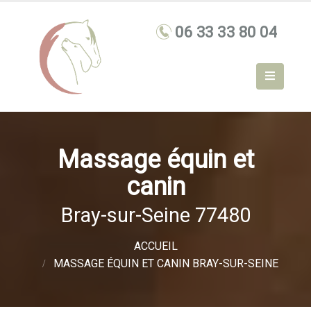
Massage équin et
canin
Bray-sur-Seine 77480
ACCUEIL
MASSAGE ÉQUIN ET CANIN BRAY-SUR-SEINE