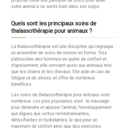
propose toute une panoplie de soins pour aider
votre animal à se sentir bien dans son corps.
Quels sont les principaux soins de
thalassothérapie pour animaux ?
La thalassothérapie est une discipline qui regroupe
un ensemble de soins de remise en forme. Très
plébiscitée des hommes en quête de confort et
d’apaisement, elle convient aussi aux animaux tels
que les chiens et les chevaux. Elle aide en cas de
fatigue et de stress, et offre de nombreux
bénéfices.
Les soins de thalassothérapie pour animaux sont
nombreux. Les plus populaires sont : le massage
pour détendre et apaiser l’animal, l’enveloppement
aux algues aux vertus reminéralisantes,
détoxifiantes et hydratantes, le spa pour un
maximum de confort ainsi que des exercices