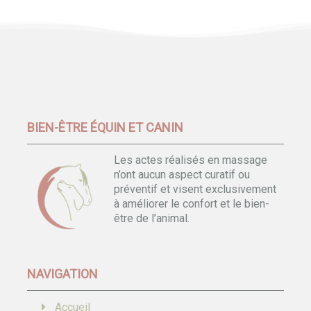
BIEN-ÊTRE ÉQUIN ET CANIN
Les actes réalisés en massage
n’ont aucun aspect curatif ou
préventif et visent exclusivement
à améliorer le confort et le bien-
être de l’animal.
NAVIGATION
Accueil