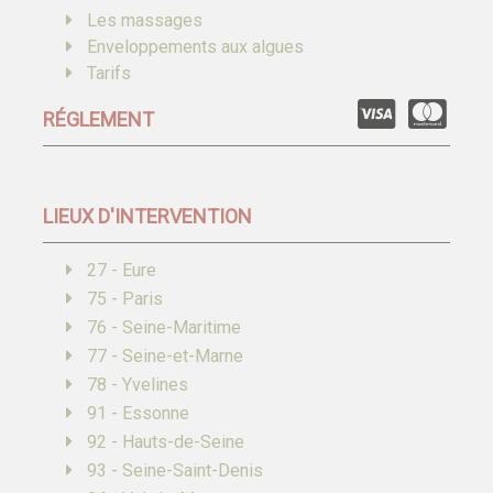
Les massages
Enveloppements aux algues
Tarifs
RÉGLEMENT
LIEUX D'INTERVENTION
27 - Eure
75 - Paris
76 - Seine-Maritime
77 - Seine-et-Marne
78 - Yvelines
91 - Essonne
92 - Hauts-de-Seine
93 - Seine-Saint-Denis