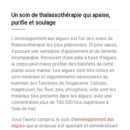
Un soin de thalassothérapie qui apaise,
purifie et soulage
L’enveloppement aux algues est l’un des soins de
thalassothérapie les plus plébiscités. Et pour cause,
il procure une sensation d’apaisement et de détente
incomparable. Recouvert d’une pâte à base d’algues,
le corps peut mieux profiter des bienfaits de cette
plante sous-marine. Les algues sont très riches en
sels minéraux et oligoéléments nécessaires au
maintien des fonctions de l’organisme. Calcium,
magnésium, fer, fluor, zinc, phosphore, iode sont les
minéraux très présents dans les algues, avec une
concentration plus de 100 000 fois supérieure à
l’eau de mer.
Vous l’aurez compris, le soin d’
enveloppement aux
algues
que je propose est apaisant et reminéralisant.