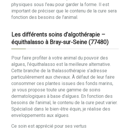
physiques sous l’eau pour garder la forme. Il est
important de préciser que le contenu de la cure sera
fonction des besoins de l’animal.
Les différents soins d’algothérapie –
équithalasso à Bray-sur-Seine (77480)
Pour faire profiter à votre animal du pouvoir des
algues, l’équithalasso est la meilleure alternative.
Cette branche de la thalassothérapie s’adresse
particulièrement aux chevaux. À défaut de leur faire
consommer ces plantes issues des fonds marins,
je vous propose toute une gamme de soins
dermatologiques à base d’algues. En fonction des
besoins de l’animal, le contenu de la cure peut varier.
Spécialisé dans le bien-être équin, je réalise des
enveloppements aux algues.
Ce soin est apprécié pour ses vertus