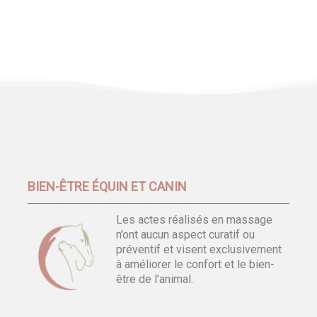
BIEN-ÊTRE ÉQUIN ET CANIN
Les actes réalisés en massage
n’ont aucun aspect curatif ou
préventif et visent exclusivement
à améliorer le confort et le bien-
être de l’animal.