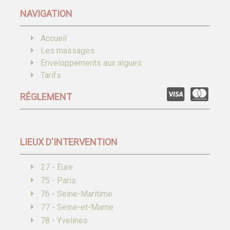
NAVIGATION
Accueil
Les massages
Enveloppements aux algues
Tarifs
RÉGLEMENT
LIEUX D'INTERVENTION
27 - Eure
75 - Paris
76 - Seine-Maritime
77 - Seine-et-Marne
78 - Yvelines