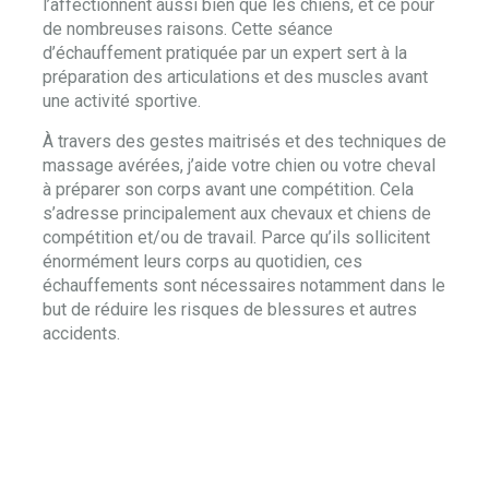
l’affectionnent aussi bien que les chiens, et ce pour
de nombreuses raisons. Cette séance
d’échauffement pratiquée par un expert sert à la
préparation des articulations et des muscles avant
une activité sportive.
À travers des gestes maitrisés et des techniques de
massage avérées, j’aide votre chien ou votre cheval
à préparer son corps avant une compétition. Cela
s’adresse principalement aux chevaux et chiens de
compétition et/ou de travail. Parce qu’ils sollicitent
énormément leurs corps au quotidien, ces
échauffements sont nécessaires notamment dans le
but de réduire les risques de blessures et autres
accidents.