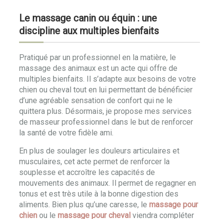
Le massage canin ou équin : une
discipline aux multiples bienfaits
Pratiqué par un professionnel en la matière, le
massage des animaux est un acte qui offre de
multiples bienfaits. Il s’adapte aux besoins de votre
chien ou cheval tout en lui permettant de bénéficier
d’une agréable sensation de confort qui ne le
quittera plus. Désormais, je propose mes services
de masseur professionnel dans le but de renforcer
la santé de votre fidèle ami.
En plus de soulager les douleurs articulaires et
musculaires, cet acte permet de renforcer la
souplesse et accroître les capacités de
mouvements des animaux. Il permet de regagner en
tonus et est très utile à la bonne digestion des
aliments. Bien plus qu’une caresse, le
massage pour
chien
ou le
massage pour cheval
viendra compléter