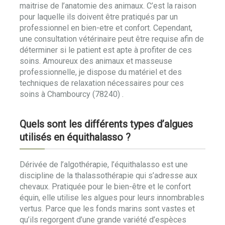
maitrise de l’anatomie des animaux. C’est la raison
pour laquelle ils doivent être pratiqués par un
professionnel en bien-etre et confort. Cependant,
une consultation vétérinaire peut être requise afin de
déterminer si le patient est apte à profiter de ces
soins. Amoureux des animaux et masseuse
professionnelle, je dispose du matériel et des
techniques de relaxation nécessaires pour ces
soins à Chambourcy (78240) .
Quels sont les différents types d’algues
utilisés en équithalasso ?
Dérivée de l’algothérapie, l’équithalasso est une
discipline de la thalassothérapie qui s’adresse aux
chevaux. Pratiquée pour le bien-être et le confort
équin, elle utilise les algues pour leurs innombrables
vertus. Parce que les fonds marins sont vastes et
qu’ils regorgent d’une grande variété d’espèces