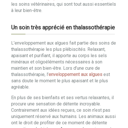
les soins vétérinaires, qui sont tout aussi essentiels
à leur bien-être.
Un soin très apprécié en thalassothérapie
L’enveloppement aux algues fait partie des soins de
thalassothérapie les plus plébiscités. Relaxant,
apaisant et purifiant, il apporte au corps les sels
minéraux et oligoéléments nécessaires à son
maintien et son bien-être. Lors d’une cure de
thalassothérapie, l’
enveloppement aux algues
est
sans doute le moment le plus apaisant et le plus
agréable.
En plus de ses bienfaits et ses vertus relaxantes, il
procure une sensation de détente incroyable.
Contrairement aux idées reçues, ce soin n’est pas
uniquement réservé aux humains. Les animaux aussi
ont le droit de profiter de ce moment de détente