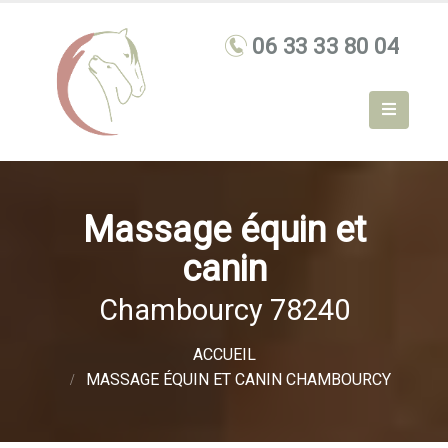
Massage équin et
canin
Chambourcy 78240
ACCUEIL
MASSAGE ÉQUIN ET CANIN CHAMBOURCY