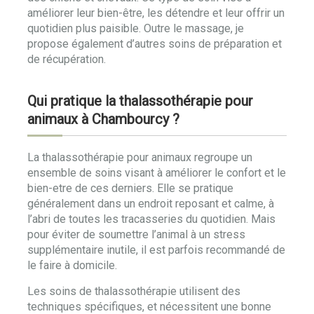
améliorer leur bien-être, les détendre et leur offrir un
quotidien plus paisible. Outre le massage, je
propose également d’autres soins de préparation et
de récupération.
Qui pratique la thalassothérapie pour
animaux à Chambourcy ?
La thalassothérapie pour animaux regroupe un
ensemble de soins visant à améliorer le confort et le
bien-etre de ces derniers. Elle se pratique
généralement dans un endroit reposant et calme, à
l’abri de toutes les tracasseries du quotidien. Mais
pour éviter de soumettre l’animal à un stress
supplémentaire inutile, il est parfois recommandé de
le faire à domicile.
Les soins de thalassothérapie utilisent des
techniques spécifiques, et nécessitent une bonne