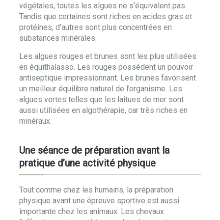
végétales, toutes les algues ne s’équivalent pas.
Tandis que certaines sont riches en acides gras et
protéines, d’autres sont plus concentrées en
substances minérales.
Les algues rouges et brunes sont les plus utilisées
en équithalasso. Les rouges possèdent un pouvoir
antiseptique impressionnant. Les brunes favorisent
un meilleur équilibre naturel de l’organisme. Les
algues vertes telles que les laitues de mer sont
aussi utilisées en algothérapie, car très riches en
minéraux.
Une séance de préparation avant la
pratique d’une activité physique
Tout comme chez les humains, la préparation
physique avant une épreuve sportive est aussi
importante chez les animaux. Les chevaux