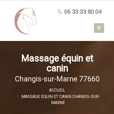
Massage équin et
canin
Changis-sur-Marne 77660
ACCUEIL
MASSAGE ÉQUIN ET CANIN CHANGIS-SUR-
MARNE