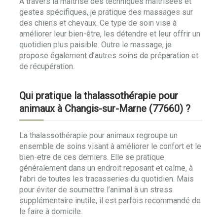
A travers la maitrise des techniques maitrisées et
gestes spécifiques, je pratique des massages sur
des chiens et chevaux. Ce type de soin vise à
améliorer leur bien-être, les détendre et leur offrir un
quotidien plus paisible. Outre le massage, je
propose également d’autres soins de préparation et
de récupération.
Qui pratique la thalassothérapie pour
animaux à Changis-sur-Marne (77660) ?
La thalassothérapie pour animaux regroupe un
ensemble de soins visant à améliorer le confort et le
bien-etre de ces derniers. Elle se pratique
généralement dans un endroit reposant et calme, à
l’abri de toutes les tracasseries du quotidien. Mais
pour éviter de soumettre l’animal à un stress
supplémentaire inutile, il est parfois recommandé de
le faire à domicile.