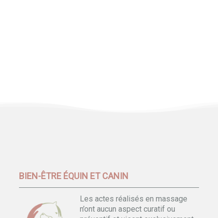
BIEN-ÊTRE ÉQUIN ET CANIN
Les actes réalisés en massage
n’ont aucun aspect curatif ou