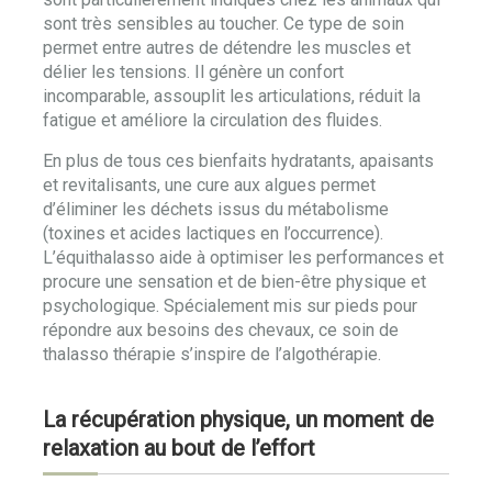
sont très sensibles au toucher. Ce type de soin
permet entre autres de détendre les muscles et
délier les tensions. Il génère un confort
incomparable, assouplit les articulations, réduit la
fatigue et améliore la circulation des fluides.
En plus de tous ces bienfaits hydratants, apaisants
et revitalisants, une cure aux algues permet
d’éliminer les déchets issus du métabolisme
(toxines et acides lactiques en l’occurrence).
L’équithalasso aide à optimiser les performances et
procure une sensation et de bien-être physique et
psychologique. Spécialement mis sur pieds pour
répondre aux besoins des chevaux, ce soin de
thalasso thérapie s’inspire de l’algothérapie.
La récupération physique, un moment de
relaxation au bout de l’effort