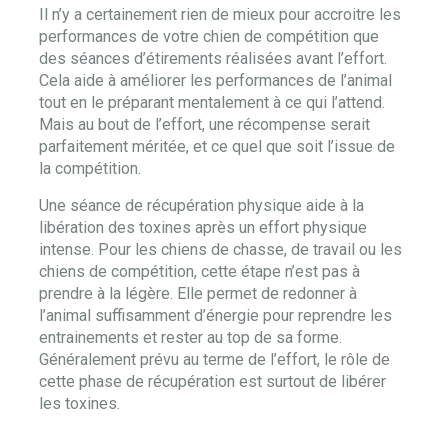
Il n’y a certainement rien de mieux pour accroitre les
performances de votre chien de compétition que
des séances d’étirements réalisées avant l’effort.
Cela aide à améliorer les performances de l’animal
tout en le préparant mentalement à ce qui l’attend.
Mais au bout de l’effort, une récompense serait
parfaitement méritée, et ce quel que soit l’issue de
la compétition.
Une séance de récupération physique aide à la
libération des toxines après un effort physique
intense. Pour les chiens de chasse, de travail ou les
chiens de compétition, cette étape n’est pas à
prendre à la légère. Elle permet de redonner à
l’animal suffisamment d’énergie pour reprendre les
entrainements et rester au top de sa forme.
Généralement prévu au terme de l’effort, le rôle de
cette phase de récupération est surtout de libérer
les toxines.