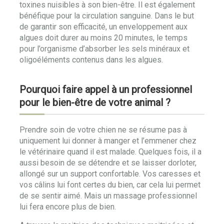
toxines nuisibles à son bien-être. Il est également
bénéfique pour la circulation sanguine. Dans le but
de garantir son efficacité, un enveloppement aux
algues doit durer au moins 20 minutes, le temps
pour l’organisme d’absorber les sels minéraux et
oligoéléments contenus dans les algues.
Pourquoi faire appel à un professionnel
pour le bien-être de votre animal ?
Prendre soin de votre chien ne se résume pas à
uniquement lui donner à manger et l’emmener chez
le vétérinaire quand il est malade. Quelques fois, il a
aussi besoin de se détendre et se laisser dorloter,
allongé sur un support confortable. Vos caresses et
vos câlins lui font certes du bien, car cela lui permet
de se sentir aimé. Mais un massage professionnel
lui fera encore plus de bien.