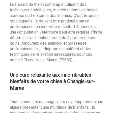
Les soins de thalassothérapie utilisent des
techniques spécifiques, et nécessitent une bonne
maitrise de l’anatomie des animaux. C’est la raison
pour laquelle ils doivent être pratiqués par un
professionnel en bien-etre et confort. Cependant,
une consultation vétérinaire peut être requise afin de
déterminer si le patient est apte à profiter de ces
soins. Amoureux des animaux et masseuse
professionnelle, je dispose du matériel et des
techniques de relaxation nécessaires pour ces
soins à Changis-sur-Marne (77660) .
Une cure relaxante aux innombrables
bienfaits de votre chien à Changis-sur-
Marne
Tout comme les massages, les enveloppements aux
algues présentent une multitude de bienfaits. Ils
sont particulièrement indiqués chez les animaux qui