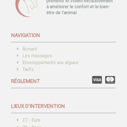
préventif et visent exclusivement
à améliorer le confort et le bien-
être de l’animal.
NAVIGATION
Accueil
Les massages
Enveloppements aux algues
Tarifs
RÉGLEMENT
LIEUX D'INTERVENTION
27 - Eure