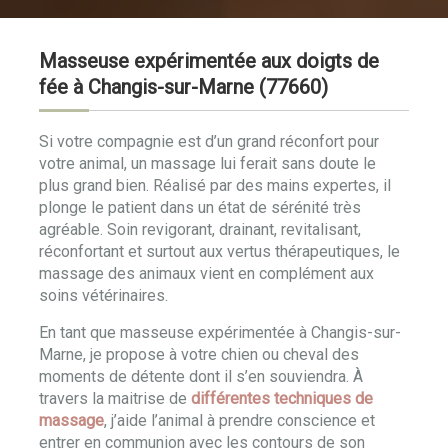
Masseuse expérimentée aux doigts de
fée à Changis-sur-Marne (77660)
Si votre compagnie est d’un grand réconfort pour
votre animal, un massage lui ferait sans doute le
plus grand bien. Réalisé par des mains expertes, il
plonge le patient dans un état de sérénité très
agréable. Soin revigorant, drainant, revitalisant,
réconfortant et surtout aux vertus thérapeutiques, le
massage des animaux vient en complément aux
soins vétérinaires.
En tant que masseuse expérimentée à Changis-sur-
Marne, je propose à votre chien ou cheval des
moments de détente dont il s’en souviendra. À
travers la maitrise de
différentes techniques de
massage
, j’aide l’animal à prendre conscience et
entrer en communion avec les contours de son