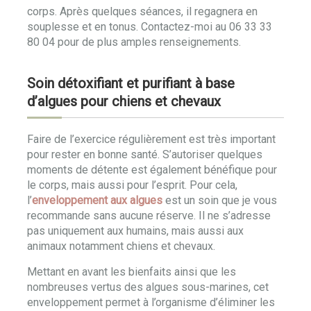
corps. Après quelques séances, il regagnera en
souplesse et en tonus. Contactez-moi au 06 33 33
80 04 pour de plus amples renseignements.
Soin détoxifiant et purifiant à base
d’algues pour chiens et chevaux
Faire de l’exercice régulièrement est très important
pour rester en bonne santé. S’autoriser quelques
moments de détente est également bénéfique pour
le corps, mais aussi pour l’esprit. Pour cela,
l’
enveloppement aux algues
est un soin que je vous
recommande sans aucune réserve. Il ne s’adresse
pas uniquement aux humains, mais aussi aux
animaux notamment chiens et chevaux.
Mettant en avant les bienfaits ainsi que les
nombreuses vertus des algues sous-marines, cet
enveloppement permet à l’organisme d’éliminer les