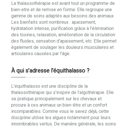
La thalassothérapie est avant tout un programme de
bien-etre et de remise en forme. Elle regroupe une
gamme de soins adaptés aux besoins des animaux.
Les bienfaits sont nombreux : apaisement,
hydratation intense, purification grâce à l’élimination
des toxines, relaxation, amélioration de la circulation
des fluides, sensation d’apaisement, etc. Elle permet
également de soulager les douleurs musculaires et
articulaires causées par l’âge.
À qui s’adresse l’équithalasso ?
L’équithalasso est une discipline de la
thalassothérapie qui s’inspire de l’algothérapie. Elle
se pratique principalement sur les chevaux et
procure à ces animaux un bien-être et un confort
incomparables. Comme vous le savez déjà, cette
discipline utilise les algues notamment pour leurs
innombrables vertus. De manière générale, les soins