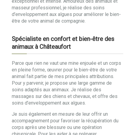
exceptionnel et intense. Amoureux des animaux et
masseur professionnel, je réalise des soins
d’enveloppement aux algues pour améliorer le bien-
être de votre animal de compagnie.
Spécialiste en confort et bien-être des
animaux à Châteaufort
Parce que rien ne vaut une mine enjouée et un corps
en pleine forme, œuvrer pour le bien-être de votre
animal fait partie de mes principales attributions.
Pour y parvenir, je propose une large gamme de
soins adaptés aux animaux. Je réalise des
massages sur des chiens et chevaux, et offre des
soins d’enveloppement aux algues.
Je suis également en mesure de leur offrir un
accompagnement pour favoriser la récupération du
corps après une blessure ou une opération
chirurgicale. Pour les aider à se préparer