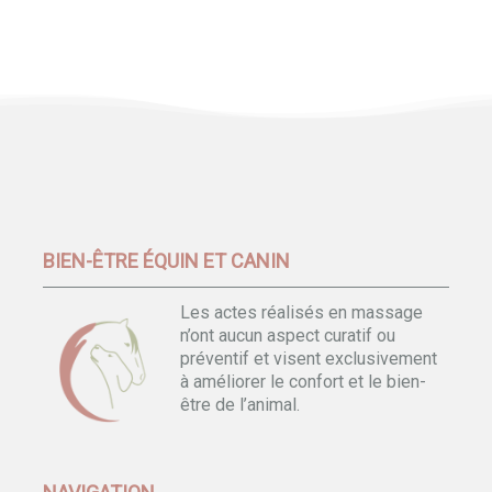
BIEN-ÊTRE ÉQUIN ET CANIN
Les actes réalisés en massage
n’ont aucun aspect curatif ou
préventif et visent exclusivement
à améliorer le confort et le bien-
être de l’animal.