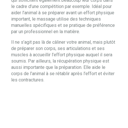
qui sollicitent également beaucoup leur corps dans
le cadre d’une compétition par exemple. Idéal pour
aider l’animal à se préparer avant un effort physique
important, le massage utilise des techniques
manuelles spécifiques et se pratique de préférence
par un professionnel en la matière.
Il ne s’agit pas là de câliner votre animal, mais plutôt
de préparer son corps, ses articulations et ses
muscles à accueillir l’effort physique auquel il sera
soumis. Par ailleurs, la récupération physique est
aussi importante que la préparation. Elle aide le
corps de l’animal à se rétablir après l’effort et éviter
les contractures.