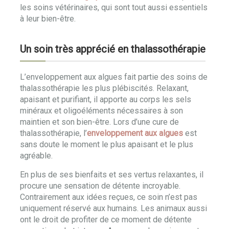
les soins vétérinaires, qui sont tout aussi essentiels
à leur bien-être.
Un soin très apprécié en thalassothérapie
L’enveloppement aux algues fait partie des soins de
thalassothérapie les plus plébiscités. Relaxant,
apaisant et purifiant, il apporte au corps les sels
minéraux et oligoéléments nécessaires à son
maintien et son bien-être. Lors d’une cure de
thalassothérapie, l’
enveloppement aux algues
est
sans doute le moment le plus apaisant et le plus
agréable.
En plus de ses bienfaits et ses vertus relaxantes, il
procure une sensation de détente incroyable.
Contrairement aux idées reçues, ce soin n’est pas
uniquement réservé aux humains. Les animaux aussi
ont le droit de profiter de ce moment de détente