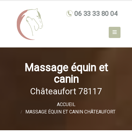
Massage équin et
canin
Châteaufort 78117
ACCUEIL
MASSAGE ÉQUIN ET CANIN CHÂTEAUFORT