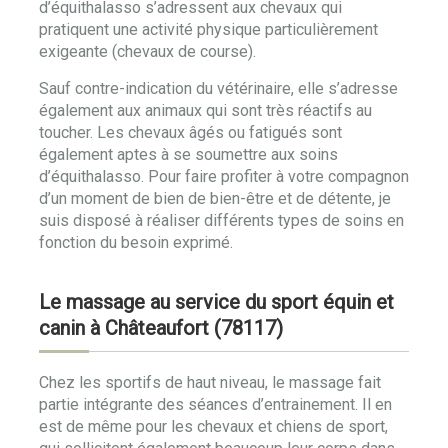
d’équithalasso s’adressent aux chevaux qui
pratiquent une activité physique particulièrement
exigeante (chevaux de course).
Sauf contre-indication du vétérinaire, elle s’adresse
également aux animaux qui sont très réactifs au
toucher. Les chevaux âgés ou fatigués sont
également aptes à se soumettre aux soins
d’équithalasso. Pour faire profiter à votre compagnon
d’un moment de bien de bien-être et de détente, je
suis disposé à réaliser différents types de soins en
fonction du besoin exprimé.
Le massage au service du sport équin et
canin à Châteaufort (78117)
Chez les sportifs de haut niveau, le massage fait
partie intégrante des séances d’entrainement. Il en
est de même pour les chevaux et chiens de sport,