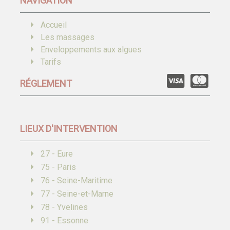
NAVIGATION
Accueil
Les massages
Enveloppements aux algues
Tarifs
RÉGLEMENT
LIEUX D'INTERVENTION
27 - Eure
75 - Paris
76 - Seine-Maritime
77 - Seine-et-Marne
78 - Yvelines
91 - Essonne