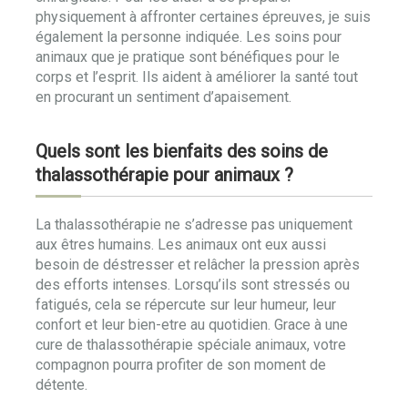
physiquement à affronter certaines épreuves, je suis
également la personne indiquée. Les soins pour
animaux que je pratique sont bénéfiques pour le
corps et l’esprit. Ils aident à améliorer la santé tout
en procurant un sentiment d’apaisement.
Quels sont les bienfaits des soins de
thalassothérapie pour animaux ?
La thalassothérapie ne s’adresse pas uniquement
aux êtres humains. Les animaux ont eux aussi
besoin de déstresser et relâcher la pression après
des efforts intenses. Lorsqu’ils sont stressés ou
fatigués, cela se répercute sur leur humeur, leur
confort et leur bien-etre au quotidien. Grace à une
cure de thalassothérapie spéciale animaux, votre
compagnon pourra profiter de son moment de
détente.