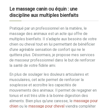
Le massage canin ou équin : une
discipline aux multiples bienfaits
Pratiqué par un professionnel en la matière, le
massage des animaux est un acte qui offre de
multiples bienfaits. Il s’adapte aux besoins de votre
chien ou cheval tout en lui permettant de bénéficier
d’une agréable sensation de confort qui ne le
quittera plus. Désormais, je propose mes services
de masseur professionnel dans le but de renforcer
la santé de votre fidèle ami.
En plus de soulager les douleurs articulaires et
musculaires, cet acte permet de renforcer la
souplesse et accroître les capacités de
mouvements des animaux. Il permet de regagner en
tonus et est très utile à la bonne digestion des
aliments. Bien plus qu’une caresse, le
massage pour
chien
ou le
massage pour cheval
viendra compléter