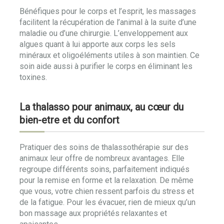
Bénéfiques pour le corps et l’esprit, les massages
facilitent la récupération de l’animal à la suite d’une
maladie ou d’une chirurgie. L’enveloppement aux
algues quant à lui apporte aux corps les sels
minéraux et oligoéléments utiles à son maintien. Ce
soin aide aussi à purifier le corps en éliminant les
toxines.
La thalasso pour animaux, au cœur du
bien-etre et du confort
Pratiquer des soins de thalassothérapie sur des
animaux leur offre de nombreux avantages. Elle
regroupe différents soins, parfaitement indiqués
pour la remise en forme et la relaxation. De même
que vous, votre chien ressent parfois du stress et
de la fatigue. Pour les évacuer, rien de mieux qu’un
bon massage aux propriétés relaxantes et