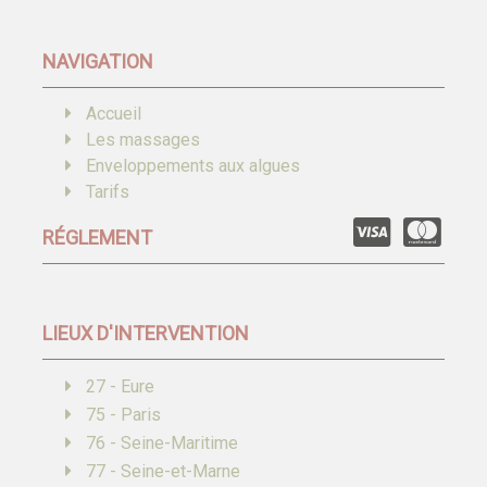
NAVIGATION
Accueil
Les massages
Enveloppements aux algues
Tarifs
RÉGLEMENT
LIEUX D'INTERVENTION
27 - Eure
75 - Paris
76 - Seine-Maritime
77 - Seine-et-Marne