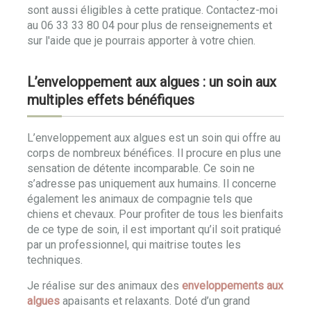
sont aussi éligibles à cette pratique. Contactez-moi
au 06 33 33 80 04 pour plus de renseignements et
sur l'aide que je pourrais apporter à votre chien.
L’enveloppement aux algues : un soin aux
multiples effets bénéfiques
L’enveloppement aux algues est un soin qui offre au
corps de nombreux bénéfices. Il procure en plus une
sensation de détente incomparable. Ce soin ne
s’adresse pas uniquement aux humains. Il concerne
également les animaux de compagnie tels que
chiens et chevaux. Pour profiter de tous les bienfaits
de ce type de soin, il est important qu’il soit pratiqué
par un professionnel, qui maitrise toutes les
techniques.
Je réalise sur des animaux des
enveloppements aux
algues
apaisants et relaxants. Doté d’un grand