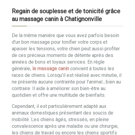
Regain de souplesse et de tonicité grâce
au massage canin à Chatignonville
De la même manière que vous avez parfois besoin
d’un bon massage pour tonifier votre corps et
apaiser les tensions, votre chien peut aussi profiter
de ces précieux moments de détente après des
années de bons et loyaux services. En règle
générale,
le massage canin
convient à toutes les
races de chiens. Lorsqu’il est réalisé avec minutie, il
ne présente aucune contrainte pour l’animal ; bien au
contraire. Il aide à améliorer son bien-être au
quotidien et offre une multitude de bienfaits.
Cependant, il est particulièrement adapté aux
animaux domestiques présentant des soucis de
mobilité. Les chiens âgés, stressés, en pleine
convalescence après une maladie ou une chirurgie,
les chiens de travail ou encore les chiens sportifs