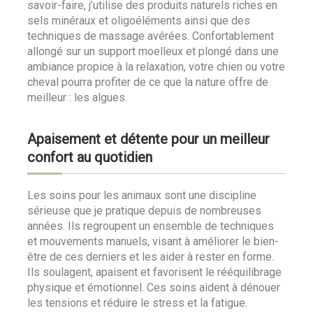
savoir-faire, j’utilise des produits naturels riches en
sels minéraux et oligoéléments ainsi que des
techniques de massage avérées. Confortablement
allongé sur un support moelleux et plongé dans une
ambiance propice à la relaxation, votre chien ou votre
cheval pourra profiter de ce que la nature offre de
meilleur : les algues.
Apaisement et détente pour un meilleur
confort au quotidien
Les soins pour les animaux sont une discipline
sérieuse que je pratique depuis de nombreuses
années. Ils regroupent un ensemble de techniques
et mouvements manuels, visant à améliorer le bien-
être de ces derniers et les aider à rester en forme.
Ils soulagent, apaisent et favorisent le rééquilibrage
physique et émotionnel. Ces soins aident à dénouer
les tensions et réduire le stress et la fatigue.