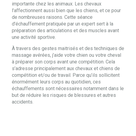
importante chez les animaux. Les chevaux
l’affectionnent aussi bien que les chiens, et ce pour
de nombreuses raisons. Cette séance
d’échauffement pratiquée par un expert sert à la
préparation des articulations et des muscles avant
une activité sportive.
À travers des gestes maitrisés et des techniques de
massage avérées, j’aide votre chien ou votre cheval
à préparer son corps avant une compétition. Cela
s’adresse principalement aux chevaux et chiens de
compétition et/ou de travail. Parce qu’ils sollicitent
énormément leurs corps au quotidien, ces
échauffements sont nécessaires notamment dans le
but de réduire les risques de blessures et autres
accidents.