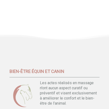
BIEN-ÊTRE ÉQUIN ET CANIN
Les actes réalisés en massage
n’ont aucun aspect curatif ou
préventif et visent exclusivement
à améliorer le confort et le bien-
être de l’animal.