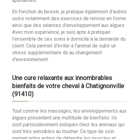
apaisantes.
En fonction du besoin, je pratique également d’autres
soins notamment des exercices de remise en forme
ainsi que des séances d’enveloppement aux algues.
Avec mon expérience, je suis apte à pratiquer
l’ensemble de ces soins à domicile à la demande du
client. Cela permet d’éviter à l’animal de subir un
stress supplémentaire dû au changement
d’environnement.
Une cure relaxante aux innombrables
bienfaits de votre cheval à Chatignonville
(91410)
Tout comme les massages, les enveloppements aux
algues présentent une multitude de bienfaits. Ils
sont particulièrement indiqués chez les animaux qui
sont très sensibles au toucher. Ce type de soin
permet entre autres de détendre les muscles et