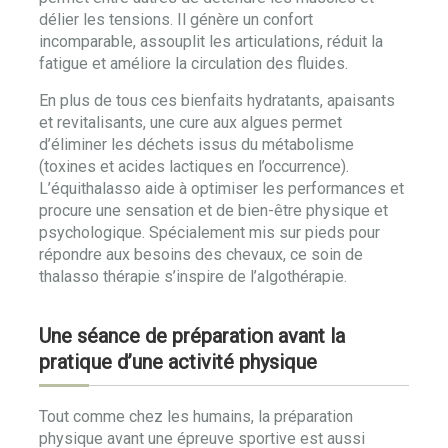
délier les tensions. Il génère un confort
incomparable, assouplit les articulations, réduit la
fatigue et améliore la circulation des fluides.
En plus de tous ces bienfaits hydratants, apaisants
et revitalisants, une cure aux algues permet
d’éliminer les déchets issus du métabolisme
(toxines et acides lactiques en l’occurrence).
L’équithalasso aide à optimiser les performances et
procure une sensation et de bien-être physique et
psychologique. Spécialement mis sur pieds pour
répondre aux besoins des chevaux, ce soin de
thalasso thérapie s’inspire de l’algothérapie.
Une séance de préparation avant la
pratique d’une activité physique
Tout comme chez les humains, la préparation
physique avant une épreuve sportive est aussi