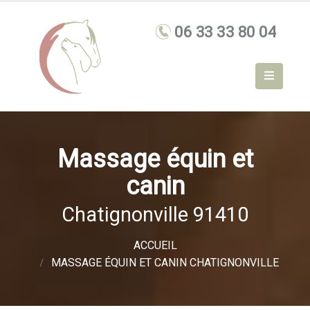
Massage équin et
canin
Chatignonville 91410
ACCUEIL
MASSAGE ÉQUIN ET CANIN CHATIGNONVILLE