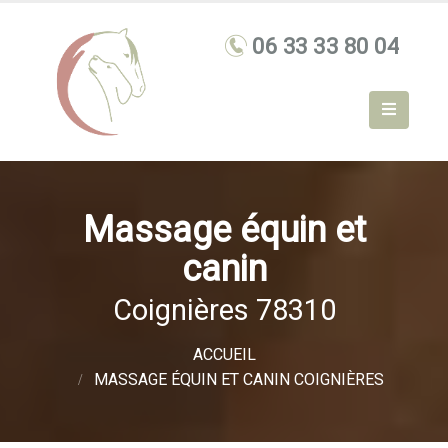
Massage équin et
canin
Coignières 78310
ACCUEIL
MASSAGE ÉQUIN ET CANIN COIGNIÈRES