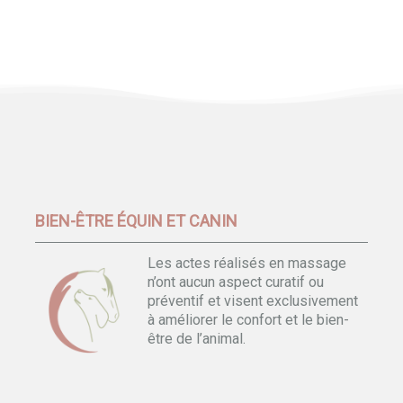
BIEN-ÊTRE ÉQUIN ET CANIN
Les actes réalisés en massage
n’ont aucun aspect curatif ou
préventif et visent exclusivement
à améliorer le confort et le bien-
être de l’animal.