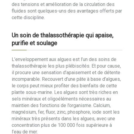
des tensions et amélioration de la circulation des
fluides sont quelques-uns des avantages offerts par
cette discipline.
Un soin de thalassothérapie qui apaise,
purifie et soulage
L’enveloppement aux algues est l’un des soins de
thalassothérapie les plus plébiscités. Et pour cause,
il procure une sensation d’apaisement et de détente
incomparable. Recouvert d’une pâte à base d’algues,
le corps peut mieux profiter des bienfaits de cette
plante sous-marine. Les algues sont très riches en
sels minéraux et oligoéléments nécessaires au
maintien des fonctions de l’organisme. Calcium,
magnésium, fer, fluor, zinc, phosphore, iode sont les
minéraux très présents dans les algues, avec une
concentration plus de 100 000 fois supérieure à
l’eau de mer.