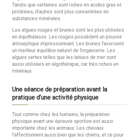
Tandis que certaines sont riches en acides gras et
protéines, d’autres sont plus concentrées en
substances minérales.
Les algues rouges et brunes sont les plus utilisées
en équithalasso. Les rouges possèdent un pouvoir
antiseptique impressionnant. Les brunes favorisent
un meilleur équilibre naturel de l’organisme. Les
algues vertes telles que les laitues de mer sont
aussi utilisées en algothérapie, car très riches en
minéraux.
Une séance de préparation avant la
pratique d’une activité physique
Tout comme chez les humains, la préparation
physique avant une épreuve sportive est aussi
importante chez les animaux. Les chevaux
l’affectionnent aussi bien que les chiens, et ce pour