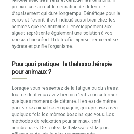
renouer avec ses sens et dénouer les tensions. Il
procure une agréable sensation de détente et
d’apaisement qui dure longtemps. Bénéfique pour le
corps et l’esprit, il est indiqué aussi bien chez les
hommes que les animaux. L’enveloppement aux
algues représente également une solution à vos
soucis d’inconfort. Il détoxifie, apaise, reminéralise,
hydrate et purifie l’organisme.
Pourquoi pratiquer la thalassothérapie
pour animaux ?
Lorsque vous ressentez de la fatigue ou du stress,
tout ce dont vous avez besoin c’est vous autoriser
quelques moments de détente. Il en est de même
pour votre animal de compagnie, qui éprouve aussi
quelques fois les mêmes besoins que vous. Les
méthodes de relaxation pour animaux sont
nombreuses. De toutes, la thalasso est la plus