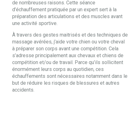
de nombreuses raisons. Cette séance
d’échauffement pratiquée par un expert sert à la
préparation des articulations et des muscles avant
une activité sportive.
À travers des gestes maitrisés et des techniques de
massage avérées, j’aide votre chien ou votre cheval
à préparer son corps avant une compétition. Cela
s’adresse principalement aux chevaux et chiens de
compétition et/ou de travail. Parce qu’ils sollicitent
énormément leurs corps au quotidien, ces
échauffements sont nécessaires notamment dans le
but de réduire les risques de blessures et autres
accidents.