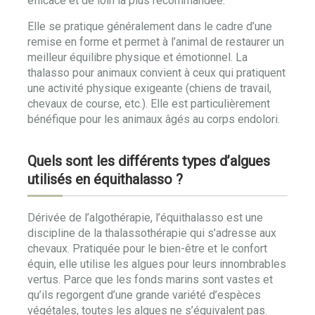
efficace et de loin la plus recommandée.
Elle se pratique généralement dans le cadre d’une
remise en forme et permet à l’animal de restaurer un
meilleur équilibre physique et émotionnel. La
thalasso pour animaux convient à ceux qui pratiquent
une activité physique exigeante (chiens de travail,
chevaux de course, etc.). Elle est particulièrement
bénéfique pour les animaux âgés au corps endolori.
Quels sont les différents types d’algues
utilisés en équithalasso ?
Dérivée de l’algothérapie, l’équithalasso est une
discipline de la thalassothérapie qui s’adresse aux
chevaux. Pratiquée pour le bien-être et le confort
équin, elle utilise les algues pour leurs innombrables
vertus. Parce que les fonds marins sont vastes et
qu’ils regorgent d’une grande variété d’espèces
végétales, toutes les algues ne s’équivalent pas.