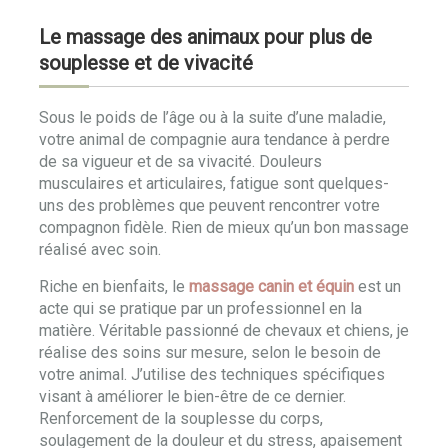
Le massage des animaux pour plus de
souplesse et de vivacité
Sous le poids de l’âge ou à la suite d’une maladie,
votre animal de compagnie aura tendance à perdre
de sa vigueur et de sa vivacité. Douleurs
musculaires et articulaires, fatigue sont quelques-
uns des problèmes que peuvent rencontrer votre
compagnon fidèle. Rien de mieux qu’un bon massage
réalisé avec soin.
Riche en bienfaits, le
massage canin et équin
est un
acte qui se pratique par un professionnel en la
matière. Véritable passionné de chevaux et chiens, je
réalise des soins sur mesure, selon le besoin de
votre animal. J’utilise des techniques spécifiques
visant à améliorer le bien-être de ce dernier.
Renforcement de la souplesse du corps,
soulagement de la douleur et du stress, apaisement