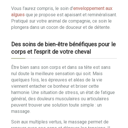
Vous l’aurez compris, le soin d’
enveloppement aux
algues
que je propose est apaisant et reminéralisant.
Pratiqué sur votre animal de compagnie, ce soin le
plongera dans un cocon de douceur et de détente.
Des soins de bien-être bénéfiques pour le
corps et l’esprit de votre cheval
Être bien sans son corps et dans sa tête est sans
nul doute la meilleure sensation qui soit. Mais
quelques fois, les épreuves et aléas de la vie
viennent entacher ce bonheur et briser cette
harmonie. Une situation de stress, un état de fatigue
général, des douleurs musculaires ou articulaires
peuvent trouver une solution toute simple : un
massage.
Soin aux multiples vertus, le massage permet de