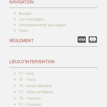
NAVIGATION
Accueil
Les massages
Enveloppements aux algues
Tarifs
RÉGLEMENT
LIEUX D'INTERVENTION
27 - Eure
75 - Paris
76 - Seine-Maritime
77 - Seine-et-Marne
78 - Yvelines
91 - Essonne